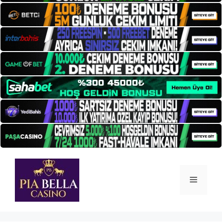
İçeriğe
atla
Menü