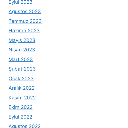
Eylül 2023
Ağustos 2023
Temmuz 2023
Haziran 2023
Mayıs 2023
Nisan 2023
Mart 2023
Şubat 2023
Ocak 2023
Aralık 2022
Kasım 2022
Ekim 2022
Eylül 2022
Ağustos 2022