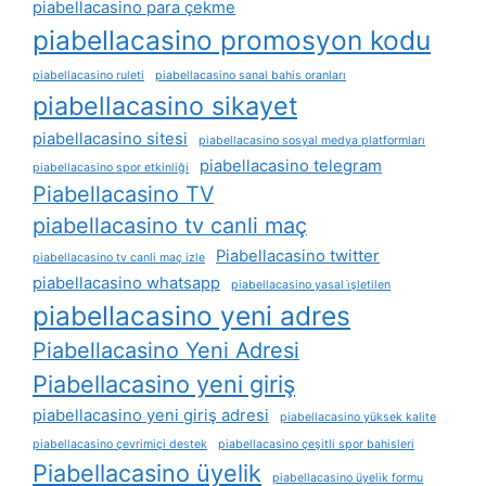
piabellacasino para çekme
piabellacasino promosyon kodu
piabellacasino ruleti
piabellacasino sanal bahis oranları
piabellacasino sikayet
piabellacasino sitesi
piabellacasino sosyal medya platformları
piabellacasino telegram
piabellacasino spor etkinliği
Piabellacasino TV
piabellacasino tv canli maç
Piabellacasino twitter
piabellacasino tv canli maç izle
piabellacasino whatsapp
piabellacasino yasal i̇şletilen
piabellacasino yeni adres
Piabellacasino Yeni Adresi
Piabellacasino yeni giriş
piabellacasino yeni giriş adresi
piabellacasino yüksek kalite
piabellacasino çevrimiçi destek
piabellacasino çeşitli spor bahisleri
Piabellacasino üyelik
piabellacasino üyelik formu