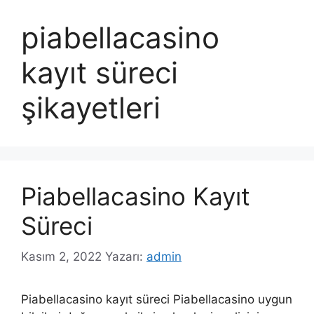
piabellacasino
kayıt süreci
şikayetleri
Piabellacasino Kayıt
Süreci
Kasım 2, 2022
Yazarı:
admin
Piabellacasino kayıt süreci Piabellacasino uygun