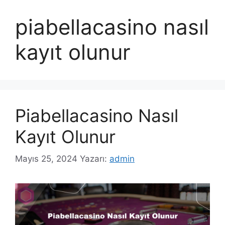
piabellacasino nasıl
kayıt olunur
Piabellacasino Nasıl
Kayıt Olunur
Mayıs 25, 2024
Yazarı:
admin