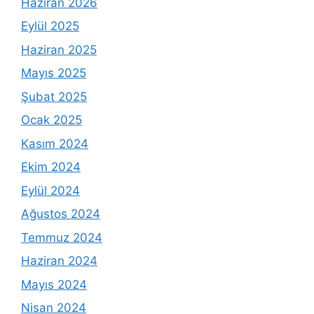
Haziran 2026
Eylül 2025
Haziran 2025
Mayıs 2025
Şubat 2025
Ocak 2025
Kasım 2024
Ekim 2024
Eylül 2024
Ağustos 2024
Temmuz 2024
Haziran 2024
Mayıs 2024
Nisan 2024