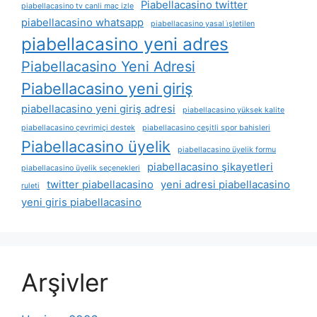
Piabellacasino twitter
piabellacasino tv canli maç izle
piabellacasino whatsapp
piabellacasino yasal i̇şletilen
piabellacasino yeni adres
Piabellacasino Yeni Adresi
Piabellacasino yeni giriş
piabellacasino yeni giriş adresi
piabellacasino yüksek kalite
piabellacasino çevrimiçi destek
piabellacasino çeşitli spor bahisleri
Piabellacasino üyelik
piabellacasino üyelik formu
piabellacasino şikayetleri
piabellacasino üyelik seçenekleri
twitter piabellacasino
yeni adresi piabellacasino
ruleti
yeni giris piabellacasino
Arşivler