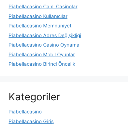
Piabellacasino Canlı Casinolar
Piabellacasino Kullanıcılar
Piabellacasino Memnuniyet
Piabellacasino Adres Değişikliği
Piabellacasino Casino Oynama
Piabellacasino Mobil Oyunlar
Piabellacasino Birinci Öncelik
Kategoriler
Piabellacasino
Piabellacasino Giriş