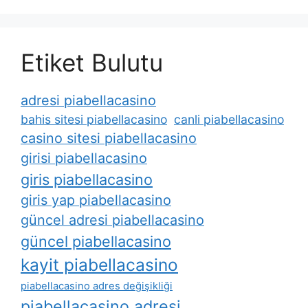
Etiket Bulutu
adresi piabellacasino
bahis sitesi piabellacasino
canli piabellacasino
casino sitesi piabellacasino
girisi piabellacasino
giris piabellacasino
giris yap piabellacasino
güncel adresi piabellacasino
güncel piabellacasino
kayit piabellacasino
piabellacasino adres değişikliği
piabellacasino adresi