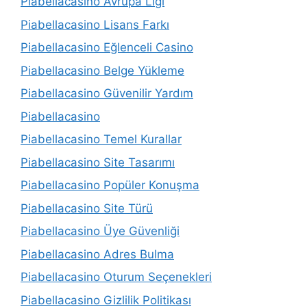
Piabellacasino Avrupa Ligi
Piabellacasino Lisans Farkı
Piabellacasino Eğlenceli Casino
Piabellacasino Belge Yükleme
Piabellacasino Güvenilir Yardım
Piabellacasino
Piabellacasino Temel Kurallar
Piabellacasino Site Tasarımı
Piabellacasino Popüler Konuşma
Piabellacasino Site Türü
Piabellacasino Üye Güvenliği
Piabellacasino Adres Bulma
Piabellacasino Oturum Seçenekleri
Piabellacasino Gizlilik Politikası