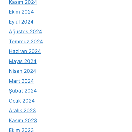
Kasım 2024
Ekim 2024
Eylül 2024
Ağustos 2024
Temmuz 2024
Haziran 2024
Mayıs 2024
Nisan 2024
Mart 2024
Şubat 2024
Ocak 2024
Aralık 2023
Kasım 2023
Ekim 2023