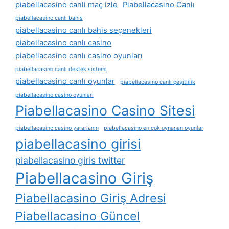
piabellacasino canli maç izle
Piabellacasino Canlı
piabellacasino canlı bahis
piabellacasino canlı bahis seçenekleri
piabellacasino canlı casino
piabellacasino canlı casino oyunları
piabellacasino canlı destek sistemi
piabellacasino canlı oyunlar
piabellacasino canlı çeşitlilik
piabellacasino casino oyunları
Piabellacasino Casino Sitesi
piabellacasino casino yararlanın
piabellacasino en çok oynanan oyunlar
piabellacasino girisi
piabellacasino giris twitter
Piabellacasino Giriş
Piabellacasino Giriş Adresi
Piabellacasino Güncel