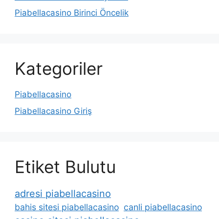
Piabellacasino Birinci Öncelik
Kategoriler
Piabellacasino
Piabellacasino Giriş
Etiket Bulutu
adresi piabellacasino
bahis sitesi piabellacasino
canli piabellacasino