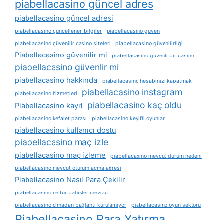
piabellacasino güncel adres
piabellacasino güncel adresi
piabellacasino güncellenen bilgiler
piabellacasino güven
piabellacasino güvenilir casino siteleri
piabellacasino güvenilirliği
Piabellacasino güvenilir mi
piabellacasino güvenli bir casino
piabellacasino güvenlir mi
piabellacasino hakkında
piabellacasino hesabınızı kapatmak
piabellacasino instagram
piabellacasino hizmetleri
piabellacasino kaç oldu
Piabellacasino kayıt
piabellacasino kefalet parası
piabellacasino keyifli oyunlar
piabellacasino kullanıcı dostu
piabellacasino maç izle
piabellacasino maç izleme
piabellacasino mevcut durum nedeni
piabellacasino mevcut oturum açma adresi
Piabellacasino Nasıl Para Çekilir
piabellacasino ne tür bahisler mevcut
piabellacasino olmadan bağlantı kurulamıyor
piabellacasino oyun sektörü
Piabellacasino Para Yatırma