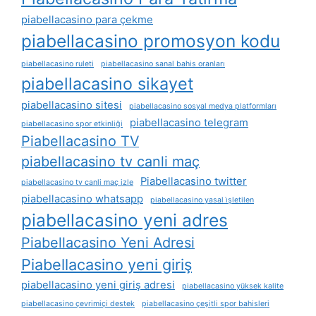
piabellacasino para çekme
piabellacasino promosyon kodu
piabellacasino ruleti
piabellacasino sanal bahis oranları
piabellacasino sikayet
piabellacasino sitesi
piabellacasino sosyal medya platformları
piabellacasino telegram
piabellacasino spor etkinliği
Piabellacasino TV
piabellacasino tv canli maç
Piabellacasino twitter
piabellacasino tv canli maç izle
piabellacasino whatsapp
piabellacasino yasal i̇şletilen
piabellacasino yeni adres
Piabellacasino Yeni Adresi
Piabellacasino yeni giriş
piabellacasino yeni giriş adresi
piabellacasino yüksek kalite
piabellacasino çevrimiçi destek
piabellacasino çeşitli spor bahisleri