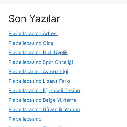
Son Yazılar
Piabellacasino Adresi
Piabellacasino Giriş
Piabellacasino Hızlı Üyelik
Piabellacasino Spor Önceliği
Piabellacasino Avrupa Ligi
Piabellacasino Lisans Farkı
Piabellacasino Eğlenceli Casino
Piabellacasino Belge Yükleme
Piabellacasino Güvenilir Yardım
Piabellacasino