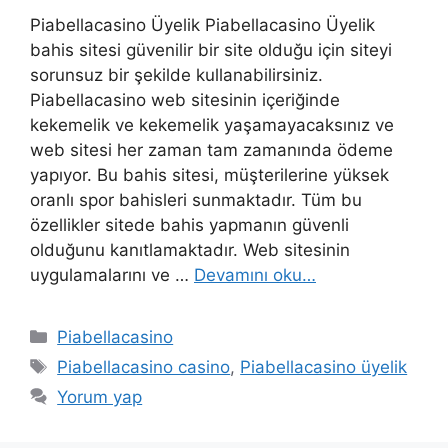
Piabellacasino Üyelik Piabellacasino Üyelik
bahis sitesi güvenilir bir site olduğu için siteyi
sorunsuz bir şekilde kullanabilirsiniz.
Piabellacasino web sitesinin içeriğinde
kekemelik ve kekemelik yaşamayacaksınız ve
web sitesi her zaman tam zamanında ödeme
yapıyor. Bu bahis sitesi, müşterilerine yüksek
oranlı spor bahisleri sunmaktadır. Tüm bu
özellikler sitede bahis yapmanın güvenli
olduğunu kanıtlamaktadır. Web sitesinin
uygulamalarını ve …
Devamını oku…
Kategoriler
Piabellacasino
Etiketler
Piabellacasino casino
,
Piabellacasino üyelik
Yorum yap