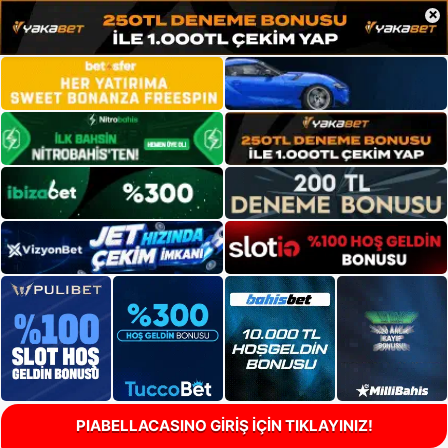
×
PIABELLACASINO GİRİŞ İÇİN TIKLAYINIZ!