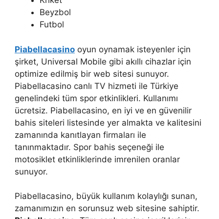
Kriket
Beyzbol
Futbol
Piabellacasino
oyun oynamak isteyenler için
şirket, Universal Mobile gibi akıllı cihazlar için
optimize edilmiş bir web sitesi sunuyor.
Piabellacasino canlı TV hizmeti ile Türkiye
genelindeki tüm spor etkinlikleri. Kullanımı
ücretsiz. Piabellacasino, en iyi ve en güvenilir
bahis siteleri listesinde yer almakta ve kalitesini
zamanında kanıtlayan firmaları ile
tanınmaktadır. Spor bahis seçeneği ile
motosiklet etkinliklerinde imrenilen oranlar
sunuyor.
Piabellacasino, büyük kullanım kolaylığı sunan,
zamanımızın en sorunsuz web sitesine sahiptir.