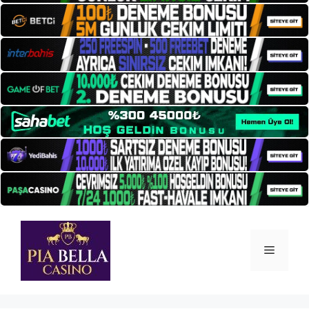
İçeriğe
atla
Menü