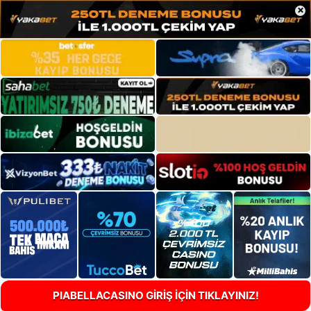
×
PIABELLACASINO GİRİŞ İÇİN TIKLAYINIZ!