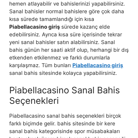
hemen atlayabilir ve bahislerinizi yapabilirsiniz.
Sanal bahisler normal bahislere göre çok daha
kısa sürede tamamlandığı için kısa
Piabellacasino giriş
sürede kazanç elde
edebilirsiniz. Ayrıca kısa süre içerisinde tekrar
yeni sanal bahisler satın alabilirsiniz. Sanal
bahis günün her saati aktif olup, herhangi bir dış
etkenden etkilenmez ve farklı durumlarla
karşılaşmaz. Tüm bunları
Piabellacasino giriş
sanal bahis sitesinde kolayca yapabilirsiniz.
Piabellacasino Sanal Bahis
Seçenekleri
Piabellacasino sanal bahis seçenekleri birçok
farklı biçimde gelir. bahis sitesinde bir kere
sanal bahis kategorisinde spor müsabakaları