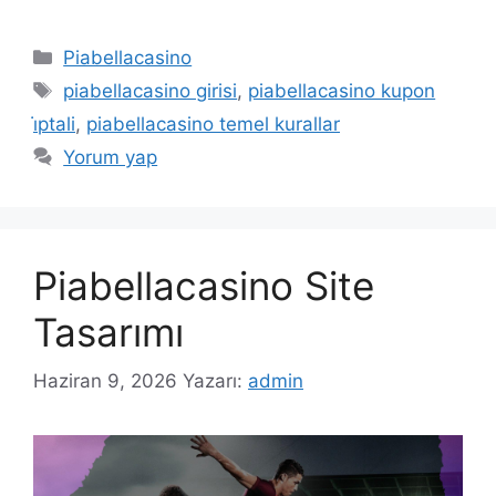
Kategoriler
Piabellacasino
Etiketler
piabellacasino girisi
,
piabellacasino kupon
i̇ptali
,
piabellacasino temel kurallar
Yorum yap
Piabellacasino Site
Tasarımı
Haziran 9, 2026
Yazarı:
admin