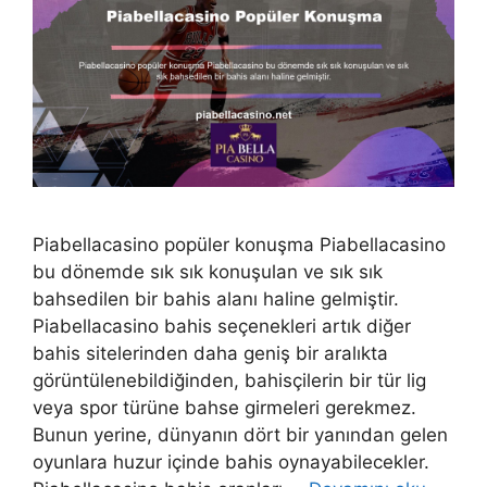
Piabellacasino popüler konuşma Piabellacasino
bu dönemde sık sık konuşulan ve sık sık
bahsedilen bir bahis alanı haline gelmiştir.
Piabellacasino bahis seçenekleri artık diğer
bahis sitelerinden daha geniş bir aralıkta
görüntülenebildiğinden, bahisçilerin bir tür lig
veya spor türüne bahse girmeleri gerekmez.
Bunun yerine, dünyanın dört bir yanından gelen
oyunlara huzur içinde bahis oynayabilecekler.