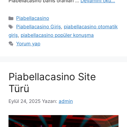
Piabellacasino bahis oranları …
Devamını oku…
Kategoriler
Piabellacasino
Etiketler
Piabellacasino Giriş
,
piabellacasino otomatik
giriş
,
piabellacasino popüler konuşma
Yorum yap
Piabellacasino Site
Türü
Eylül 24, 2025
Yazarı:
admin