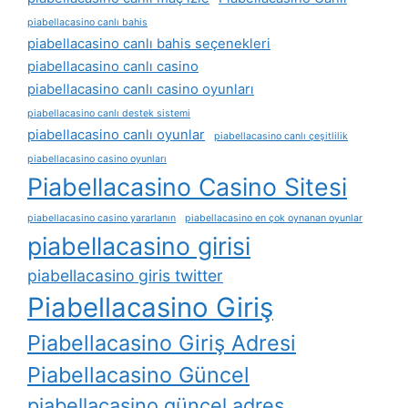
piabellacasino canlı bahis
piabellacasino canlı bahis seçenekleri
piabellacasino canlı casino
piabellacasino canlı casino oyunları
piabellacasino canlı destek sistemi
piabellacasino canlı oyunlar
piabellacasino canlı çeşitlilik
piabellacasino casino oyunları
Piabellacasino Casino Sitesi
piabellacasino casino yararlanın
piabellacasino en çok oynanan oyunlar
piabellacasino girisi
piabellacasino giris twitter
Piabellacasino Giriş
Piabellacasino Giriş Adresi
Piabellacasino Güncel
piabellacasino güncel adres