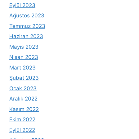
Eylül 2023
Ağustos 2023
Temmuz 2023
Haziran 2023
Mayıs 2023
Nisan 2023
Mart 2023
Şubat 2023
Ocak 2023
Aralık 2022
Kasım 2022
Ekim 2022
Eylül 2022