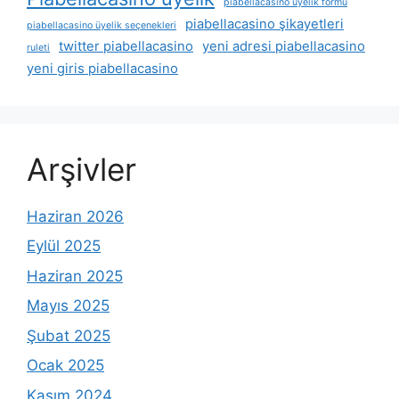
piabellacasino üyelik formu
piabellacasino şikayetleri
piabellacasino üyelik seçenekleri
twitter piabellacasino
yeni adresi piabellacasino
ruleti
yeni giris piabellacasino
Arşivler
Haziran 2026
Eylül 2025
Haziran 2025
Mayıs 2025
Şubat 2025
Ocak 2025
Kasım 2024