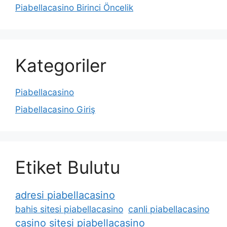
Piabellacasino Birinci Öncelik
Kategoriler
Piabellacasino
Piabellacasino Giriş
Etiket Bulutu
adresi piabellacasino
bahis sitesi piabellacasino
canli piabellacasino
casino sitesi piabellacasino