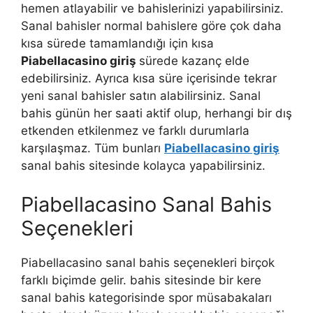
hemen atlayabilir ve bahislerinizi yapabilirsiniz.
Sanal bahisler normal bahislere göre çok daha
kısa sürede tamamlandığı için kısa
Piabellacasino giriş
sürede kazanç elde
edebilirsiniz. Ayrıca kısa süre içerisinde tekrar
yeni sanal bahisler satın alabilirsiniz. Sanal
bahis günün her saati aktif olup, herhangi bir dış
etkenden etkilenmez ve farklı durumlarla
karşılaşmaz. Tüm bunları
Piabellacasino giriş
sanal bahis sitesinde kolayca yapabilirsiniz.
Piabellacasino Sanal Bahis
Seçenekleri
Piabellacasino sanal bahis seçenekleri birçok
farklı biçimde gelir. bahis sitesinde bir kere
sanal bahis kategorisinde spor müsabakaları