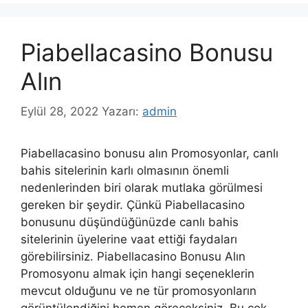
Piabellacasino Bonusu
Alın
Eylül 28, 2022
Yazarı:
admin
Piabellacasino bonusu alın Promosyonlar, canlı
bahis sitelerinin karlı olmasının önemli
nedenlerinden biri olarak mutlaka görülmesi
gereken bir şeydir. Çünkü Piabellacasino
bonusunu düşündüğünüzde canlı bahis
sitelerinin üyelerine vaat ettiği faydaları
görebilirsiniz. Piabellacasino Bonusu Alın
Promosyonu almak için hangi seçeneklerin
mevcut olduğunu ve ne tür promosyonların