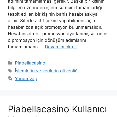
adımını tamamlaması gerekir. Başka bir kişinin
bilgileri üzerinden işlem sürecini tamamladığı
tespit edilen bir kişinin bahis hesabı askıya
alınır. Sitede aktif çekim yapabilmeniz için
hesabınızda açık promosyon bulunmamalıdır.
Hesabınızda bir promosyon ayarlanmışsa, önce
o promosyon için dönüşüm adımlarını
tamamlamanız …
Devamını oku…
Kategoriler
Piabellacasino
Etiketler
İşlemlerin ve verilerin güvenliği
Yorum yap
Piabellacasino Kullanıcı