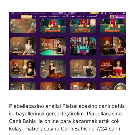
Piabellacasino analizi Piabellacasino canlı bahis
ile hayallerinizi gerçekleştirelim. Piabellacasino
Canlı Bahis ile online para kazanmak artık çok
kolay. Piabellacasino Canlı Bahis ile 7/24 canlı