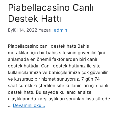
Piabellacasino Canlı
Destek Hattı
Eylül 14, 2022
Yazarı:
admin
Piabellacasino canlı destek hattı Bahis
meraklıları için bir bahis sitesinin güvenilirliğini
anlamada en önemli faktörlerden biri canlı
destek hattıdır. Canlı destek hattımız ile site
kullanıcılarımıza ve bahisçilerimize çok güvenilir
ve kusursuz bir hizmet sunuyoruz. 7 gün 74
saat sürekli keşfedilen site kullanıcıları için canlı
destek hattı. Bu sayede kullanıcılar size
ulaştıklarında karşılaştıkları sorunları kısa sürede
…
Devamını oku…