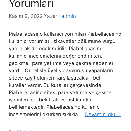
Yorumları
Kasım 9, 2022
Yazarı:
admin
Piabellacasino kullanıcı yorumları Piabellacasino
kullanıcı yorumları, şikayetler bölümüne vurgu
yapılarak derecelendirilir. Piabellacasino
kullanıcı incelemelerini değerlendirirken,
gecikmeli para yatırma veya çekme nedenleri
vardır. Öncelikle üyelik başvurusu yapanların
siteye kayıt olurken karşılaşacakları belirli
kurallar vardır. Bu kurallar çerçevesinde
Piabellacasino sitesi para yatırma ve çekme
işlemleri için belirli alt ve üst limitler
belirlemektedir. Piabellacasino kullanıcı
incelemelerini okurken sıklıkla …
Devamını oku…