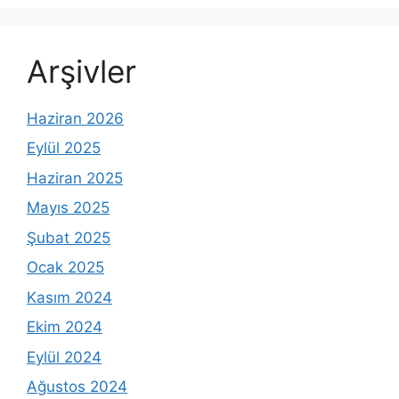
Arşivler
Haziran 2026
Eylül 2025
Haziran 2025
Mayıs 2025
Şubat 2025
Ocak 2025
Kasım 2024
Ekim 2024
Eylül 2024
Ağustos 2024