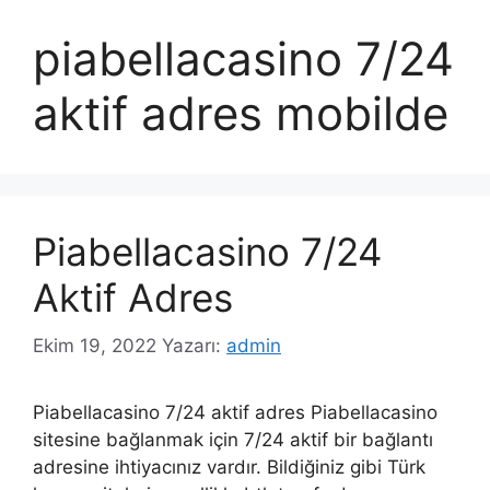
piabellacasino 7/24
aktif adres mobilde
Piabellacasino 7/24
Aktif Adres
Ekim 19, 2022
Yazarı:
admin
Piabellacasino 7/24 aktif adres Piabellacasino
sitesine bağlanmak için 7/24 aktif bir bağlantı
adresine ihtiyacınız vardır. Bildiğiniz gibi Türk