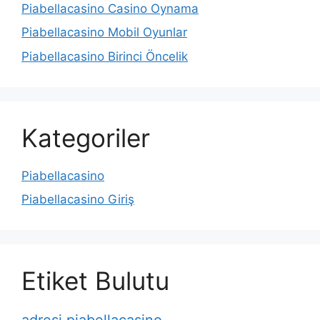
Piabellacasino Casino Oynama
Piabellacasino Mobil Oyunlar
Piabellacasino Birinci Öncelik
Kategoriler
Piabellacasino
Piabellacasino Giriş
Etiket Bulutu