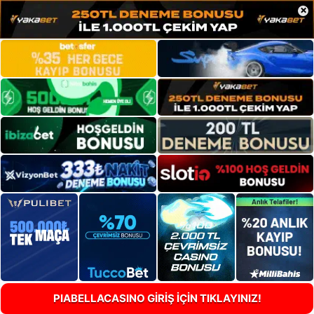
×
PIABELLACASINO GİRİŞ İÇİN TIKLAYINIZ!