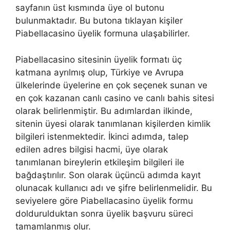
sayfanın üst kısmında üye ol butonu
bulunmaktadır. Bu butona tıklayan kişiler
Piabellacasino üyelik formuna ulaşabilirler.
Piabellacasino sitesinin üyelik formatı üç
katmana ayrılmış olup, Türkiye ve Avrupa
ülkelerinde üyelerine en çok seçenek sunan ve
en çok kazanan canlı casino ve canlı bahis sitesi
olarak belirlenmiştir. Bu adımlardan ilkinde,
sitenin üyesi olarak tanımlanan kişilerden kimlik
bilgileri istenmektedir. İkinci adımda, talep
edilen adres bilgisi hacmi, üye olarak
tanımlanan bireylerin etkileşim bilgileri ile
bağdaştırılır. Son olarak üçüncü adımda kayıt
olunacak kullanıcı adı ve şifre belirlenmelidir. Bu
seviyelere göre Piabellacasino üyelik formu
doldurulduktan sonra üyelik başvuru süreci
tamamlanmış olur.