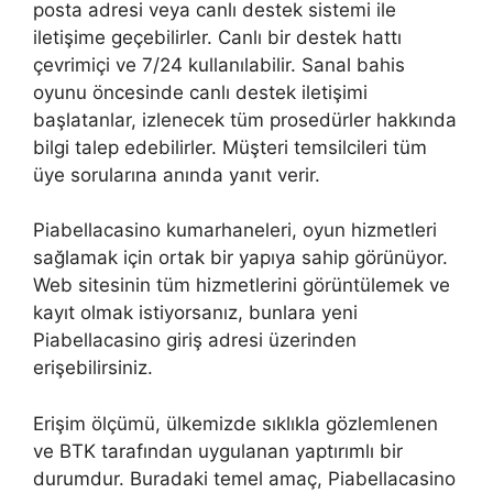
posta adresi veya canlı destek sistemi ile
iletişime geçebilirler. Canlı bir destek hattı
çevrimiçi ve 7/24 kullanılabilir. Sanal bahis
oyunu öncesinde canlı destek iletişimi
başlatanlar, izlenecek tüm prosedürler hakkında
bilgi talep edebilirler. Müşteri temsilcileri tüm
üye sorularına anında yanıt verir.
Piabellacasino kumarhaneleri, oyun hizmetleri
sağlamak için ortak bir yapıya sahip görünüyor.
Web sitesinin tüm hizmetlerini görüntülemek ve
kayıt olmak istiyorsanız, bunlara yeni
Piabellacasino giriş adresi üzerinden
erişebilirsiniz.
Erişim ölçümü, ülkemizde sıklıkla gözlemlenen
ve BTK tarafından uygulanan yaptırımlı bir
durumdur. Buradaki temel amaç, Piabellacasino