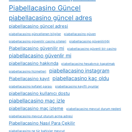
Piabellacasino Güncel
piabellacasino güncel adres
piabellacasino güncel adresi
piabellacasino güncellenen bilgiler
piabellacasino güven
piabellacasino güvenilir casino siteleri
piabellacasino güvenilirliği
Piabellacasino güvenilir mi
piabellacasino güvenli bir casino
piabellacasino güvenlir mi
piabellacasino hakkında
piabellacasino hesabınızı kapatmak
piabellacasino instagram
piabellacasino hizmetleri
piabellacasino kaç oldu
Piabellacasino kayıt
piabellacasino kefalet parası
piabellacasino keyifli oyunlar
piabellacasino kullanıcı dostu
piabellacasino maç izle
piabellacasino maç izleme
piabellacasino mevcut durum nedeni
piabellacasino mevcut oturum açma adresi
Piabellacasino Nasıl Para Çekilir
piabellacasino ne tür bahisler mevcut