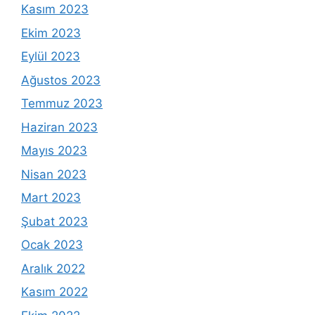
Kasım 2023
Ekim 2023
Eylül 2023
Ağustos 2023
Temmuz 2023
Haziran 2023
Mayıs 2023
Nisan 2023
Mart 2023
Şubat 2023
Ocak 2023
Aralık 2022
Kasım 2022