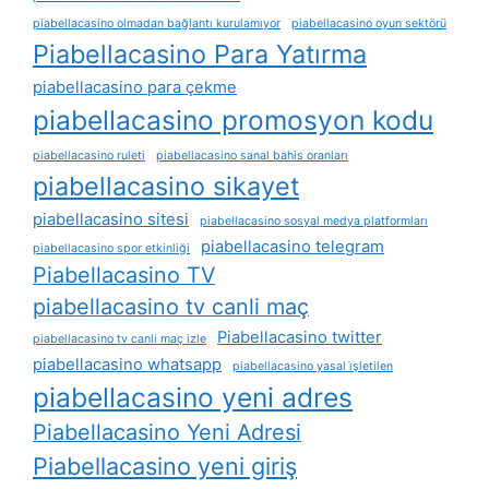
piabellacasino olmadan bağlantı kurulamıyor
piabellacasino oyun sektörü
Piabellacasino Para Yatırma
piabellacasino para çekme
piabellacasino promosyon kodu
piabellacasino ruleti
piabellacasino sanal bahis oranları
piabellacasino sikayet
piabellacasino sitesi
piabellacasino sosyal medya platformları
piabellacasino telegram
piabellacasino spor etkinliği
Piabellacasino TV
piabellacasino tv canli maç
Piabellacasino twitter
piabellacasino tv canli maç izle
piabellacasino whatsapp
piabellacasino yasal i̇şletilen
piabellacasino yeni adres
Piabellacasino Yeni Adresi
Piabellacasino yeni giriş