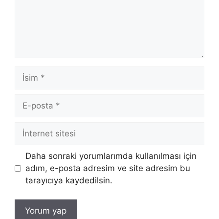
İsim
E-
posta
İnternet
sitesi
Daha sonraki yorumlarımda kullanılması için
adım, e-posta adresim ve site adresim bu
tarayıcıya kaydedilsin.