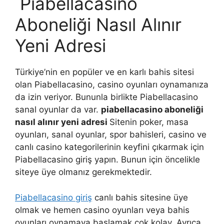
Piabellacasino
Aboneliği Nasıl Alınır
Yeni Adresi
Türkiye’nin en popüler ve en karlı bahis sitesi
olan Piabellacasino, casino oyunları oynamanıza
da izin veriyor. Bununla birlikte Piabellacasino
sanal oyunlar da var.
piabellacasino aboneliği
nasıl alınır yeni adresi
Sitenin poker, masa
oyunları, sanal oyunlar, spor bahisleri, casino ve
canlı casino kategorilerinin keyfini çıkarmak için
Piabellacasino giriş yapın. Bunun için öncelikle
siteye üye olmanız gerekmektedir.
Piabellacasino giriş
canlı bahis sitesine üye
olmak ve hemen casino oyunları veya bahis
oyunları oynamaya başlamak çok kolay. Ayrıca