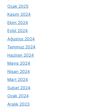
Ocak 2025
Kasım 2024
Ekim 2024
Eylül 2024
Ağustos 2024
Temmuz 2024
Haziran 2024
Mayıs 2024
Nisan 2024
Mart 2024
Şubat 2024
Ocak 2024
Aralık 2023