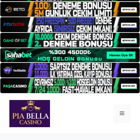
İçeriğe
atla
Menü