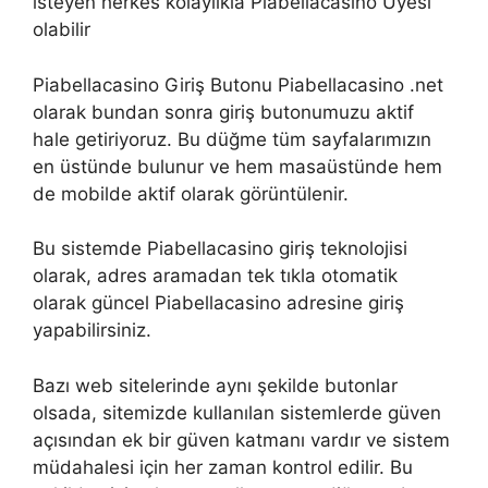
isteyen herkes kolaylıkla Piabellacasino Üyesi
olabilir
Piabellacasino Giriş Butonu Piabellacasino .net
olarak bundan sonra giriş butonumuzu aktif
hale getiriyoruz. Bu düğme tüm sayfalarımızın
en üstünde bulunur ve hem masaüstünde hem
de mobilde aktif olarak görüntülenir.
Bu sistemde Piabellacasino giriş teknolojisi
olarak, adres aramadan tek tıkla otomatik
olarak güncel Piabellacasino adresine giriş
yapabilirsiniz.
Bazı web sitelerinde aynı şekilde butonlar
olsada, sitemizde kullanılan sistemlerde güven
açısından ek bir güven katmanı vardır ve sistem
müdahalesi için her zaman kontrol edilir. Bu