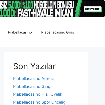
Piabellacasino
Piabellacasino Giriş
Son Yazılar
Piabellacasino Adresi
Piabellacasino Giriş
Piabellacasino Hızlı Üyelik
Piabellacasino Spor Önceliği