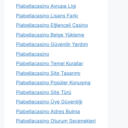
Piabellacasino Avrupa Ligi
Piabellacasino Lisans Farkı
Piabellacasino Eğlenceli Casino
Piabellacasino Belge Yükleme
Piabellacasino Güvenilir Yardım
Piabellacasino
Piabellacasino Temel Kurallar
Piabellacasino Site Tasarımı
Piabellacasino Popüler Konuşma
Piabellacasino Site Türü
Piabellacasino Üye Güvenliği
Piabellacasino Adres Bulma
Piabellacasino Oturum Seçenekleri