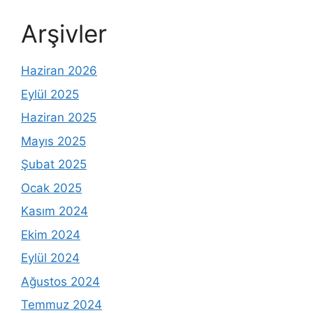
Arşivler
Haziran 2026
Eylül 2025
Haziran 2025
Mayıs 2025
Şubat 2025
Ocak 2025
Kasım 2024
Ekim 2024
Eylül 2024
Ağustos 2024
Temmuz 2024