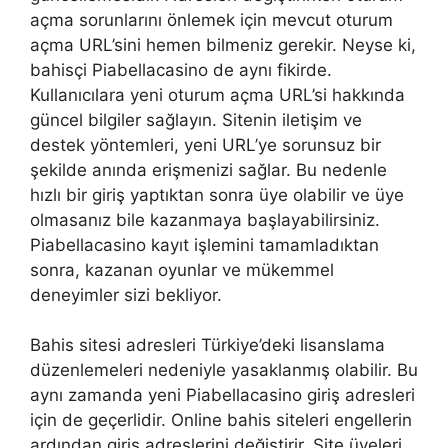
açma sorunlarını önlemek için mevcut oturum
açma URL’sini hemen bilmeniz gerekir. Neyse ki,
bahisçi Piabellacasino de aynı fikirde.
Kullanıcılara yeni oturum açma URL’si hakkında
güncel bilgiler sağlayın. Sitenin iletişim ve
destek yöntemleri, yeni URL’ye sorunsuz bir
şekilde anında erişmenizi sağlar. Bu nedenle
hızlı bir giriş yaptıktan sonra üye olabilir ve üye
olmasanız bile kazanmaya başlayabilirsiniz.
Piabellacasino kayıt işlemini tamamladıktan
sonra, kazanan oyunlar ve mükemmel
deneyimler sizi bekliyor.
Bahis sitesi adresleri Türkiye’deki lisanslama
düzenlemeleri nedeniyle yasaklanmış olabilir. Bu
aynı zamanda yeni Piabellacasino giriş adresleri
için de geçerlidir. Online bahis siteleri engellerin
ardından giriş adreslerini değiştirir. Site üyeleri,