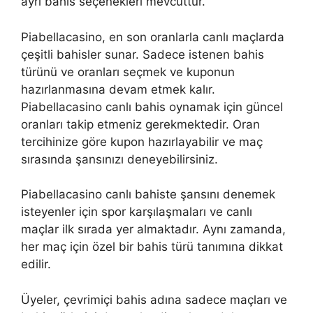
ayrı bahis seçenekleri mevcuttur.
Piabellacasino, en son oranlarla canlı maçlarda
çeşitli bahisler sunar. Sadece istenen bahis
türünü ve oranları seçmek ve kuponun
hazırlanmasına devam etmek kalır.
Piabellacasino canlı bahis oynamak için güncel
oranları takip etmeniz gerekmektedir. Oran
tercihinize göre kupon hazırlayabilir ve maç
sırasında şansınızı deneyebilirsiniz.
Piabellacasino canlı bahiste şansını denemek
isteyenler için spor karşılaşmaları ve canlı
maçlar ilk sırada yer almaktadır. Aynı zamanda,
her maç için özel bir bahis türü tanımına dikkat
edilir.
Üyeler, çevrimiçi bahis adına sadece maçları ve