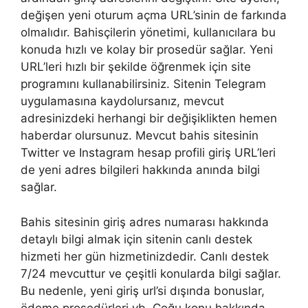
değişen yeni oturum açma URL’sinin de farkında
olmalıdır. Bahisçilerin yönetimi, kullanıcılara bu
konuda hızlı ve kolay bir prosedür sağlar. Yeni
URL’leri hızlı bir şekilde öğrenmek için site
programını kullanabilirsiniz. Sitenin Telegram
uygulamasına kaydolursanız, mevcut
adresinizdeki herhangi bir değişiklikten hemen
haberdar olursunuz. Mevcut bahis sitesinin
Twitter ve Instagram hesap profili giriş URL’leri
de yeni adres bilgileri hakkında anında bilgi
sağlar.
Bahis sitesinin giriş adres numarası hakkında
detaylı bilgi almak için sitenin canlı destek
hizmeti her gün hizmetinizdedir. Canlı destek
7/24 mevcuttur ve çeşitli konularda bilgi sağlar.
Bu nedenle, yeni giriş url’si dışında bonuslar,
ödeme prosedürleri vb. Çoğu konu hakkında