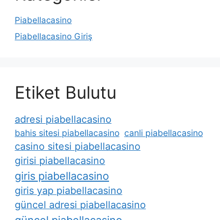
Piabellacasino
Piabellacasino Giriş
Etiket Bulutu
adresi piabellacasino
bahis sitesi piabellacasino
canli piabellacasino
casino sitesi piabellacasino
girisi piabellacasino
giris piabellacasino
giris yap piabellacasino
güncel adresi piabellacasino