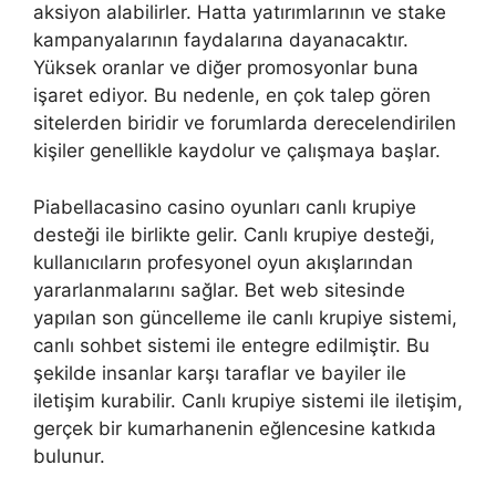
aksiyon alabilirler. Hatta yatırımlarının ve stake
kampanyalarının faydalarına dayanacaktır.
Yüksek oranlar ve diğer promosyonlar buna
işaret ediyor. Bu nedenle, en çok talep gören
sitelerden biridir ve forumlarda derecelendirilen
kişiler genellikle kaydolur ve çalışmaya başlar.
Piabellacasino casino oyunları canlı krupiye
desteği ile birlikte gelir. Canlı krupiye desteği,
kullanıcıların profesyonel oyun akışlarından
yararlanmalarını sağlar. Bet web sitesinde
yapılan son güncelleme ile canlı krupiye sistemi,
canlı sohbet sistemi ile entegre edilmiştir. Bu
şekilde insanlar karşı taraflar ve bayiler ile
iletişim kurabilir. Canlı krupiye sistemi ile iletişim,
gerçek bir kumarhanenin eğlencesine katkıda
bulunur.