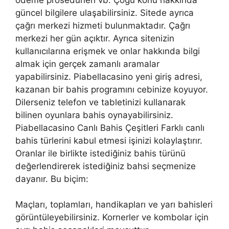
güncel bilgilere ulaşabilirsiniz. Sitede ayrıca
çağrı merkezi hizmeti bulunmaktadır. Çağrı
merkezi her gün açıktır. Ayrıca sitenizin
kullanıcılarına erişmek ve onlar hakkında bilgi
almak için gerçek zamanlı aramalar
yapabilirsiniz. Piabellacasino yeni giriş adresi,
kazanan bir bahis programını cebinize koyuyor.
Dilerseniz telefon ve tabletinizi kullanarak
bilinen oyunlara bahis oynayabilirsiniz.
Piabellacasino Canlı Bahis Çeşitleri Farklı canlı
bahis türlerini kabul etmesi işinizi kolaylaştırır.
Oranlar ile birlikte istediğiniz bahis türünü
değerlendirerek istediğiniz bahsi seçmenize
dayanır. Bu biçim:
Maçları, toplamları, handikapları ve yarı bahisleri
görüntüleyebilirsiniz. Kornerler ve kombolar için