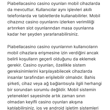
Piabellacasino casino oyunları mobil cihazlarda
da mevcuttur. Kullanıcılar aynı işlevleri akıllı
telefonlarda ve tabletlerde kullanabilirler. Mobil
cihazınız casino oyunlarını izlerken verimliliği
artırırken slot oyunlarından masa oyunlarına
kadar her şeyden yararlanabilirsiniz.
Piabellacasino casino oyunlarının kullanıcıların
mobil cihazlara erişmesine izin verdiğini ancak
belirli koşulların geçerli olduğunu da eklemek
gerekir. Casino oyunları, özellikle sistem
gereksinimlerini karşılayabilecek cihazlarda
insanlar tarafından erişilebilir olmalıdır. Bahis
şirketi, cihaz veya ağ bağlantısıyla ilgili herhangi
bir sorundan sorumlu değildir. Mobil sistemin
yetenekleri sayesinde artık zaman sınırı
olmadan keyifli casino oyunları akışına
katılabilirsiniz. ios ve android işletim sistemleri