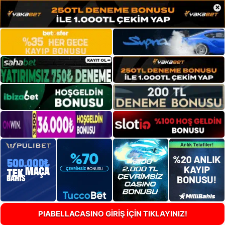
×
PIABELLACASINO GİRİŞ İÇİN TIKLAYINIZ!