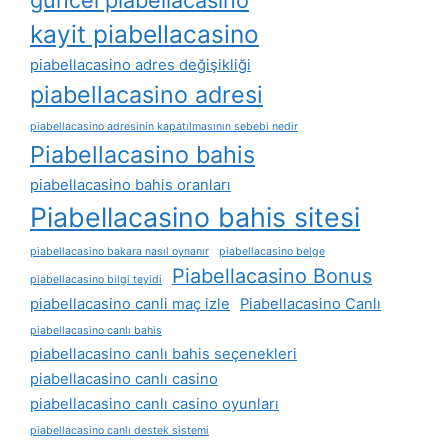
güncel piabellacasino
kayit piabellacasino
piabellacasino adres değişikliği
piabellacasino adresi
piabellacasino adresinin kapatılmasının sebebi nedir
Piabellacasino bahis
piabellacasino bahis oranları
Piabellacasino bahis sitesi
piabellacasino bakara nasıl oynanır
piabellacasino belge
Piabellacasino Bonus
piabellacasino bilgi teyidi
piabellacasino canli maç izle
Piabellacasino Canlı
piabellacasino canlı bahis
piabellacasino canlı bahis seçenekleri
piabellacasino canlı casino
piabellacasino canlı casino oyunları
piabellacasino canlı destek sistemi