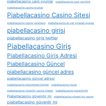
piabellacasino canlı oyunlar
piabellacasino canlı çeşitlilik
piabellacasino casino oyunları
Piabellacasino Casino Sitesi
piabellacasino casino yararlanın
piabellacasino en çok oynanan oyunlar
piabellacasino girisi
piabellacasino giris twitter
Piabellacasino Giriş
Piabellacasino Giriş Adresi
Piabellacasino Güncel
piabellacasino güncel adres
piabellacasino güncel adresi
piabellacasino güncellenen bilgiler
piabellacasino güven
piabellacasino güvenilir casino siteleri
piabellacasino güvenilirliği
Piabellacasino güvenilir mi
piabellacasino güvenli bir casino
piabellacasino güvenlir mi