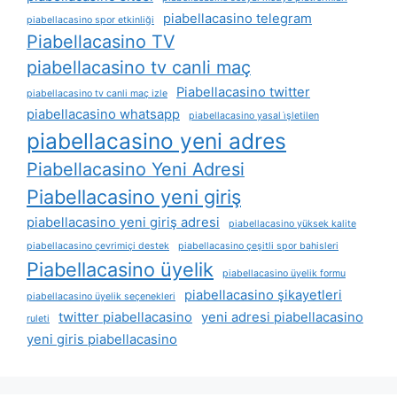
piabellacasino telegram
piabellacasino spor etkinliği
Piabellacasino TV
piabellacasino tv canli maç
Piabellacasino twitter
piabellacasino tv canli maç izle
piabellacasino whatsapp
piabellacasino yasal i̇şletilen
piabellacasino yeni adres
Piabellacasino Yeni Adresi
Piabellacasino yeni giriş
piabellacasino yeni giriş adresi
piabellacasino yüksek kalite
piabellacasino çevrimiçi destek
piabellacasino çeşitli spor bahisleri
Piabellacasino üyelik
piabellacasino üyelik formu
piabellacasino şikayetleri
piabellacasino üyelik seçenekleri
twitter piabellacasino
yeni adresi piabellacasino
ruleti
yeni giris piabellacasino