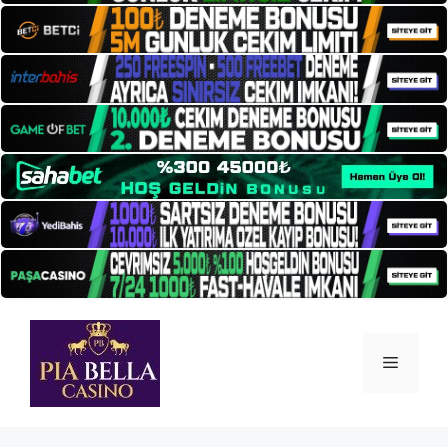
İçeriğe
atla
Menü