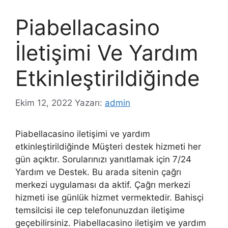
Piabellacasino
İletişimi Ve Yardım
Etkinleştirildiğinde
Ekim 12, 2022
Yazarı:
admin
Piabellacasino iletişimi ve yardım
etkinleştirildiğinde Müşteri destek hizmeti her
gün açıktır. Sorularınızı yanıtlamak için 7/24
Yardım ve Destek. Bu arada sitenin çağrı
merkezi uygulaması da aktif. Çağrı merkezi
hizmeti ise günlük hizmet vermektedir. Bahisçi
temsilcisi ile cep telefonunuzdan iletişime
geçebilirsiniz. Piabellacasino iletişim ve yardım