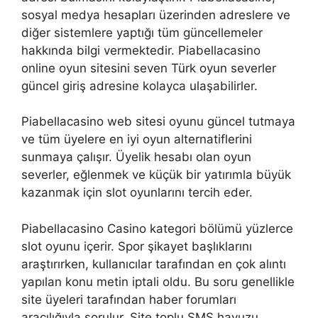
sosyal medya hesapları üzerinden adreslere ve
diğer sistemlere yaptığı tüm güncellemeler
hakkında bilgi vermektedir. Piabellacasino
online oyun sitesini seven Türk oyun severler
güncel giriş adresine kolayca ulaşabilirler.
Piabellacasino web sitesi oyunu güncel tutmaya
ve tüm üyelere en iyi oyun alternatiflerini
sunmaya çalışır. Üyelik hesabı olan oyun
severler, eğlenmek ve küçük bir yatırımla büyük
kazanmak için slot oyunlarını tercih eder.
Piabellacasino Casino kategori bölümü yüzlerce
slot oyunu içerir. Spor şikayet başlıklarını
araştırırken, kullanıcılar tarafından en çok alıntı
yapılan konu metin iptali oldu. Bu soru genellikle
site üyeleri tarafından haber forumları
aracılığıyla sorulur. Site toplu SMS havuzu