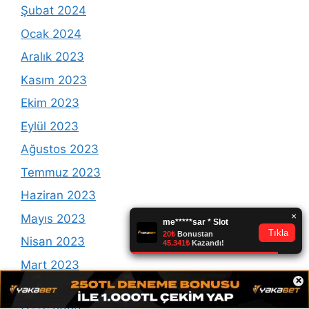
Şubat 2024
Ocak 2024
Aralık 2023
Kasım 2023
Ekim 2023
Eylül 2023
Ağustos 2023
Temmuz 2023
Haziran 2023
Mayıs 2023
Nisan 2023
Mart 2023
×
Şubat 2023