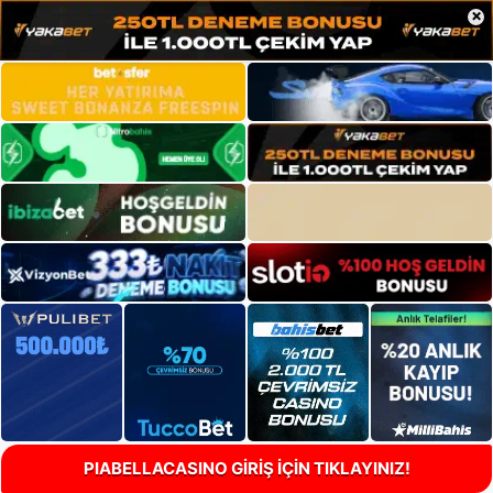
×
PIABELLACASINO GİRİŞ İÇİN TIKLAYINIZ!