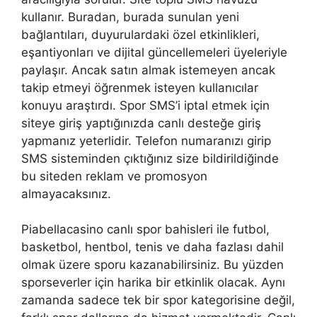
kullanır. Buradan, burada sunulan yeni
bağlantıları, duyurulardaki özel etkinlikleri,
eşantiyonları ve dijital güncellemeleri üyeleriyle
paylaşır. Ancak satın almak istemeyen ancak
takip etmeyi öğrenmek isteyen kullanıcılar
konuyu araştırdı. Spor SMS’i iptal etmek için
siteye giriş yaptığınızda canlı desteğe giriş
yapmanız yeterlidir. Telefon numaranızı girip
SMS sisteminden çıktığınız size bildirildiğinde
bu siteden reklam ve promosyon
almayacaksınız.
Piabellacasino canlı spor bahisleri ile futbol, ​​
basketbol, ​​hentbol, ​​tenis ve daha fazlası dahil
olmak üzere sporu kazanabilirsiniz. Bu yüzden
sporseverler için harika bir etkinlik olacak. Aynı
zamanda sadece tek bir spor kategorisine değil,