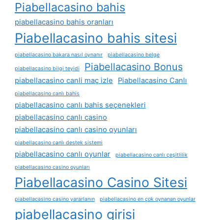
Piabellacasino bahis
piabellacasino bahis oranları
Piabellacasino bahis sitesi
piabellacasino bakara nasıl oynanır
piabellacasino belge
Piabellacasino Bonus
piabellacasino bilgi teyidi
piabellacasino canli maç izle
Piabellacasino Canlı
piabellacasino canlı bahis
piabellacasino canlı bahis seçenekleri
piabellacasino canlı casino
piabellacasino canlı casino oyunları
piabellacasino canlı destek sistemi
piabellacasino canlı oyunlar
piabellacasino canlı çeşitlilik
piabellacasino casino oyunları
Piabellacasino Casino Sitesi
piabellacasino casino yararlanın
piabellacasino en çok oynanan oyunlar
piabellacasino girisi