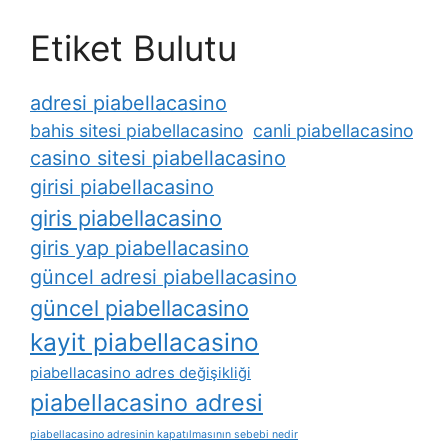
Etiket Bulutu
adresi piabellacasino
bahis sitesi piabellacasino
canli piabellacasino
casino sitesi piabellacasino
girisi piabellacasino
giris piabellacasino
giris yap piabellacasino
güncel adresi piabellacasino
güncel piabellacasino
kayit piabellacasino
piabellacasino adres değişikliği
piabellacasino adresi
piabellacasino adresinin kapatılmasının sebebi nedir