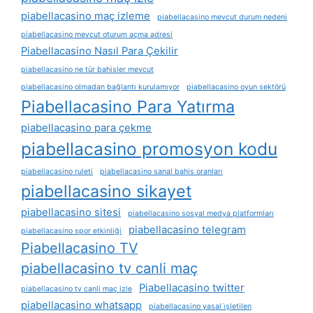
piabellacasino maç izleme
piabellacasino mevcut durum nedeni
piabellacasino mevcut oturum açma adresi
Piabellacasino Nasıl Para Çekilir
piabellacasino ne tür bahisler mevcut
piabellacasino olmadan bağlantı kurulamıyor
piabellacasino oyun sektörü
Piabellacasino Para Yatırma
piabellacasino para çekme
piabellacasino promosyon kodu
piabellacasino ruleti
piabellacasino sanal bahis oranları
piabellacasino sikayet
piabellacasino sitesi
piabellacasino sosyal medya platformları
piabellacasino telegram
piabellacasino spor etkinliği
Piabellacasino TV
piabellacasino tv canli maç
Piabellacasino twitter
piabellacasino tv canli maç izle
piabellacasino whatsapp
piabellacasino yasal i̇şletilen