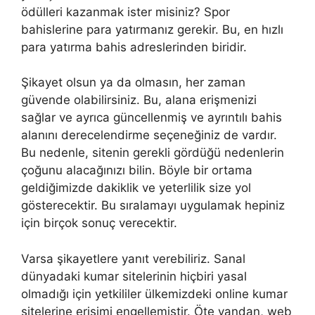
ödülleri kazanmak ister misiniz? Spor
bahislerine para yatırmanız gerekir. Bu, en hızlı
para yatırma bahis adreslerinden biridir.
Şikayet olsun ya da olmasın, her zaman
güvende olabilirsiniz. Bu, alana erişmenizi
sağlar ve ayrıca güncellenmiş ve ayrıntılı bahis
alanını derecelendirme seçeneğiniz de vardır.
Bu nedenle, sitenin gerekli gördüğü nedenlerin
çoğunu alacağınızı bilin. Böyle bir ortama
geldiğimizde dakiklik ve yeterlilik size yol
gösterecektir. Bu sıralamayı uygulamak hepiniz
için birçok sonuç verecektir.
Varsa şikayetlere yanıt verebiliriz. Sanal
dünyadaki kumar sitelerinin hiçbiri yasal
olmadığı için yetkililer ülkemizdeki online kumar
sitelerine erişimi engellemiştir. Öte yandan, web