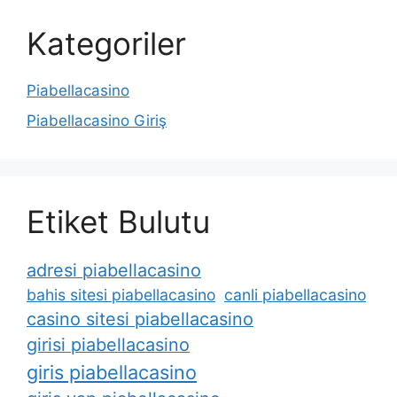
Kategoriler
Piabellacasino
Piabellacasino Giriş
Etiket Bulutu
adresi piabellacasino
bahis sitesi piabellacasino
canli piabellacasino
casino sitesi piabellacasino
girisi piabellacasino
giris piabellacasino