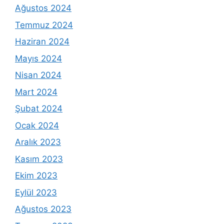
Ağustos 2024
Temmuz 2024
Haziran 2024
Mayıs 2024
Nisan 2024
Mart 2024
Şubat 2024
Ocak 2024
Aralık 2023
Kasım 2023
Ekim 2023
Eylül 2023
Ağustos 2023