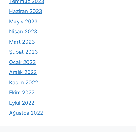
Temmuz 2023
Haziran 2023
Mayıs 2023
Nisan 2023
Mart 2023
Şubat 2023
Ocak 2023
Aralık 2022
Kasım 2022
Ekim 2022
Eylül 2022
Ağustos 2022