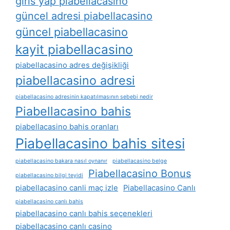
giris yap piabellacasino
güncel adresi piabellacasino
güncel piabellacasino
kayit piabellacasino
piabellacasino adres değişikliği
piabellacasino adresi
piabellacasino adresinin kapatılmasının sebebi nedir
Piabellacasino bahis
piabellacasino bahis oranları
Piabellacasino bahis sitesi
piabellacasino bakara nasıl oynanır
piabellacasino belge
Piabellacasino Bonus
piabellacasino bilgi teyidi
piabellacasino canli maç izle
Piabellacasino Canlı
piabellacasino canlı bahis
piabellacasino canlı bahis seçenekleri
piabellacasino canlı casino