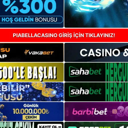
PIABELLACASINO GİRİŞ İÇİN TIKLAYINIZ!