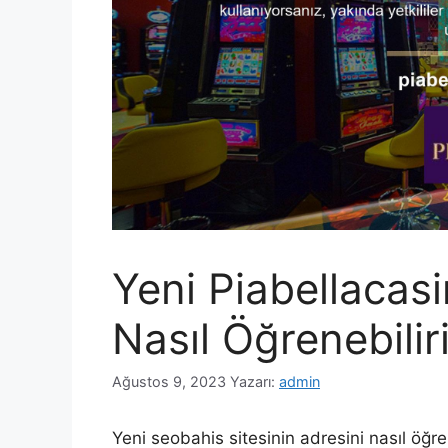
Yeni Piabellacasi
Nasıl Öğrenebilir
Ağustos 9, 2023
Yazarı:
admin
Yeni seobahis sitesinin adresini nasıl öğren