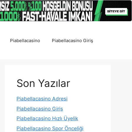
Piabellacasino
Piabellacasino Giriş
Son Yazılar
Piabellacasino Adresi
Piabellacasino Giriş
Piabellacasino Hızlı Üyelik
Piabellacasino Spor Önceliği