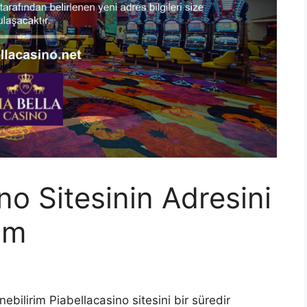
no Sitesinin Adresini
im
ebilirim Piabellacasino sitesini bir süredir