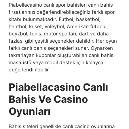
Piabellacasino canlı spor bahisleri canlı bahis
fırsatlarınızı değerlendirebileceğiniz farklı spor
kitabı bulunmaktadır. Futbol, ​​basketbol, ​​
hentbol, ​​kriket, voleybol, Amerikan futbolu,
beyzbol, tenis, motor sporları, dart ve daha
fazlası gibi çeşitli seçenekler dahildir. Her oyun
farklı canlı bahis seçenekleri sunar. Oynarken
tekrarlayan kuponlar oluşturabilen canlı bahis,
masaüstü veya mobil destek için kolayca
değerlendirilebilir.
Piabellacasino Canlı
Bahis Ve Casino
Oyunları
Bahis siteleri genellikle canlı casino oyunlarına