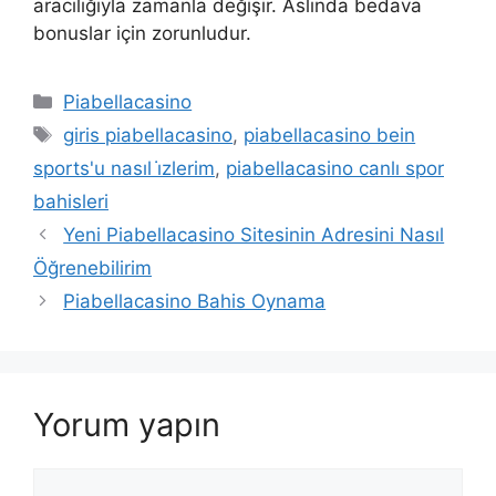
aracılığıyla zamanla değişir. Aslında bedava
bonuslar için zorunludur.
Kategoriler
Piabellacasino
Etiketler
giris piabellacasino
,
piabellacasino bein
sports'u nasıl i̇zlerim
,
piabellacasino canlı spor
bahisleri
Yazı
Yeni Piabellacasino Sitesinin Adresini Nasıl
dolaşımı
Öğrenebilirim
Piabellacasino Bahis Oynama
Yorum yapın
Yorum