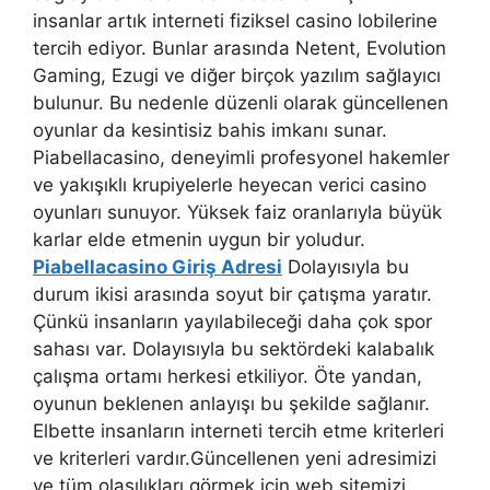
insanlar artık interneti fiziksel casino lobilerine
tercih ediyor. Bunlar arasında Netent, Evolution
Gaming, Ezugi ve diğer birçok yazılım sağlayıcı
bulunur. Bu nedenle düzenli olarak güncellenen
oyunlar da kesintisiz bahis imkanı sunar.
Piabellacasino, deneyimli profesyonel hakemler
ve yakışıklı krupiyelerle heyecan verici casino
oyunları sunuyor. Yüksek faiz oranlarıyla büyük
karlar elde etmenin uygun bir yoludur.
Piabellacasino Giriş Adresi
Dolayısıyla bu
durum ikisi arasında soyut bir çatışma yaratır.
Çünkü insanların yayılabileceği daha çok spor
sahası var. Dolayısıyla bu sektördeki kalabalık
çalışma ortamı herkesi etkiliyor. Öte yandan,
oyunun beklenen anlayışı bu şekilde sağlanır.
Elbette insanların interneti tercih etme kriterleri
ve kriterleri vardır.Güncellenen yeni adresimizi
ve tüm olasılıkları görmek için web sitemizi