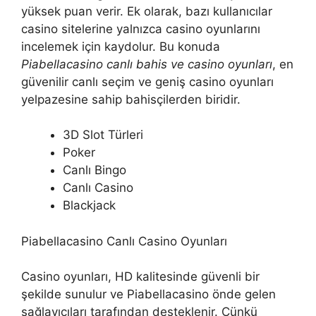
yüksek puan verir. Ek olarak, bazı kullanıcılar
casino sitelerine yalnızca casino oyunlarını
incelemek için kaydolur. Bu konuda
Piabellacasino canlı bahis ve casino oyunları
, en
güvenilir canlı seçim ve geniş casino oyunları
yelpazesine sahip bahisçilerden biridir.
3D Slot Türleri
Poker
Canlı Bingo
Canlı Casino
Blackjack
Piabellacasino Canlı Casino Oyunları
Casino oyunları, HD kalitesinde güvenli bir
şekilde sunulur ve Piabellacasino önde gelen
sağlayıcıları tarafından desteklenir. Çünkü