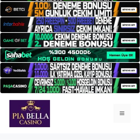
İçeriğe
atla
Menü