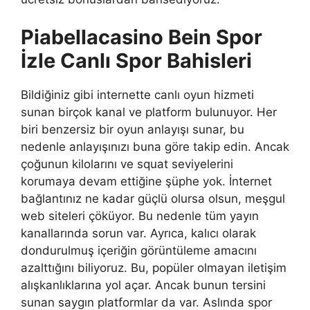
Piabellacasino Bein Spor
İzle Canlı Spor Bahisleri
Bildiğiniz gibi internette canlı oyun hizmeti
sunan birçok kanal ve platform bulunuyor. Her
biri benzersiz bir oyun anlayışı sunar, bu
nedenle anlayışınızı buna göre takip edin. Ancak
çoğunun kilolarını ve squat seviyelerini
korumaya devam ettiğine şüphe yok. İnternet
bağlantınız ne kadar güçlü olursa olsun, meşgul
web siteleri çöküyor. Bu nedenle tüm yayın
kanallarında sorun var. Ayrıca, kalıcı olarak
dondurulmuş içeriğin görüntüleme amacını
azalttığını biliyoruz. Bu, popüler olmayan iletişim
alışkanlıklarına yol açar. Ancak bunun tersini
sunan saygın platformlar da var. Aslında spor