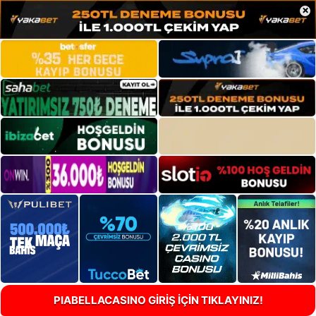
×
PIABELLACASINO GİRİŞ İÇİN TIKLAYINIZ!