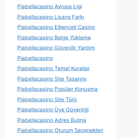
Piabellacasino Avrupa Ligi
Piabellacasino Lisans Farkı
Piabellacasino Eğlenceli Casino
Piabellacasino Belge Yükleme
Piabellacasino Güvenilir Yardım
Piabellacasino
Piabellacasino Temel Kurallar
Piabellacasino Site Tasarımı
Piabellacasino Popüler Konuşma
Piabellacasino Site Türü
Piabellacasino Üye Güvenliği
Piabellacasino Adres Bulma
Piabellacasino Oturum Seçenekleri