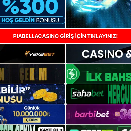
PIABELLACASINO GİRİŞ İÇİN TIKLAYINIZ!