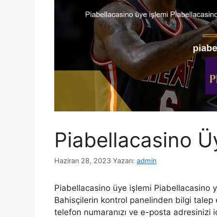
Piabellacasino Ü
Haziran 28, 2023
Yazarı:
admin
Piabellacasino üye işlemi Piabellacasino 
Bahisçilerin kontrol panelinden bilgi talep e
telefon numaranızı ve e-posta adresinizi içe