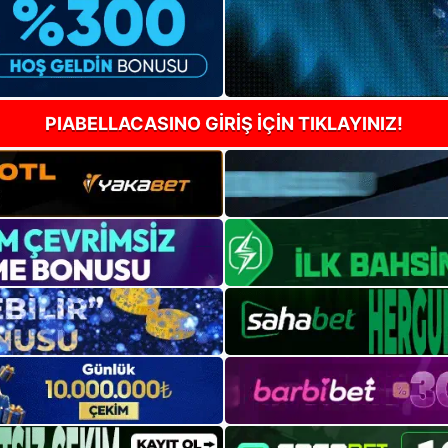
PIABELLACASINO GİRİŞ İÇİN TIKLAYINIZ!