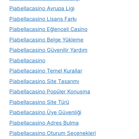
Piabellacasino Avrupa Ligi
Piabellacasino Lisans Farkı
Piabellacasino Eğlenceli Casino
Piabellacasino Belge Yükleme
Piabellacasino Güvenilir Yardım
Piabellacasino
Piabellacasino Temel Kurallar
Piabellacasino Site Tasarımı
Piabellacasino Popüler Konuşma
Piabellacasino Site Türü
Piabellacasino Üye Güvenliği
Piabellacasino Adres Bulma
Piabellacasino Oturum Seçenekleri