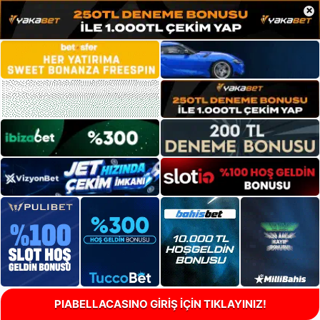
×
PIABELLACASINO GİRİŞ İÇİN TIKLAYINIZ!