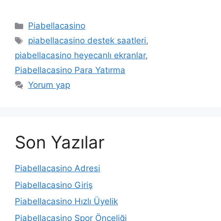
Kategoriler
Piabellacasino
Etiketler
piabellacasino destek saatleri
,
piabellacasino heyecanlı ekranlar
,
Piabellacasino Para Yatırma
Yorum yap
Son Yazılar
Piabellacasino Adresi
Piabellacasino Giriş
Piabellacasino Hızlı Üyelik
Piabellacasino Spor Önceliği