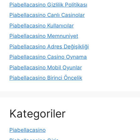
Piabellacasino Gizlilik Politikası
Piabellacasino Canlı Casinolar
Piabellacasino Kullanıcılar
Piabellacasino Memnuniyet
Piabellacasino Adres Değişikliği
Piabellacasino Casino Oynama
Piabellacasino Mobil Oyunlar
Piabellacasino Birinci Öncelik
Kategoriler
Piabellacasino