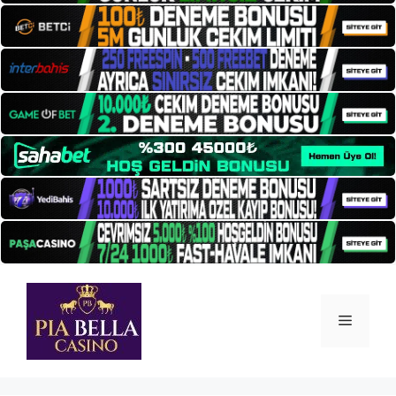
İçeriğe
atla
Menü