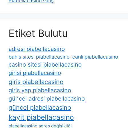
Piabellacasino Giriş
Etiket Bulutu
adresi piabellacasino
bahis sitesi piabellacasino
canli piabellacasino
casino sitesi piabellacasino
girisi piabellacasino
giris piabellacasino
giris yap piabellacasino
güncel adresi piabellacasino
güncel piabellacasino
kayit piabellacasino
piabellacasino adres değişikliği