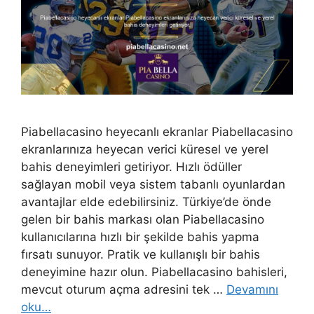
Piabellacasino heyecanlı ekranlar Piabellacasino
ekranlarınıza heyecan verici küresel ve yerel
bahis deneyimleri getiriyor. Hızlı ödüller
sağlayan mobil veya sistem tabanlı oyunlardan
avantajlar elde edebilirsiniz. Türkiye’de önde
gelen bir bahis markası olan Piabellacasino
kullanıcılarına hızlı bir şekilde bahis yapma
fırsatı sunuyor. Pratik ve kullanışlı bir bahis
deneyimine hazır olun. Piabellacasino bahisleri,
mevcut oturum açma adresini tek …
Devamını
oku…