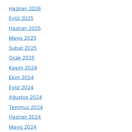
Haziran 2026
Eylül 2025
Haziran 2025
Mayıs 2025
Şubat 2025
Ocak 2025
Kasım 2024
Ekim 2024
Eylül 2024
Ağustos 2024
Temmuz 2024
Haziran 2024
Mayıs 2024