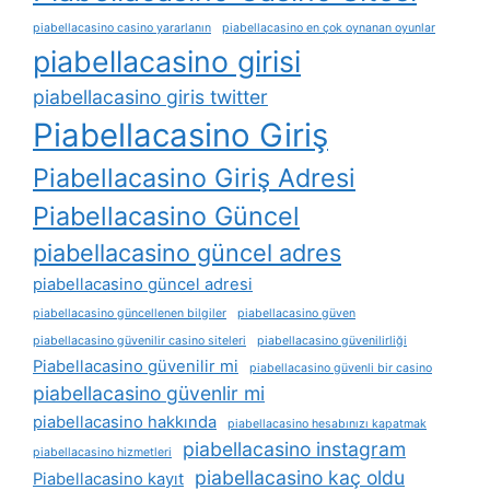
piabellacasino casino yararlanın
piabellacasino en çok oynanan oyunlar
piabellacasino girisi
piabellacasino giris twitter
Piabellacasino Giriş
Piabellacasino Giriş Adresi
Piabellacasino Güncel
piabellacasino güncel adres
piabellacasino güncel adresi
piabellacasino güncellenen bilgiler
piabellacasino güven
piabellacasino güvenilir casino siteleri
piabellacasino güvenilirliği
Piabellacasino güvenilir mi
piabellacasino güvenli bir casino
piabellacasino güvenlir mi
piabellacasino hakkında
piabellacasino hesabınızı kapatmak
piabellacasino instagram
piabellacasino hizmetleri
piabellacasino kaç oldu
Piabellacasino kayıt