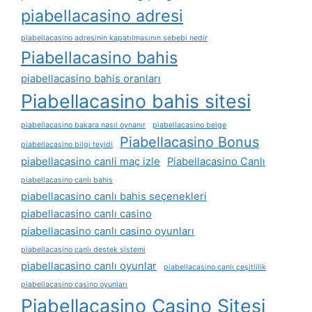
piabellacasino adresi
piabellacasino adresinin kapatılmasının sebebi nedir
Piabellacasino bahis
piabellacasino bahis oranları
Piabellacasino bahis sitesi
piabellacasino bakara nasıl oynanır
piabellacasino belge
Piabellacasino Bonus
piabellacasino bilgi teyidi
piabellacasino canli maç izle
Piabellacasino Canlı
piabellacasino canlı bahis
piabellacasino canlı bahis seçenekleri
piabellacasino canlı casino
piabellacasino canlı casino oyunları
piabellacasino canlı destek sistemi
piabellacasino canlı oyunlar
piabellacasino canlı çeşitlilik
piabellacasino casino oyunları
Piabellacasino Casino Sitesi