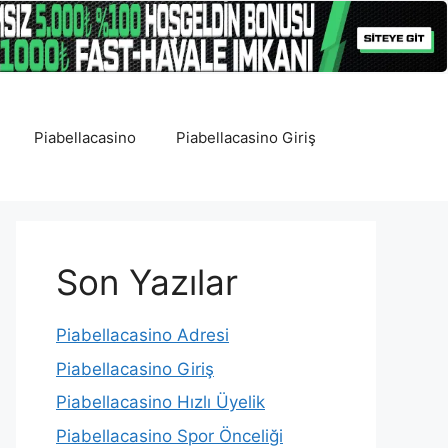
Piabellacasino
Piabellacasino Giriş
Son Yazılar
Piabellacasino Adresi
Piabellacasino Giriş
Piabellacasino Hızlı Üyelik
Piabellacasino Spor Önceliği