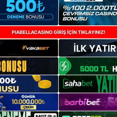
PIABELLACASINO GİRİŞ İÇİN TIKLAYINIZ!