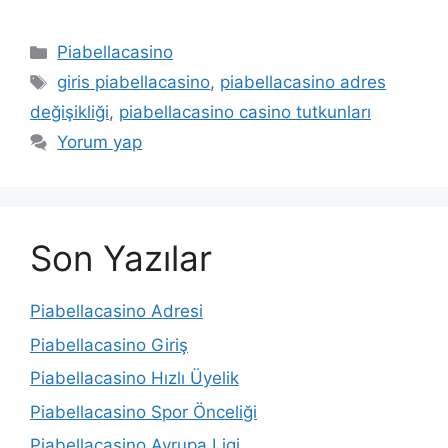
Kategoriler
Piabellacasino
Etiketler
giris piabellacasino
,
piabellacasino adres
değişikliği
,
piabellacasino casino tutkunları
Yorum yap
Son Yazılar
Piabellacasino Adresi
Piabellacasino Giriş
Piabellacasino Hızlı Üyelik
Piabellacasino Spor Önceliği
Piabellacasino Avrupa Ligi