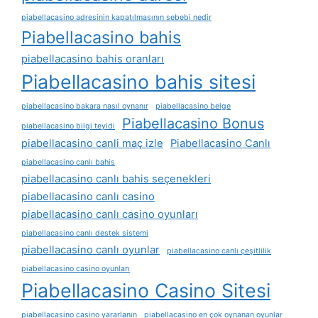
piabellacasino adresinin kapatılmasının sebebi nedir
Piabellacasino bahis
piabellacasino bahis oranları
Piabellacasino bahis sitesi
piabellacasino bakara nasıl oynanır
piabellacasino belge
Piabellacasino Bonus
piabellacasino bilgi teyidi
piabellacasino canli maç izle
Piabellacasino Canlı
piabellacasino canlı bahis
piabellacasino canlı bahis seçenekleri
piabellacasino canlı casino
piabellacasino canlı casino oyunları
piabellacasino canlı destek sistemi
piabellacasino canlı oyunlar
piabellacasino canlı çeşitlilik
piabellacasino casino oyunları
Piabellacasino Casino Sitesi
piabellacasino casino yararlanın
piabellacasino en çok oynanan oyunlar