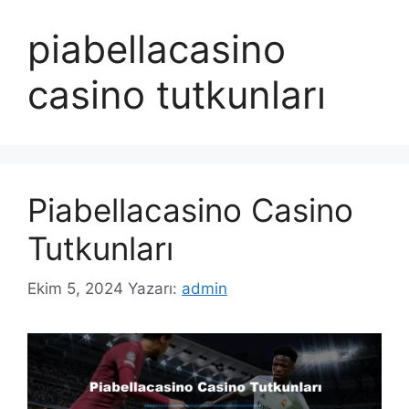
piabellacasino
casino tutkunları
Piabellacasino Casino
Tutkunları
Ekim 5, 2024
Yazarı:
admin