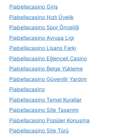
Piabellacasino Giriş
Piabellacasino Hızlı Üyelik
Piabellacasino Spor Önceliği
Piabellacasino Avrupa Ligi
Piabellacasino Lisans Farkı
Piabellacasino Eğlenceli Casino
Piabellacasino Belge Yükleme
Piabellacasino Güvenilir Yardım
Piabellacasino
Piabellacasino Temel Kurallar
Piabellacasino Site Tasarımı
Piabellacasino Popüler Konuşma
Piabellacasino Site Türü