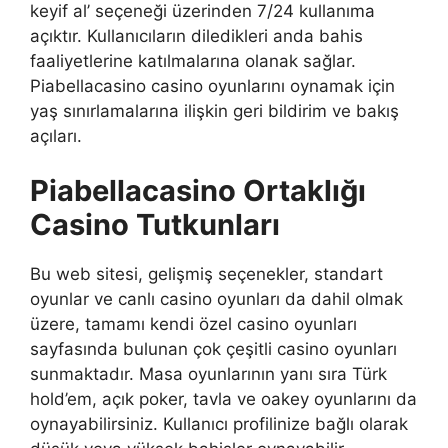
keyif al’ seçeneği üzerinden 7/24 kullanıma
açıktır. Kullanıcıların diledikleri anda bahis
faaliyetlerine katılmalarına olanak sağlar.
Piabellacasino casino oyunlarını oynamak için
yaş sınırlamalarına ilişkin geri bildirim ve bakış
açıları.
Piabellacasino Ortaklığı
Casino Tutkunları
Bu web sitesi, gelişmiş seçenekler, standart
oyunlar ve canlı casino oyunları da dahil olmak
üzere, tamamı kendi özel casino oyunları
sayfasında bulunan çok çeşitli casino oyunları
sunmaktadır. Masa oyunlarının yanı sıra Türk
hold’em, açık poker, tavla ve oakey oyunlarını da
oynayabilirsiniz. Kullanıcı profilinize bağlı olarak