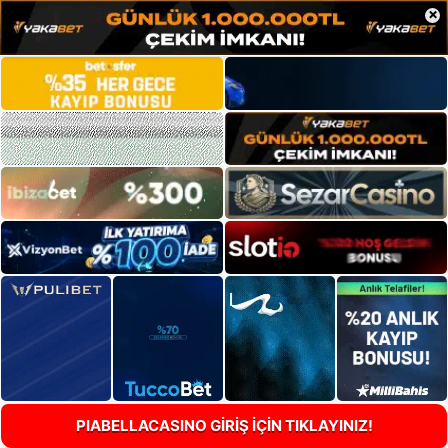
×
PIABELLACASINO GİRİŞ İÇİN TIKLAYINIZ!