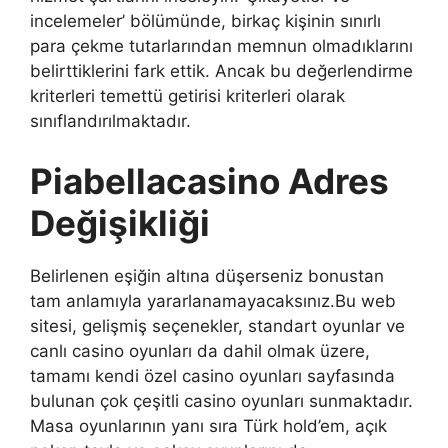
incelemeler’ bölümünde, birkaç kişinin sınırlı
para çekme tutarlarından memnun olmadıklarını
belirttiklerini fark ettik. Ancak bu değerlendirme
kriterleri temettü getirisi kriterleri olarak
sınıflandırılmaktadır.
Piabellacasino Adres
Değişikliği
Belirlenen eşiğin altına düşerseniz bonustan
tam anlamıyla yararlanamayacaksınız.Bu web
sitesi, gelişmiş seçenekler, standart oyunlar ve
canlı casino oyunları da dahil olmak üzere,
tamamı kendi özel casino oyunları sayfasında
bulunan çok çeşitli casino oyunları sunmaktadır.
Masa oyunlarının yanı sıra Türk hold’em, açık