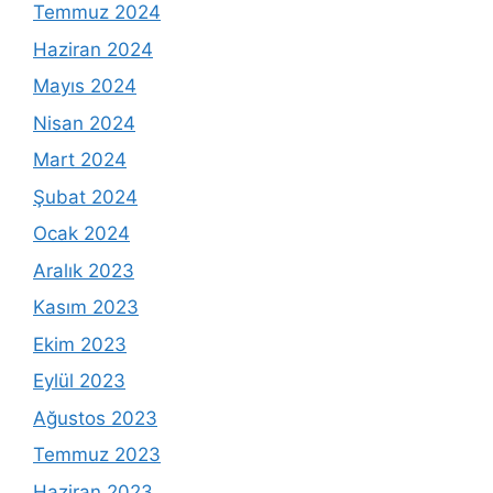
Temmuz 2024
Haziran 2024
Mayıs 2024
Nisan 2024
Mart 2024
Şubat 2024
Ocak 2024
Aralık 2023
Kasım 2023
Ekim 2023
Eylül 2023
Ağustos 2023
Temmuz 2023
Haziran 2023