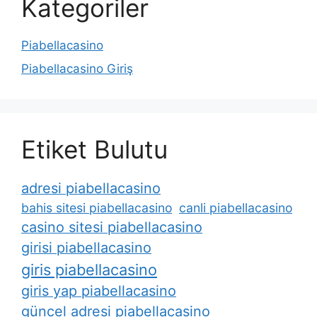
Kategoriler
Piabellacasino
Piabellacasino Giriş
Etiket Bulutu
adresi piabellacasino
bahis sitesi piabellacasino
canli piabellacasino
casino sitesi piabellacasino
girisi piabellacasino
giris piabellacasino
giris yap piabellacasino
güncel adresi piabellacasino