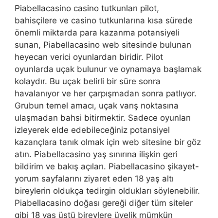
Piabellacasino casino tutkunları pilot,
bahisçilere ve casino tutkunlarına kısa sürede
önemli miktarda para kazanma potansiyeli
sunan, Piabellacasino web sitesinde bulunan
heyecan verici oyunlardan biridir. Pilot
oyunlarda uçak bulunur ve oynamaya başlamak
kolaydır. Bu uçak belirli bir süre sonra
havalanıyor ve her çarpışmadan sonra patlıyor.
Grubun temel amacı, uçak varış noktasına
ulaşmadan bahsi bitirmektir. Sadece oyunları
izleyerek elde edebileceğiniz potansiyel
kazançlara tanık olmak için web sitesine bir göz
atın. Piabellacasino yaş sınırına ilişkin geri
bildirim ve bakış açıları. Piabellacasino şikayet-
yorum sayfalarını ziyaret eden 18 yaş altı
bireylerin oldukça tedirgin oldukları söylenebilir.
Piabellacasino doğası gereği diğer tüm siteler
gibi 18 yaş üstü bireylere üyelik mümkün