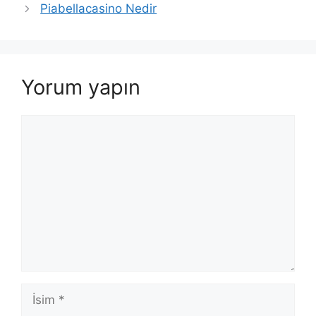
dolaşımı
Piabellacasino Nedir
Yorum yapın
Yorum
İsim