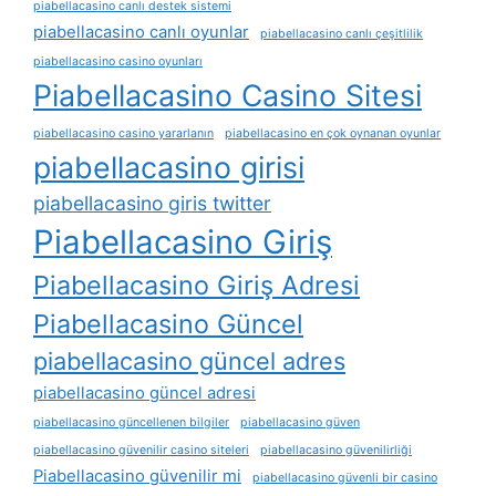
piabellacasino canlı destek sistemi
piabellacasino canlı oyunlar
piabellacasino canlı çeşitlilik
piabellacasino casino oyunları
Piabellacasino Casino Sitesi
piabellacasino casino yararlanın
piabellacasino en çok oynanan oyunlar
piabellacasino girisi
piabellacasino giris twitter
Piabellacasino Giriş
Piabellacasino Giriş Adresi
Piabellacasino Güncel
piabellacasino güncel adres
piabellacasino güncel adresi
piabellacasino güncellenen bilgiler
piabellacasino güven
piabellacasino güvenilir casino siteleri
piabellacasino güvenilirliği
Piabellacasino güvenilir mi
piabellacasino güvenli bir casino