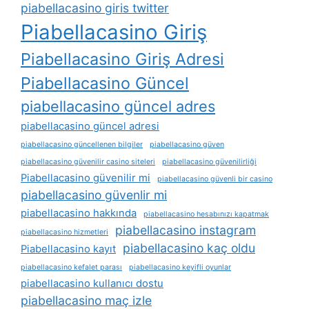
piabellacasino giris twitter
Piabellacasino Giriş
Piabellacasino Giriş Adresi
Piabellacasino Güncel
piabellacasino güncel adres
piabellacasino güncel adresi
piabellacasino güncellenen bilgiler
piabellacasino güven
piabellacasino güvenilir casino siteleri
piabellacasino güvenilirliği
Piabellacasino güvenilir mi
piabellacasino güvenli bir casino
piabellacasino güvenlir mi
piabellacasino hakkında
piabellacasino hesabınızı kapatmak
piabellacasino instagram
piabellacasino hizmetleri
piabellacasino kaç oldu
Piabellacasino kayıt
piabellacasino kefalet parası
piabellacasino keyifli oyunlar
piabellacasino kullanıcı dostu
piabellacasino maç izle