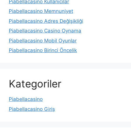
Piabellacasino Kullanıcılar
Piabellacasino Memnuniyet
Piabellacasino Adres Değişikliği
Piabellacasino Casino Oynama
Piabellacasino Mobil Oyunlar
Piabellacasino Birinci Öncelik
Kategoriler
Piabellacasino
Piabellacasino Giriş