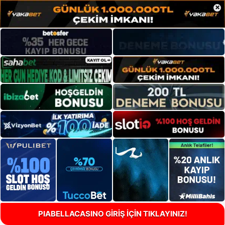
×
PIABELLACASINO GİRİŞ İÇİN TIKLAYINIZ!