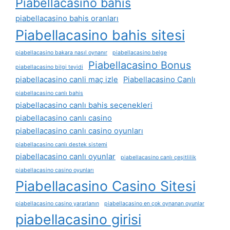
Piabellacasino bahis
piabellacasino bahis oranları
Piabellacasino bahis sitesi
piabellacasino bakara nasıl oynanır
piabellacasino belge
Piabellacasino Bonus
piabellacasino bilgi teyidi
piabellacasino canli maç izle
Piabellacasino Canlı
piabellacasino canlı bahis
piabellacasino canlı bahis seçenekleri
piabellacasino canlı casino
piabellacasino canlı casino oyunları
piabellacasino canlı destek sistemi
piabellacasino canlı oyunlar
piabellacasino canlı çeşitlilik
piabellacasino casino oyunları
Piabellacasino Casino Sitesi
piabellacasino casino yararlanın
piabellacasino en çok oynanan oyunlar
piabellacasino girisi