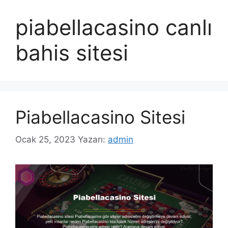
piabellacasino canlı
bahis sitesi
Piabellacasino Sitesi
Ocak 25, 2023
Yazarı:
admin