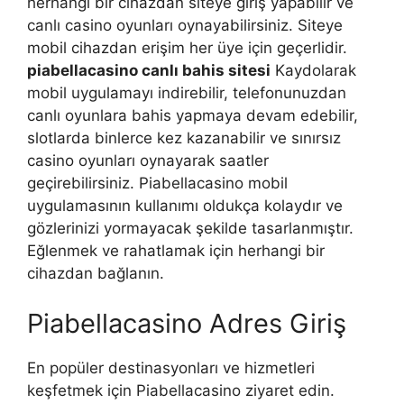
herhangi bir cihazdan siteye giriş yapabilir ve
canlı casino oyunları oynayabilirsiniz. Siteye
mobil cihazdan erişim her üye için geçerlidir.
piabellacasino canlı bahis sitesi
Kaydolarak
mobil uygulamayı indirebilir, telefonunuzdan
canlı oyunlara bahis yapmaya devam edebilir,
slotlarda binlerce kez kazanabilir ve sınırsız
casino oyunları oynayarak saatler
geçirebilirsiniz. Piabellacasino mobil
uygulamasının kullanımı oldukça kolaydır ve
gözlerinizi yormayacak şekilde tasarlanmıştır.
Eğlenmek ve rahatlamak için herhangi bir
cihazdan bağlanın.
Piabellacasino Adres Giriş
En popüler destinasyonları ve hizmetleri
keşfetmek için Piabellacasino ziyaret edin.