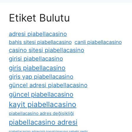
Etiket Bulutu
adresi piabellacasino
bahis sitesi piabellacasino
canli piabellacasino
casino sitesi piabellacasino
girisi piabellacasino
giris piabellacasino
giris yap piabellacasino
güncel adresi piabellacasino
güncel piabellacasino
kayit piabellacasino
piabellacasino adres değişikliği
piabellacasino adresi
piabellacasino adresinin kapatılmasının sebebi nedir