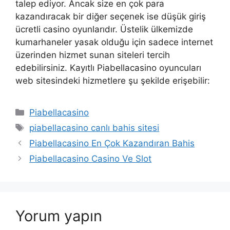
talep ediyor. Ancak size en çok para
kazandıracak bir diğer seçenek ise düşük giriş
ücretli casino oyunlarıdır. Üstelik ülkemizde
kumarhaneler yasak olduğu için sadece internet
üzerinden hizmet sunan siteleri tercih
edebilirsiniz. Kayıtlı Piabellacasino oyuncuları
web sitesindeki hizmetlere şu şekilde erişebilir:
Kategoriler
Piabellacasino
Etiketler
piabellacasino canlı bahis sitesi
Yazı
Piabellacasino En Çok Kazandıran Bahis
dolaşımı
Piabellacasino Casino Ve Slot
Yorum yapın