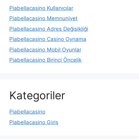
Piabellacasino Kullanıcılar
Piabellacasino Memnuniyet
Piabellacasino Adres Değişikliği
Piabellacasino Casino Oynama
Piabellacasino Mobil Oyunlar
Piabellacasino Birinci Öncelik
Kategoriler
Piabellacasino
Piabellacasino Giriş