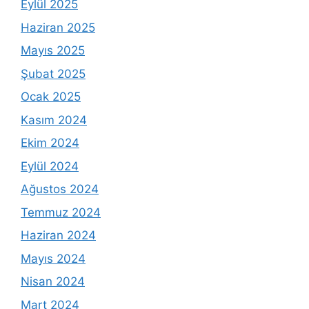
Eylül 2025
Haziran 2025
Mayıs 2025
Şubat 2025
Ocak 2025
Kasım 2024
Ekim 2024
Eylül 2024
Ağustos 2024
Temmuz 2024
Haziran 2024
Mayıs 2024
Nisan 2024
Mart 2024