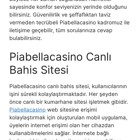
sayesinde konfor seviyenizin yerinde olduğunu
bilirsiniz. Güvenilirlik ve şeffaflıktan taviz
vermeden tecrübeli Piabellacasino kadromuz ile
iletişime geçebilir, tüm sorularınıza cevap
bulabilirsiniz.
Piabellacasino Canlı
Bahis Sitesi
Piabellacasino canlı bahis sitesi, kullanıcılarının
işini sürekli kolaylaştırmaktadır. Her şeyden
önce canlı bir kumarhane sitesi işletmek gibidir.
Piabellacasino
web sitesine erişimi
kolaylaştırmak için oluşturulan mobil uygulama,
üyelerin internet erişimi olan her cihazdan
kullanabilmelerini sağlar. İnternete bağlı