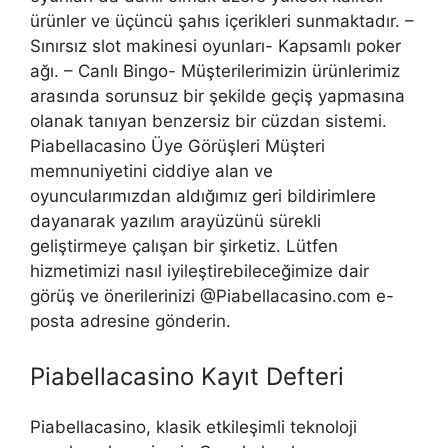
ürünler ve üçüncü şahıs içerikleri sunmaktadır. –
Sınırsız slot makinesi oyunları- Kapsamlı poker
ağı. – Canlı Bingo- Müşterilerimizin ürünlerimiz
arasında sorunsuz bir şekilde geçiş yapmasına
olanak tanıyan benzersiz bir cüzdan sistemi.
Piabellacasino Üye Görüşleri Müşteri
memnuniyetini ciddiye alan ve
oyuncularımızdan aldığımız geri bildirimlere
dayanarak yazılım arayüzünü sürekli
geliştirmeye çalışan bir şirketiz. Lütfen
hizmetimizi nasıl iyileştirebileceğimize dair
görüş ve önerilerinizi @Piabellacasino.com e-
posta adresine gönderin.
Piabellacasino Kayıt Defteri
Piabellacasino, klasik etkileşimli teknoloji