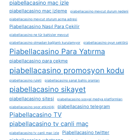
piabellacasino maç izle
piabellacasino maç izleme
piabellacasino mevcut durum nedeni
piabellacasino mevcut oturum açma adresi
Piabellacasino Nasıl Para Çekilir
piabellacasino ne tür bahisler mevcut
piabellacasino olmadan bağlantı kurulamıyor
piabellacasino oyun sektörü
Piabellacasino Para Yatırma
piabellacasino para çekme
piabellacasino promosyon kodu
piabellacasino ruleti
piabellacasino sanal bahis oranları
piabellacasino sikayet
piabellacasino sitesi
piabellacasino sosyal medya platformları
piabellacasino telegram
piabellacasino spor etkinliği
Piabellacasino TV
piabellacasino tv canli maç
Piabellacasino twitter
piabellacasino tv canli maç izle