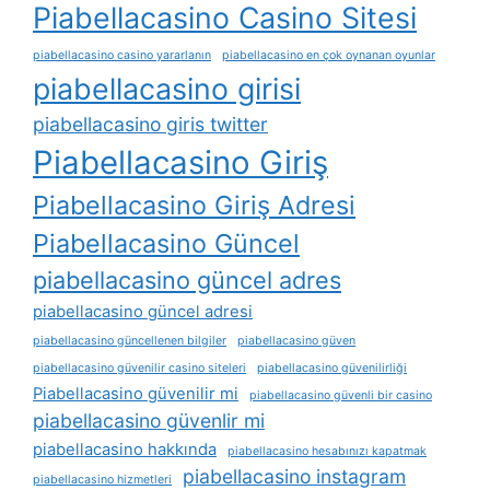
Piabellacasino Casino Sitesi
piabellacasino casino yararlanın
piabellacasino en çok oynanan oyunlar
piabellacasino girisi
piabellacasino giris twitter
Piabellacasino Giriş
Piabellacasino Giriş Adresi
Piabellacasino Güncel
piabellacasino güncel adres
piabellacasino güncel adresi
piabellacasino güncellenen bilgiler
piabellacasino güven
piabellacasino güvenilir casino siteleri
piabellacasino güvenilirliği
Piabellacasino güvenilir mi
piabellacasino güvenli bir casino
piabellacasino güvenlir mi
piabellacasino hakkında
piabellacasino hesabınızı kapatmak
piabellacasino instagram
piabellacasino hizmetleri