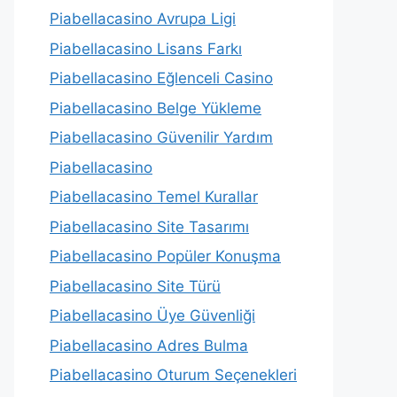
Piabellacasino Avrupa Ligi
Piabellacasino Lisans Farkı
Piabellacasino Eğlenceli Casino
Piabellacasino Belge Yükleme
Piabellacasino Güvenilir Yardım
Piabellacasino
Piabellacasino Temel Kurallar
Piabellacasino Site Tasarımı
Piabellacasino Popüler Konuşma
Piabellacasino Site Türü
Piabellacasino Üye Güvenliği
Piabellacasino Adres Bulma
Piabellacasino Oturum Seçenekleri