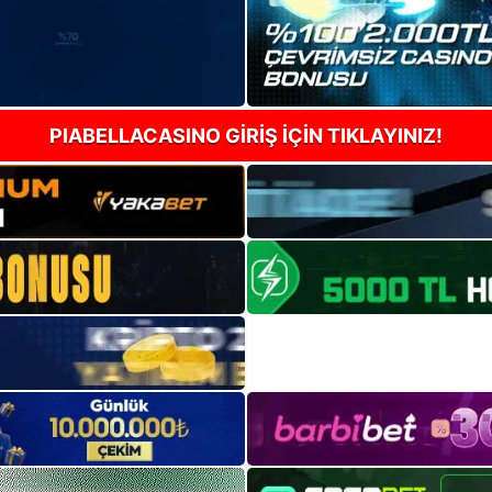
PIABELLACASINO GİRİŞ İÇİN TIKLAYINIZ!