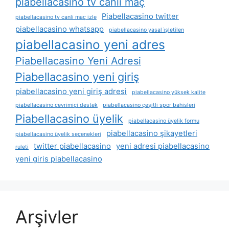
piabellacasino tv canli maç
Piabellacasino twitter
piabellacasino tv canli maç izle
piabellacasino whatsapp
piabellacasino yasal i̇şletilen
piabellacasino yeni adres
Piabellacasino Yeni Adresi
Piabellacasino yeni giriş
piabellacasino yeni giriş adresi
piabellacasino yüksek kalite
piabellacasino çevrimiçi destek
piabellacasino çeşitli spor bahisleri
Piabellacasino üyelik
piabellacasino üyelik formu
piabellacasino şikayetleri
piabellacasino üyelik seçenekleri
twitter piabellacasino
yeni adresi piabellacasino
ruleti
yeni giris piabellacasino
Arşivler