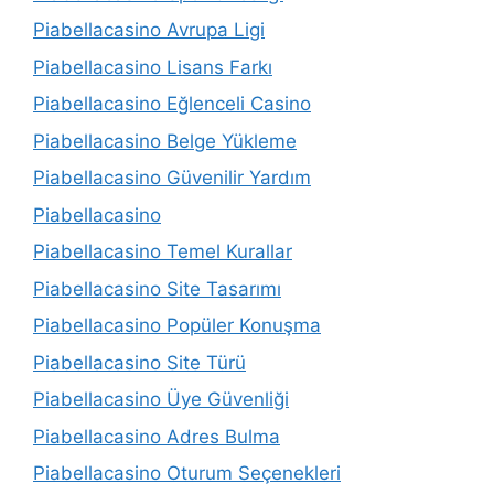
Piabellacasino Avrupa Ligi
Piabellacasino Lisans Farkı
Piabellacasino Eğlenceli Casino
Piabellacasino Belge Yükleme
Piabellacasino Güvenilir Yardım
Piabellacasino
Piabellacasino Temel Kurallar
Piabellacasino Site Tasarımı
Piabellacasino Popüler Konuşma
Piabellacasino Site Türü
Piabellacasino Üye Güvenliği
Piabellacasino Adres Bulma
Piabellacasino Oturum Seçenekleri