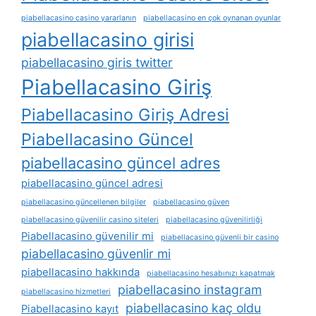
piabellacasino casino yararlanın
piabellacasino en çok oynanan oyunlar
piabellacasino girisi
piabellacasino giris twitter
Piabellacasino Giriş
Piabellacasino Giriş Adresi
Piabellacasino Güncel
piabellacasino güncel adres
piabellacasino güncel adresi
piabellacasino güncellenen bilgiler
piabellacasino güven
piabellacasino güvenilir casino siteleri
piabellacasino güvenilirliği
Piabellacasino güvenilir mi
piabellacasino güvenli bir casino
piabellacasino güvenlir mi
piabellacasino hakkında
piabellacasino hesabınızı kapatmak
piabellacasino instagram
piabellacasino hizmetleri
piabellacasino kaç oldu
Piabellacasino kayıt