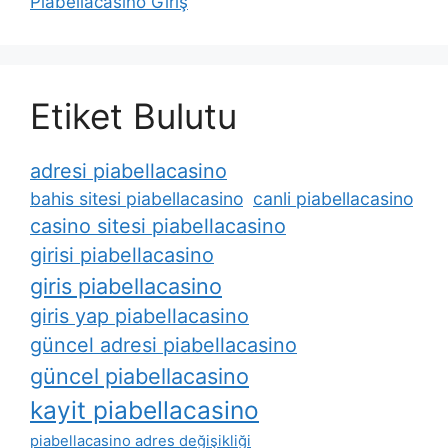
Piabellacasino Giriş
Etiket Bulutu
adresi piabellacasino
bahis sitesi piabellacasino
canli piabellacasino
casino sitesi piabellacasino
girisi piabellacasino
giris piabellacasino
giris yap piabellacasino
güncel adresi piabellacasino
güncel piabellacasino
kayit piabellacasino
piabellacasino adres değişikliği