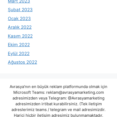
Mart 2023
Şubat 2023
Ocak 2023
Aralık 2022
Kasım 2022
Ekim 2022
Eylül 2022
Ağustos 2022
Avrasya'nın en büyük reklam platformunda olmak için
Microsoft Teams:
reklam@avrasyamarketing.com
adresimizden veya Telegram: @Avrasyamarketing
adresimizden irtibat kurabilirsiniz. (Tek iletişim
adreslerimiz teams / telegram ve mail adresimizdir.
Harici hiçbir iletişim adresimiz bulunmamaktadır.