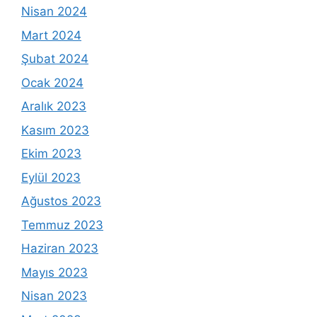
Nisan 2024
Mart 2024
Şubat 2024
Ocak 2024
Aralık 2023
Kasım 2023
Ekim 2023
Eylül 2023
Ağustos 2023
Temmuz 2023
Haziran 2023
Mayıs 2023
Nisan 2023