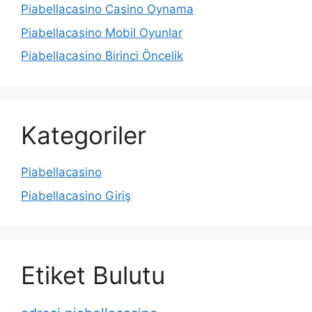
Piabellacasino Casino Oynama
Piabellacasino Mobil Oyunlar
Piabellacasino Birinci Öncelik
Kategoriler
Piabellacasino
Piabellacasino Giriş
Etiket Bulutu