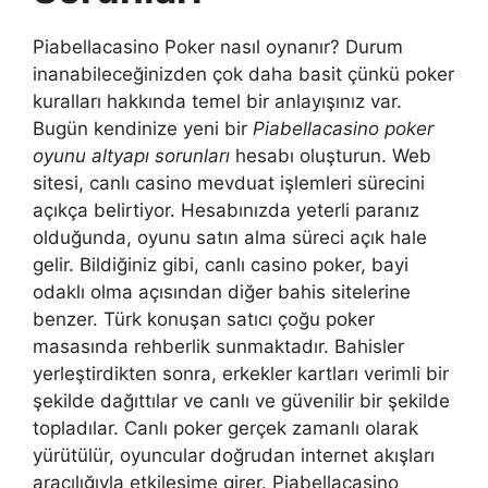
Piabellacasino Poker nasıl oynanır? Durum
inanabileceğinizden çok daha basit çünkü poker
kuralları hakkında temel bir anlayışınız var.
Bugün kendinize yeni bir
Piabellacasino poker
oyunu altyapı sorunları
hesabı oluşturun. Web
sitesi, canlı casino mevduat işlemleri sürecini
açıkça belirtiyor. Hesabınızda yeterli paranız
olduğunda, oyunu satın alma süreci açık hale
gelir. Bildiğiniz gibi, canlı casino poker, bayi
odaklı olma açısından diğer bahis sitelerine
benzer. Türk konuşan satıcı çoğu poker
masasında rehberlik sunmaktadır. Bahisler
yerleştirdikten sonra, erkekler kartları verimli bir
şekilde dağıttılar ve canlı ve güvenilir bir şekilde
topladılar. Canlı poker gerçek zamanlı olarak
yürütülür, oyuncular doğrudan internet akışları
aracılığıyla etkileşime girer. Piabellacasino