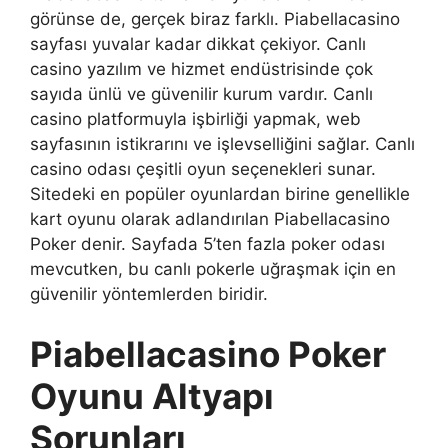
görünse de, gerçek biraz farklı. Piabellacasino
sayfası yuvalar kadar dikkat çekiyor. Canlı
casino yazılım ve hizmet endüstrisinde çok
sayıda ünlü ve güvenilir kurum vardır. Canlı
casino platformuyla işbirliği yapmak, web
sayfasının istikrarını ve işlevselliğini sağlar. Canlı
casino odası çeşitli oyun seçenekleri sunar.
Sitedeki en popüler oyunlardan birine genellikle
kart oyunu olarak adlandırılan Piabellacasino
Poker denir. Sayfada 5’ten fazla poker odası
mevcutken, bu canlı pokerle uğraşmak için en
güvenilir yöntemlerden biridir.
Piabellacasino Poker
Oyunu Altyapı
Sorunları