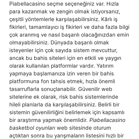
Piabellacasino seçme seçeneğiniz var. Hızla
para kazanmak ve zengin olmak istiyorsanız,
çeşitli yöntemlerle karşılaşabilirsiniz. Kârlı iş
fikirleri, tamamlayıcı iş fikirleri ve daha fazla bilgi
çok aranmış ve nasıl başarılı olacağınızdan emin
olmayabilirsiniz. Dünyada başarılı olmak
isteyenler için çok sayıda sistem mevcuttur,
ancak bu bahis siteleri için en etkili ve yaygın
olarak kullanılan platformlar vardır. Yatırım
yapmaya başlamanıza izin veren bir bahis
platformuna fon tahsis etmek, hızla önemli
tasarruflarla sonuçlanabilir. Güvenilir web
sitelerine ek olarak, risk bahis sistemlerinde
hileli planlarla da karşılaşabilirsiniz. Belirli bir
sistemin güvenilirliğini belirlemek için kapsamlı
bir araştırma yapmak önemlidir.
Piabellacasino
basketbol oyunları
web sitesinde oturum
açtıktan sonra bu yarışmaların listesini hızlı bir