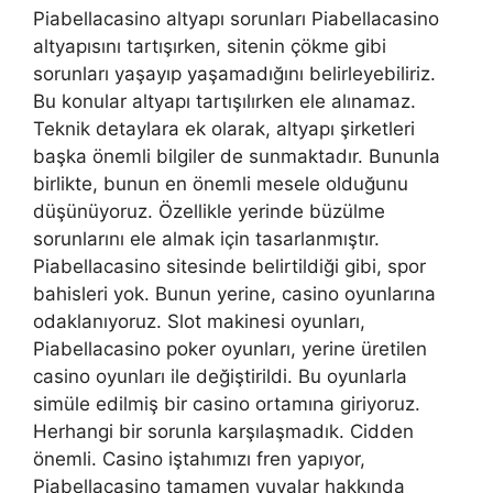
Piabellacasino altyapı sorunları Piabellacasino
altyapısını tartışırken, sitenin çökme gibi
sorunları yaşayıp yaşamadığını belirleyebiliriz.
Bu konular altyapı tartışılırken ele alınamaz.
Teknik detaylara ek olarak, altyapı şirketleri
başka önemli bilgiler de sunmaktadır. Bununla
birlikte, bunun en önemli mesele olduğunu
düşünüyoruz. Özellikle yerinde büzülme
sorunlarını ele almak için tasarlanmıştır.
Piabellacasino sitesinde belirtildiği gibi, spor
bahisleri yok. Bunun yerine, casino oyunlarına
odaklanıyoruz. Slot makinesi oyunları,
Piabellacasino poker oyunları, yerine üretilen
casino oyunları ile değiştirildi. Bu oyunlarla
simüle edilmiş bir casino ortamına giriyoruz.
Herhangi bir sorunla karşılaşmadık. Cidden
önemli. Casino iştahımızı fren yapıyor,
Piabellacasino tamamen yuvalar hakkında