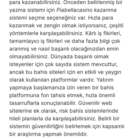
para kazanabilirsiniz. Önceden belirlenmiş bir
yazma sistemi için
Piabellacasino kazanma
sistemi
seçme seçeneğiniz var. Hızla para
kazanmak ve zengin olmak istiyorsanız, çeşitli
yöntemlerle karşılaşabilirsiniz. Kârlı iş fikirleri,
tamamlayıcı iş fikirleri ve daha fazla bilgi çok
aranmış ve nasıl başarılı olacağınızdan emin
olmayabilirsiniz. Dünyada başarılı olmak
isteyenler için çok sayıda sistem mevcuttur,
ancak bu bahis siteleri için en etkili ve yaygın
olarak kullanılan platformlar vardır. Yatırım
yapmaya başlamanıza izin veren bir bahis
platformuna fon tahsis etmek, hızla önemli
tasarruflarla sonuçlanabilir. Güvenilir web
sitelerine ek olarak, risk bahis sistemlerinde
hileli planlarla da karşılaşabilirsiniz. Belirli bir
sistemin güvenilirliğini belirlemek için kapsamlı
bir araştırma yapmak önemlidir.