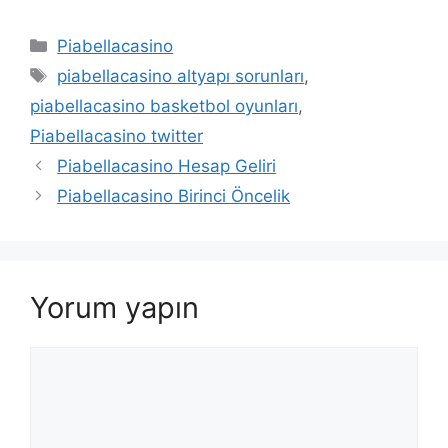
Kategoriler
Piabellacasino
Etiketler
piabellacasino altyapı sorunları
,
piabellacasino basketbol oyunları
,
Piabellacasino twitter
Yazı
Piabellacasino Hesap Geliri
dolaşımı
Piabellacasino Birinci Öncelik
Yorum yapın
Yorum