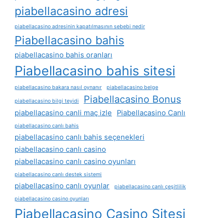
piabellacasino adresi
piabellacasino adresinin kapatılmasının sebebi nedir
Piabellacasino bahis
piabellacasino bahis oranları
Piabellacasino bahis sitesi
piabellacasino bakara nasıl oynanır
piabellacasino belge
Piabellacasino Bonus
piabellacasino bilgi teyidi
piabellacasino canli maç izle
Piabellacasino Canlı
piabellacasino canlı bahis
piabellacasino canlı bahis seçenekleri
piabellacasino canlı casino
piabellacasino canlı casino oyunları
piabellacasino canlı destek sistemi
piabellacasino canlı oyunlar
piabellacasino canlı çeşitlilik
piabellacasino casino oyunları
Piabellacasino Casino Sitesi