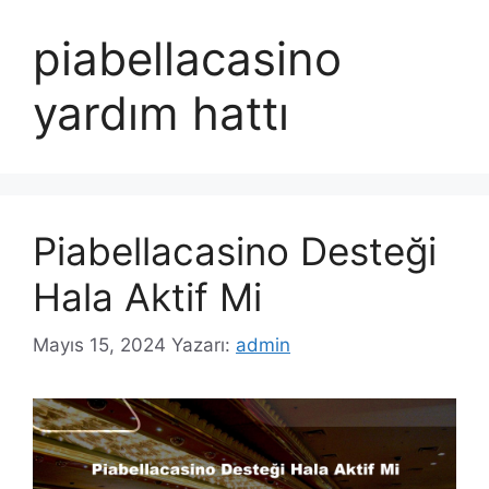
piabellacasino
yardım hattı
Piabellacasino Desteği
Hala Aktif Mi
Mayıs 15, 2024
Yazarı:
admin