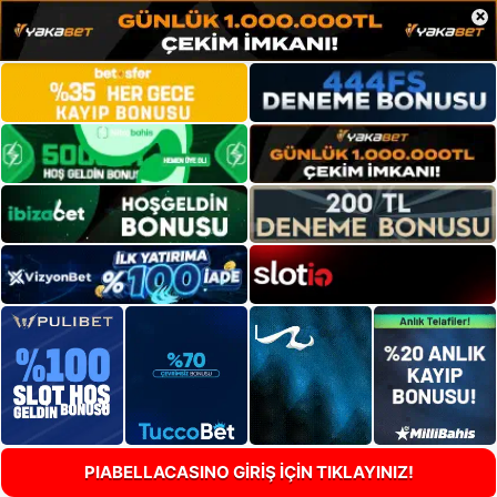
×
PIABELLACASINO GİRİŞ İÇİN TIKLAYINIZ!