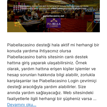
Piabellacasino desteği hala aktif mi herhangi bir
konuda yardıma ihtiyacınız olursa
Piabellacasino bahis sitesinin canlı destek
hattına giriş yaparak ulaşabilirsiniz. Örnek
olarak, yardım hattına erişen kişiler işlemler ve
hesap sorunları hakkında bilgi alabilir, zorlukla
karşılaşanlar ise Piabellacasino Login çevrimiçi
desteği aracılığıyla yardım alabilirler. Size
anında yardım sağlayacağız. Web sitesindeki
faaliyetlerle ilgili herhangi bir şüpheniz varsa …
Devamını oku…