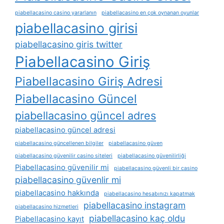
piabellacasino casino yararlanın
piabellacasino en çok oynanan oyunlar
piabellacasino girisi
piabellacasino giris twitter
Piabellacasino Giriş
Piabellacasino Giriş Adresi
Piabellacasino Güncel
piabellacasino güncel adres
piabellacasino güncel adresi
piabellacasino güncellenen bilgiler
piabellacasino güven
piabellacasino güvenilir casino siteleri
piabellacasino güvenilirliği
Piabellacasino güvenilir mi
piabellacasino güvenli bir casino
piabellacasino güvenlir mi
piabellacasino hakkında
piabellacasino hesabınızı kapatmak
piabellacasino instagram
piabellacasino hizmetleri
piabellacasino kaç oldu
Piabellacasino kayıt