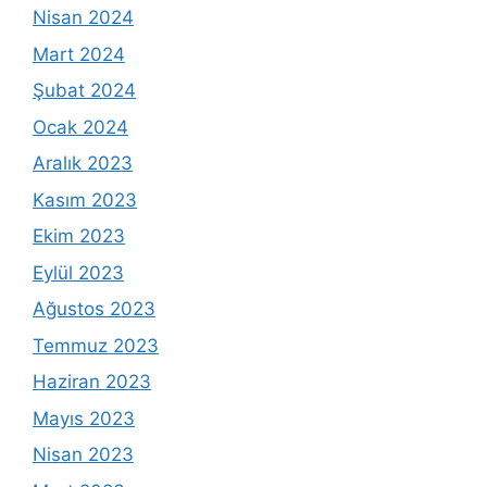
Nisan 2024
Mart 2024
Şubat 2024
Ocak 2024
Aralık 2023
Kasım 2023
Ekim 2023
Eylül 2023
Ağustos 2023
Temmuz 2023
Haziran 2023
Mayıs 2023
Nisan 2023