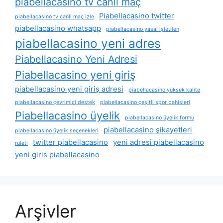
piabellacasino tv canli maç
Piabellacasino twitter
piabellacasino tv canli maç izle
piabellacasino whatsapp
piabellacasino yasal i̇şletilen
piabellacasino yeni adres
Piabellacasino Yeni Adresi
Piabellacasino yeni giriş
piabellacasino yeni giriş adresi
piabellacasino yüksek kalite
piabellacasino çevrimiçi destek
piabellacasino çeşitli spor bahisleri
Piabellacasino üyelik
piabellacasino üyelik formu
piabellacasino şikayetleri
piabellacasino üyelik seçenekleri
twitter piabellacasino
yeni adresi piabellacasino
ruleti
yeni giris piabellacasino
Arşivler