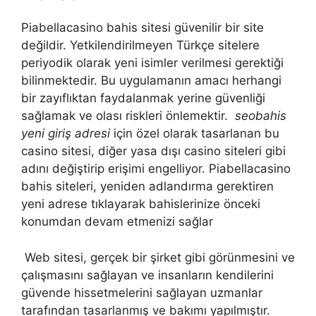
Piabellacasino bahis sitesi güvenilir bir site
değildir. Yetkilendirilmeyen Türkçe sitelere
periyodik olarak yeni isimler verilmesi gerektiği
bilinmektedir. Bu uygulamanın amacı herhangi
bir zayıflıktan faydalanmak yerine güvenliği
sağlamak ve olası riskleri önlemektir.
seobahis
yeni giriş adresi
için özel olarak tasarlanan bu
casino sitesi, diğer yasa dışı casino siteleri gibi
adını değiştirip erişimi engelliyor. Piabellacasino
bahis siteleri, yeniden adlandırma gerektiren
yeni adrese tıklayarak bahislerinize önceki
konumdan devam etmenizi sağlar
Web sitesi, gerçek bir şirket gibi görünmesini ve
çalışmasını sağlayan ve insanların kendilerini
güvende hissetmelerini sağlayan uzmanlar
tarafından tasarlanmış ve bakımı yapılmıştır.