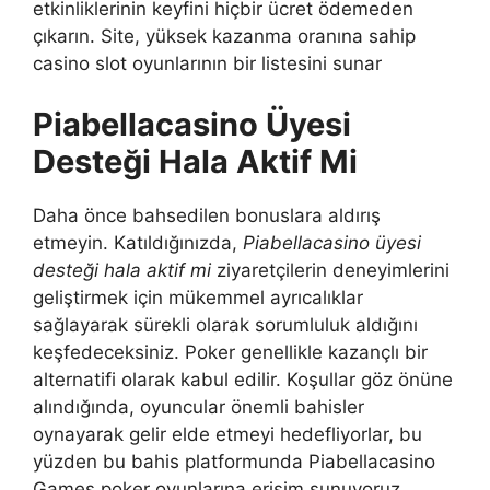
etkinliklerinin keyfini hiçbir ücret ödemeden
çıkarın. Site, yüksek kazanma oranına sahip
casino slot oyunlarının bir listesini sunar
Piabellacasino Üyesi
Desteği Hala Aktif Mi
Daha önce bahsedilen bonuslara aldırış
etmeyin. Katıldığınızda,
Piabellacasino üyesi
desteği hala aktif mi
ziyaretçilerin deneyimlerini
geliştirmek için mükemmel ayrıcalıklar
sağlayarak sürekli olarak sorumluluk aldığını
keşfedeceksiniz. Poker genellikle kazançlı bir
alternatifi olarak kabul edilir. Koşullar göz önüne
alındığında, oyuncular önemli bahisler
oynayarak gelir elde etmeyi hedefliyorlar, bu
yüzden bu bahis platformunda Piabellacasino
Games poker oyunlarına erişim sunuyoruz.