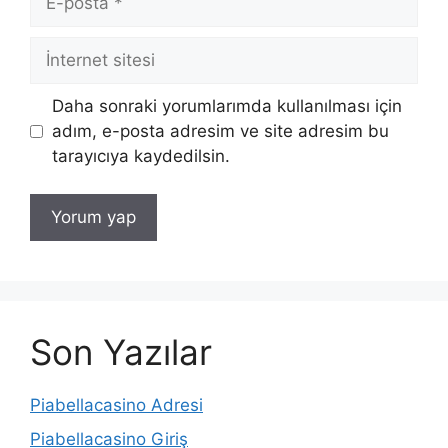
posta
İnternet
sitesi
Daha sonraki yorumlarımda kullanılması için
adım, e-posta adresim ve site adresim bu
tarayıcıya kaydedilsin.
Son Yazılar
Piabellacasino Adresi
Piabellacasino Giriş