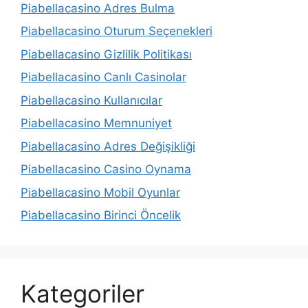
Piabellacasino Adres Bulma
Piabellacasino Oturum Seçenekleri
Piabellacasino Gizlilik Politikası
Piabellacasino Canlı Casinolar
Piabellacasino Kullanıcılar
Piabellacasino Memnuniyet
Piabellacasino Adres Değişikliği
Piabellacasino Casino Oynama
Piabellacasino Mobil Oyunlar
Piabellacasino Birinci Öncelik
Kategoriler