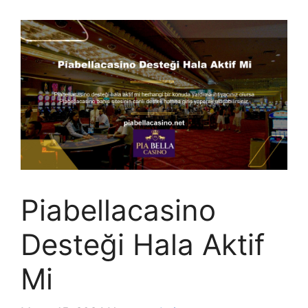
Piabellacasino
Desteği Hala Aktif
Mi