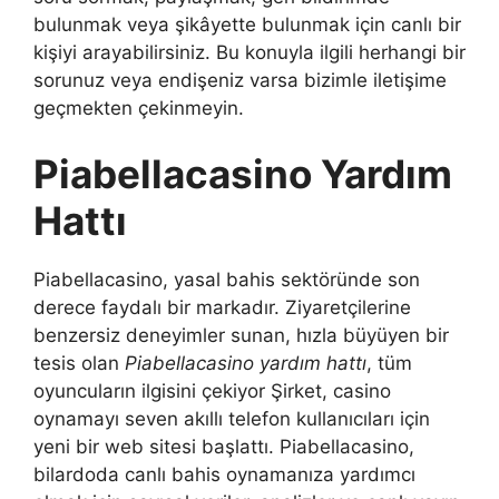
bulunmak veya şikâyette bulunmak için canlı bir
kişiyi arayabilirsiniz. Bu konuyla ilgili herhangi bir
sorunuz veya endişeniz varsa bizimle iletişime
geçmekten çekinmeyin.
Piabellacasino Yardım
Hattı
Piabellacasino, yasal bahis sektöründe son
derece faydalı bir markadır. Ziyaretçilerine
benzersiz deneyimler sunan, hızla büyüyen bir
tesis olan
Piabellacasino yardım hattı
, tüm
oyuncuların ilgisini çekiyor Şirket, casino
oynamayı seven akıllı telefon kullanıcıları için
yeni bir web sitesi başlattı. Piabellacasino,
bilardoda canlı bahis oynamanıza yardımcı