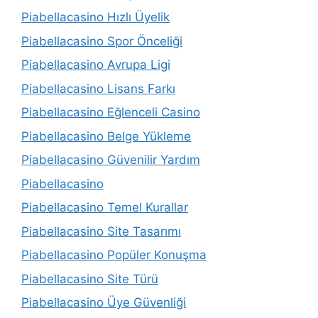
Piabellacasino Hızlı Üyelik
Piabellacasino Spor Önceliği
Piabellacasino Avrupa Ligi
Piabellacasino Lisans Farkı
Piabellacasino Eğlenceli Casino
Piabellacasino Belge Yükleme
Piabellacasino Güvenilir Yardım
Piabellacasino
Piabellacasino Temel Kurallar
Piabellacasino Site Tasarımı
Piabellacasino Popüler Konuşma
Piabellacasino Site Türü
Piabellacasino Üye Güvenliği