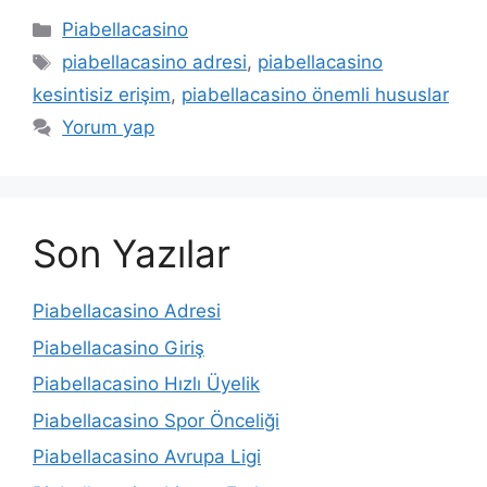
Kategoriler
Piabellacasino
Etiketler
piabellacasino adresi
,
piabellacasino
kesintisiz erişim
,
piabellacasino önemli hususlar
Yorum yap
Son Yazılar
Piabellacasino Adresi
Piabellacasino Giriş
Piabellacasino Hızlı Üyelik
Piabellacasino Spor Önceliği
Piabellacasino Avrupa Ligi