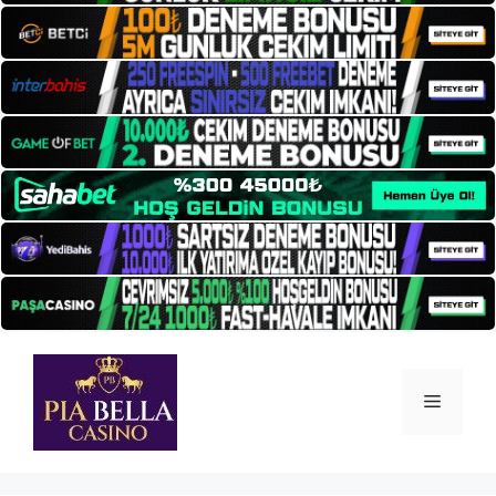
İçeriğe
atla
Menü