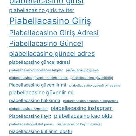
piabellacasino girisi
piabellacasino giris twitter
Piabellacasino Giriş
Piabellacasino Giriş Adresi
Piabellacasino Güncel
piabellacasino güncel adres
piabellacasino güncel adresi
piabellacasino güncellenen bilgiler
piabellacasino güven
piabellacasino güvenilir casino siteleri
piabellacasino güvenilirliği
Piabellacasino güvenilir mi
piabellacasino güvenli bir casino
piabellacasino güvenlir mi
piabellacasino hakkında
piabellacasino hesabınızı kapatmak
piabellacasino instagram
piabellacasino hizmetleri
piabellacasino kaç oldu
Piabellacasino kayıt
piabellacasino kefalet parası
piabellacasino keyifli oyunlar
piabellacasino kullanıcı dostu