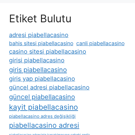
Etiket Bulutu
adresi piabellacasino
bahis sitesi piabellacasino
canli piabellacasino
casino sitesi piabellacasino
girisi piabellacasino
giris piabellacasino
giris yap piabellacasino
güncel adresi piabellacasino
güncel piabellacasino
kayit piabellacasino
piabellacasino adres değişikliği
piabellacasino adresi
piabellacasino adresinin kapatılmasının sebebi nedir