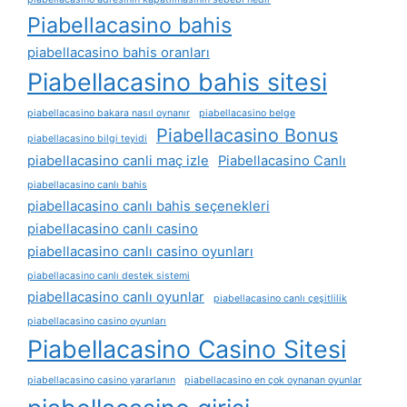
Piabellacasino bahis
piabellacasino bahis oranları
Piabellacasino bahis sitesi
piabellacasino bakara nasıl oynanır
piabellacasino belge
Piabellacasino Bonus
piabellacasino bilgi teyidi
piabellacasino canli maç izle
Piabellacasino Canlı
piabellacasino canlı bahis
piabellacasino canlı bahis seçenekleri
piabellacasino canlı casino
piabellacasino canlı casino oyunları
piabellacasino canlı destek sistemi
piabellacasino canlı oyunlar
piabellacasino canlı çeşitlilik
piabellacasino casino oyunları
Piabellacasino Casino Sitesi
piabellacasino casino yararlanın
piabellacasino en çok oynanan oyunlar