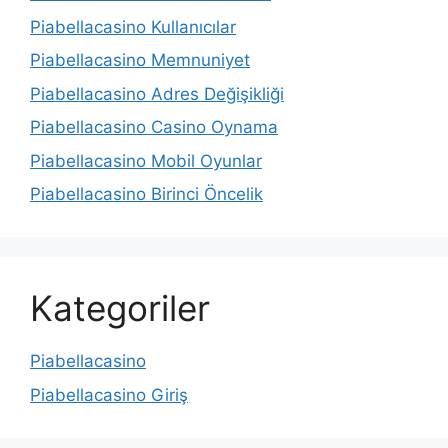
Piabellacasino Kullanıcılar
Piabellacasino Memnuniyet
Piabellacasino Adres Değişikliği
Piabellacasino Casino Oynama
Piabellacasino Mobil Oyunlar
Piabellacasino Birinci Öncelik
Kategoriler
Piabellacasino
Piabellacasino Giriş