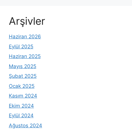
Arşivler
Haziran 2026
Eylül 2025
Haziran 2025
Mayıs 2025
Şubat 2025
Ocak 2025
Kasım 2024
Ekim 2024
Eylül 2024
Ağustos 2024