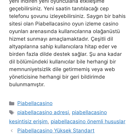
yeni indiren yeni oyuncularla etkileşime
geçebilirsiniz. Yeni saatin tanıtılacağı cep
telefonu şovunu izleyebilirsiniz. Saygın bir bahis
sitesi olan Piabellacasino oyun izleme casino
oyunları arenasında kullanıcılarına olağanüstü
hizmet sunmayı amaçlamaktadır. Çeşitli dil
altyapılarına sahip kullanıcılara hitap eder ve
birden fazla dilde destek sağlar. Şu ana kadar
dil bölümündeki kullanıcılar bile herhangi bir
memnuniyetsizlik dile getirmemiş veya web
yöneticisine herhangi bir geri bildirimde
bulunmamıştır.
Kategoriler
Piabellacasino
Etiketler
piabellacasino adresi
,
piabellacasino
kesintisiz erişim
,
piabellacasino önemli hususlar
Yazı
Piabellacasino Yüksek Standart