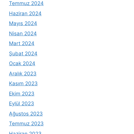
Temmuz 2024
Haziran 2024
Mayıs 2024
Nisan 2024
Mart 2024
Şubat 2024
Ocak 2024
Aralık 2023
Kasım 2023
Ekim 2023
Eylül 2023
Ağustos 2023
Temmuz 2023
Haziran 2023