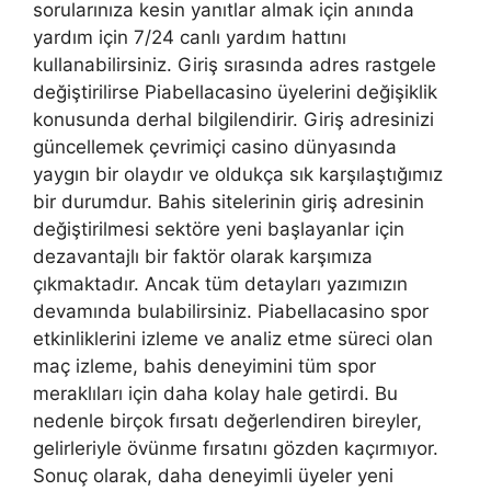
sorularınıza kesin yanıtlar almak için anında
yardım için 7/24 canlı yardım hattını
kullanabilirsiniz. Giriş sırasında adres rastgele
değiştirilirse Piabellacasino üyelerini değişiklik
konusunda derhal bilgilendirir. Giriş adresinizi
güncellemek çevrimiçi casino dünyasında
yaygın bir olaydır ve oldukça sık karşılaştığımız
bir durumdur. Bahis sitelerinin giriş adresinin
değiştirilmesi sektöre yeni başlayanlar için
dezavantajlı bir faktör olarak karşımıza
çıkmaktadır. Ancak tüm detayları yazımızın
devamında bulabilirsiniz. Piabellacasino spor
etkinliklerini izleme ve analiz etme süreci olan
maç izleme, bahis deneyimini tüm spor
meraklıları için daha kolay hale getirdi. Bu
nedenle birçok fırsatı değerlendiren bireyler,
gelirleriyle övünme fırsatını gözden kaçırmıyor.
Sonuç olarak, daha deneyimli üyeler yeni