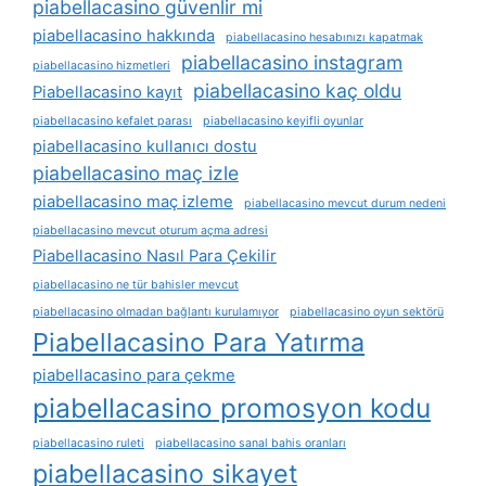
piabellacasino güvenlir mi
piabellacasino hakkında
piabellacasino hesabınızı kapatmak
piabellacasino instagram
piabellacasino hizmetleri
piabellacasino kaç oldu
Piabellacasino kayıt
piabellacasino kefalet parası
piabellacasino keyifli oyunlar
piabellacasino kullanıcı dostu
piabellacasino maç izle
piabellacasino maç izleme
piabellacasino mevcut durum nedeni
piabellacasino mevcut oturum açma adresi
Piabellacasino Nasıl Para Çekilir
piabellacasino ne tür bahisler mevcut
piabellacasino olmadan bağlantı kurulamıyor
piabellacasino oyun sektörü
Piabellacasino Para Yatırma
piabellacasino para çekme
piabellacasino promosyon kodu
piabellacasino ruleti
piabellacasino sanal bahis oranları
piabellacasino sikayet