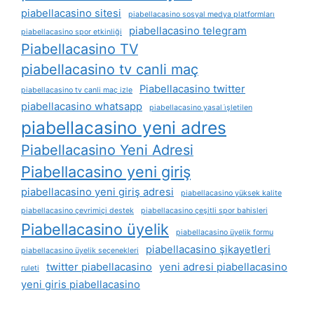
piabellacasino sitesi
piabellacasino sosyal medya platformları
piabellacasino telegram
piabellacasino spor etkinliği
Piabellacasino TV
piabellacasino tv canli maç
Piabellacasino twitter
piabellacasino tv canli maç izle
piabellacasino whatsapp
piabellacasino yasal i̇şletilen
piabellacasino yeni adres
Piabellacasino Yeni Adresi
Piabellacasino yeni giriş
piabellacasino yeni giriş adresi
piabellacasino yüksek kalite
piabellacasino çevrimiçi destek
piabellacasino çeşitli spor bahisleri
Piabellacasino üyelik
piabellacasino üyelik formu
piabellacasino şikayetleri
piabellacasino üyelik seçenekleri
twitter piabellacasino
yeni adresi piabellacasino
ruleti
yeni giris piabellacasino