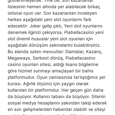
gösterilmeyecek. Yine de, son kazananlar
listesinin hemen altında yer alabilecek birkaç
istisnai oyun var. Son kazananları inceleyen
herkes aşağıdaki yeni slot oyunlarını fark
edecektir: Joker galip çıktı, Yeni slot oyunlarını
denemek ilginizi çekiyorsa,
Piabellacasino yeni
slot önemli hususlar
yeni slot oyunları için
aşağıdaki dönüşüm sekmelerini bulabilirsiniz.
Bu alanda zaten mevcutlar: Damlalar, Kazanç,
Megaways, Serbest dönüş, Piabellacasino
casino oyunları sitesi, aldığı lisans bilgilerine
göre hizmet sunmayı amaçlayan bir bahis
platformudur. Oyun camiasında tartıştığımız yer
burası. Ağırlık ölçümü için yaygın olarak
kullanılan bir platformdur. Her geçen gün daha
da büyüyor. Kullanıcı tabanı da büyüyor. Sitenin
sosyal medya hesaplarını yakından takip ederek
en son gelişmelerden haberdar olabilir ve siteyi