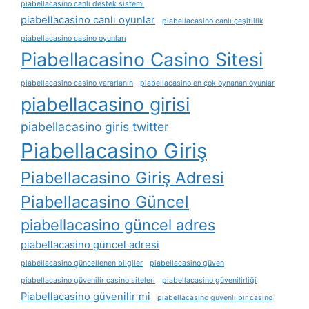
piabellacasino canlı destek sistemi
piabellacasino canlı oyunlar
piabellacasino canlı çeşitlilik
piabellacasino casino oyunları
Piabellacasino Casino Sitesi
piabellacasino casino yararlanın
piabellacasino en çok oynanan oyunlar
piabellacasino girisi
piabellacasino giris twitter
Piabellacasino Giriş
Piabellacasino Giriş Adresi
Piabellacasino Güncel
piabellacasino güncel adres
piabellacasino güncel adresi
piabellacasino güncellenen bilgiler
piabellacasino güven
piabellacasino güvenilir casino siteleri
piabellacasino güvenilirliği
Piabellacasino güvenilir mi
piabellacasino güvenli bir casino