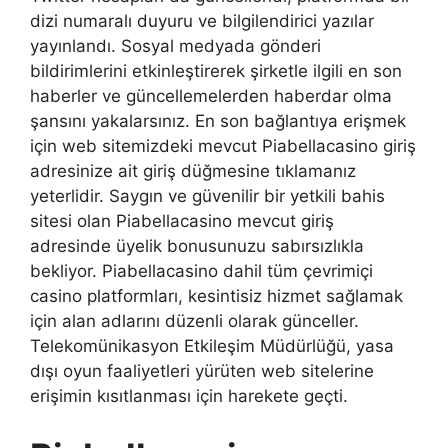
dizi numaralı duyuru ve bilgilendirici yazılar
yayınlandı. Sosyal medyada gönderi
bildirimlerini etkinleştirerek şirketle ilgili en son
haberler ve güncellemelerden haberdar olma
şansını yakalarsınız. En son bağlantıya erişmek
için web sitemizdeki mevcut Piabellacasino giriş
adresinize ait giriş düğmesine tıklamanız
yeterlidir. Saygın ve güvenilir bir yetkili bahis
sitesi olan Piabellacasino mevcut giriş
adresinde üyelik bonusunuzu sabırsızlıkla
bekliyor. Piabellacasino dahil tüm çevrimiçi
casino platformları, kesintisiz hizmet sağlamak
için alan adlarını düzenli olarak günceller.
Telekomünikasyon Etkileşim Müdürlüğü, yasa
dışı oyun faaliyetleri yürüten web sitelerine
erişimin kısıtlanması için harekete geçti.