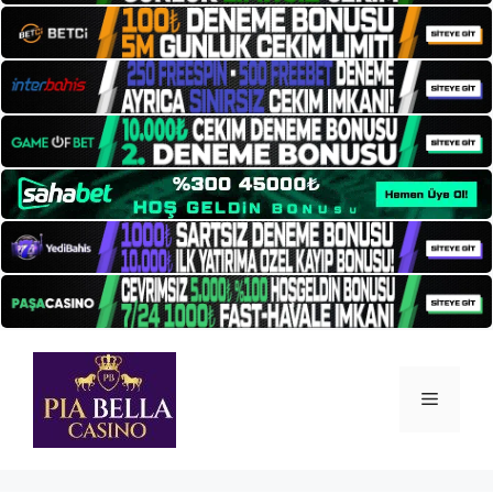
İçeriğe
atla
Menü