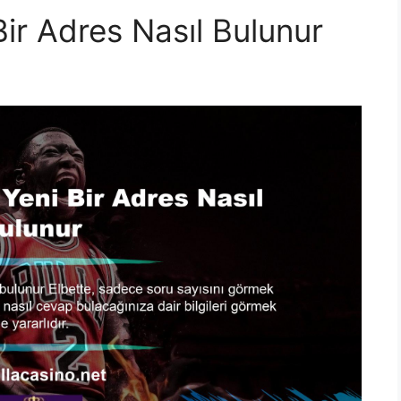
Bir Adres Nasıl Bulunur