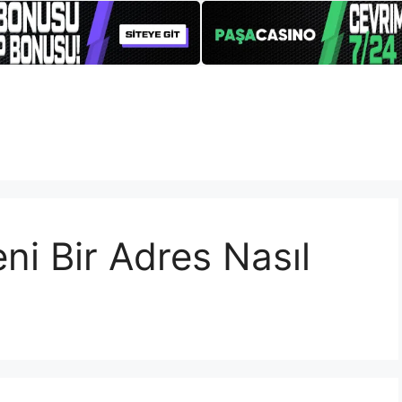
ni Bir Adres Nasıl