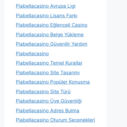
Piabellacasino Avrupa Ligi
Piabellacasino Lisans Farkı
Piabellacasino Eğlenceli Casino
Piabellacasino Belge Yükleme
Piabellacasino Güvenilir Yardım
Piabellacasino
Piabellacasino Temel Kurallar
Piabellacasino Site Tasarımı
Piabellacasino Popüler Konuşma
Piabellacasino Site Türü
Piabellacasino Üye Güvenliği
Piabellacasino Adres Bulma
Piabellacasino Oturum Seçenekleri