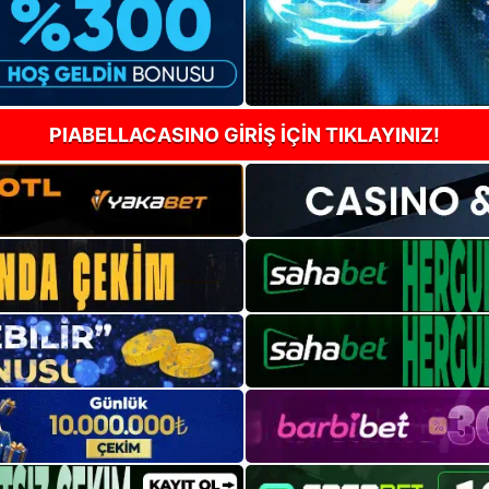
PIABELLACASINO GİRİŞ İÇİN TIKLAYINIZ!