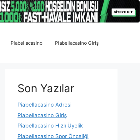
Piabellacasino
Piabellacasino Giriş
Son Yazılar
Piabellacasino Adresi
Piabellacasino Giriş
Piabellacasino Hızlı Üyelik
Piabellacasino Spor Önceliği