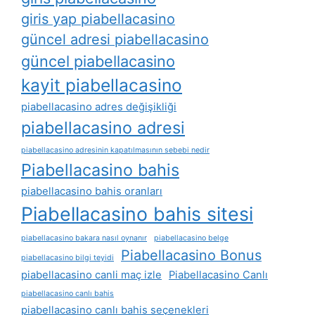
giris yap piabellacasino
güncel adresi piabellacasino
güncel piabellacasino
kayit piabellacasino
piabellacasino adres değişikliği
piabellacasino adresi
piabellacasino adresinin kapatılmasının sebebi nedir
Piabellacasino bahis
piabellacasino bahis oranları
Piabellacasino bahis sitesi
piabellacasino bakara nasıl oynanır
piabellacasino belge
Piabellacasino Bonus
piabellacasino bilgi teyidi
piabellacasino canli maç izle
Piabellacasino Canlı
piabellacasino canlı bahis
piabellacasino canlı bahis seçenekleri