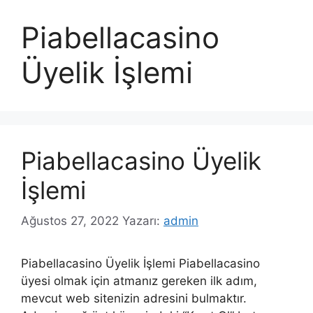
Piabellacasino
Üyelik İşlemi
Piabellacasino Üyelik
İşlemi
Ağustos 27, 2022
Yazarı:
admin
Piabellacasino Üyelik İşlemi Piabellacasino
üyesi olmak için atmanız gereken ilk adım,
mevcut web sitenizin adresini bulmaktır.