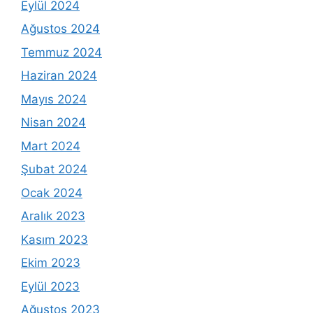
Eylül 2024
Ağustos 2024
Temmuz 2024
Haziran 2024
Mayıs 2024
Nisan 2024
Mart 2024
Şubat 2024
Ocak 2024
Aralık 2023
Kasım 2023
Ekim 2023
Eylül 2023
Ağustos 2023