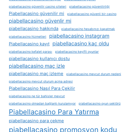
piabellacasino güvenilir casino siteleri
piabellacasino güvenilirliği
Piabellacasino güvenilir mi
piabellacasino güvenli bir casino
piabellacasino güvenlir mi
piabellacasino hakkında
piabellacasino hesabınızı kapatmak
piabellacasino instagram
piabellacasino hizmetleri
piabellacasino kaç oldu
Piabellacasino kayıt
piabellacasino kefalet parası
piabellacasino keyifli oyunlar
piabellacasino kullanıcı dostu
piabellacasino maç izle
piabellacasino maç izleme
piabellacasino mevcut durum nedeni
piabellacasino mevcut oturum açma adresi
Piabellacasino Nasıl Para Çekilir
piabellacasino ne tür bahisler mevcut
piabellacasino olmadan bağlantı kurulamıyor
piabellacasino oyun sektörü
Piabellacasino Para Yatırma
piabellacasino para çekme
piabellacasino promosyon kodu