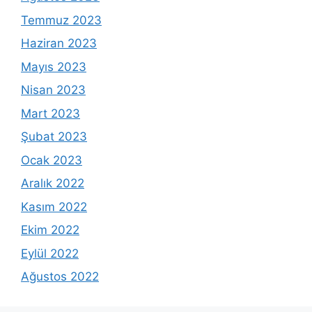
Temmuz 2023
Haziran 2023
Mayıs 2023
Nisan 2023
Mart 2023
Şubat 2023
Ocak 2023
Aralık 2022
Kasım 2022
Ekim 2022
Eylül 2022
Ağustos 2022