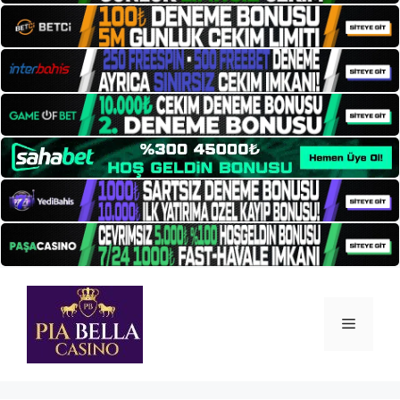
İçeriğe
atla
Menü