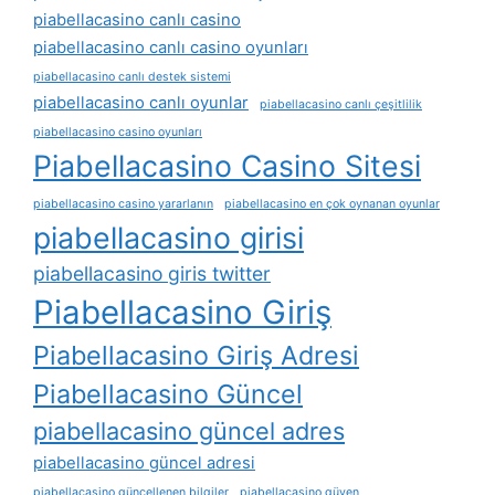
piabellacasino canlı casino
piabellacasino canlı casino oyunları
piabellacasino canlı destek sistemi
piabellacasino canlı oyunlar
piabellacasino canlı çeşitlilik
piabellacasino casino oyunları
Piabellacasino Casino Sitesi
piabellacasino casino yararlanın
piabellacasino en çok oynanan oyunlar
piabellacasino girisi
piabellacasino giris twitter
Piabellacasino Giriş
Piabellacasino Giriş Adresi
Piabellacasino Güncel
piabellacasino güncel adres
piabellacasino güncel adresi
piabellacasino güncellenen bilgiler
piabellacasino güven