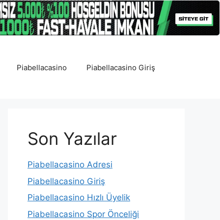
Piabellacasino
Piabellacasino Giriş
Son Yazılar
Piabellacasino Adresi
Piabellacasino Giriş
Piabellacasino Hızlı Üyelik
Piabellacasino Spor Önceliği