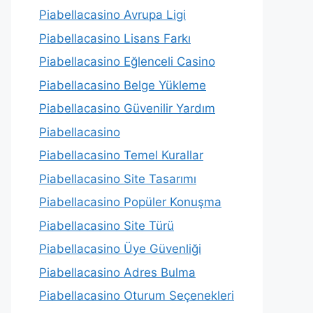
Piabellacasino Avrupa Ligi
Piabellacasino Lisans Farkı
Piabellacasino Eğlenceli Casino
Piabellacasino Belge Yükleme
Piabellacasino Güvenilir Yardım
Piabellacasino
Piabellacasino Temel Kurallar
Piabellacasino Site Tasarımı
Piabellacasino Popüler Konuşma
Piabellacasino Site Türü
Piabellacasino Üye Güvenliği
Piabellacasino Adres Bulma
Piabellacasino Oturum Seçenekleri