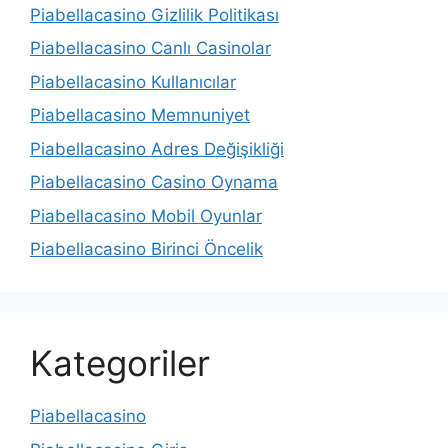
Piabellacasino Gizlilik Politikası
Piabellacasino Canlı Casinolar
Piabellacasino Kullanıcılar
Piabellacasino Memnuniyet
Piabellacasino Adres Değişikliği
Piabellacasino Casino Oynama
Piabellacasino Mobil Oyunlar
Piabellacasino Birinci Öncelik
Kategoriler
Piabellacasino