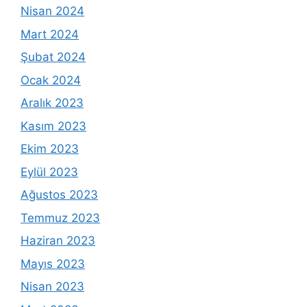
Nisan 2024
Mart 2024
Şubat 2024
Ocak 2024
Aralık 2023
Kasım 2023
Ekim 2023
Eylül 2023
Ağustos 2023
Temmuz 2023
Haziran 2023
Mayıs 2023
Nisan 2023