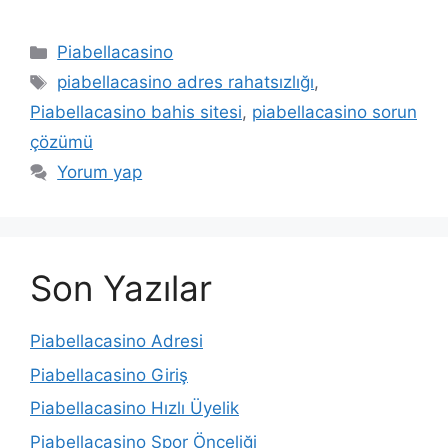
Kategoriler
Piabellacasino
Etiketler
piabellacasino adres rahatsızlığı
,
Piabellacasino bahis sitesi
,
piabellacasino sorun
çözümü
Yorum yap
Son Yazılar
Piabellacasino Adresi
Piabellacasino Giriş
Piabellacasino Hızlı Üyelik
Piabellacasino Spor Önceliği