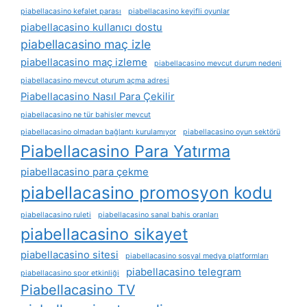
piabellacasino kefalet parası
piabellacasino keyifli oyunlar
piabellacasino kullanıcı dostu
piabellacasino maç izle
piabellacasino maç izleme
piabellacasino mevcut durum nedeni
piabellacasino mevcut oturum açma adresi
Piabellacasino Nasıl Para Çekilir
piabellacasino ne tür bahisler mevcut
piabellacasino olmadan bağlantı kurulamıyor
piabellacasino oyun sektörü
Piabellacasino Para Yatırma
piabellacasino para çekme
piabellacasino promosyon kodu
piabellacasino ruleti
piabellacasino sanal bahis oranları
piabellacasino sikayet
piabellacasino sitesi
piabellacasino sosyal medya platformları
piabellacasino telegram
piabellacasino spor etkinliği
Piabellacasino TV