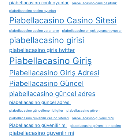
piabellacasino canlı oyunlar
piabellacasino canlı çeşitlilik
piabellacasino casino oyunları
Piabellacasino Casino Sitesi
piabellacasino casino yararlanın
piabellacasino en çok oynanan oyunlar
piabellacasino girisi
piabellacasino giris twitter
Piabellacasino Giriş
Piabellacasino Giriş Adresi
Piabellacasino Güncel
piabellacasino güncel adres
piabellacasino güncel adresi
piabellacasino güncellenen bilgiler
piabellacasino güven
piabellacasino güvenilir casino siteleri
piabellacasino güvenilirliği
Piabellacasino güvenilir mi
piabellacasino güvenli bir casino
piabellacasino güvenlir mi