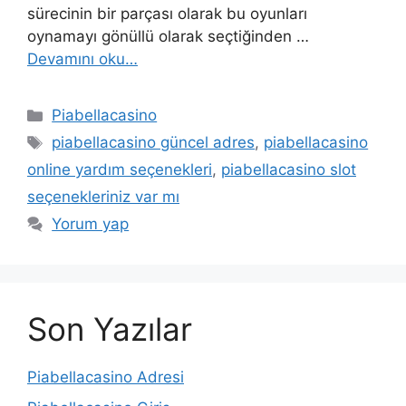
sürecinin bir parçası olarak bu oyunları
oynamayı gönüllü olarak seçtiğinden …
Devamını oku…
Kategoriler
Piabellacasino
Etiketler
piabellacasino güncel adres
,
piabellacasino
online yardım seçenekleri
,
piabellacasino slot
seçenekleriniz var mı
Yorum yap
Son Yazılar
Piabellacasino Adresi