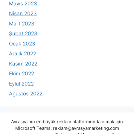
Mayıs 2023
Nisan 2023
Mart 2023
Şubat 2023
Ocak 2023
Aralık 2022
Kasım 2022
Ekim 2022
Eylül 2022
Ağustos 2022
Avrasya'nın en büyük reklam platformunda olmak için
Microsoft Teams:
reklam@avrasyamarketing.com