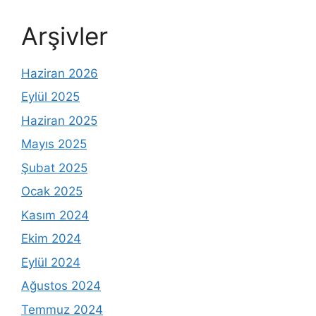
Arşivler
Haziran 2026
Eylül 2025
Haziran 2025
Mayıs 2025
Şubat 2025
Ocak 2025
Kasım 2024
Ekim 2024
Eylül 2024
Ağustos 2024
Temmuz 2024