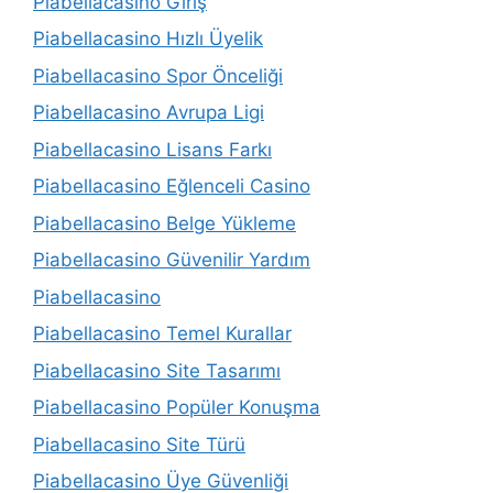
Piabellacasino Giriş
Piabellacasino Hızlı Üyelik
Piabellacasino Spor Önceliği
Piabellacasino Avrupa Ligi
Piabellacasino Lisans Farkı
Piabellacasino Eğlenceli Casino
Piabellacasino Belge Yükleme
Piabellacasino Güvenilir Yardım
Piabellacasino
Piabellacasino Temel Kurallar
Piabellacasino Site Tasarımı
Piabellacasino Popüler Konuşma
Piabellacasino Site Türü
Piabellacasino Üye Güvenliği