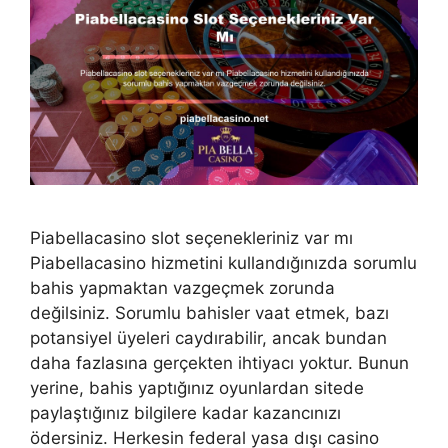
Piabellacasino slot seçenekleriniz var mı
Piabellacasino hizmetini kullandığınızda sorumlu
bahis yapmaktan vazgeçmek zorunda
değilsiniz. Sorumlu bahisler vaat etmek, bazı
potansiyel üyeleri caydırabilir, ancak bundan
daha fazlasına gerçekten ihtiyacı yoktur. Bunun
yerine, bahis yaptığınız oyunlardan sitede
paylaştığınız bilgilere kadar kazancınızı
ödersiniz. Herkesin federal yasa dışı casino