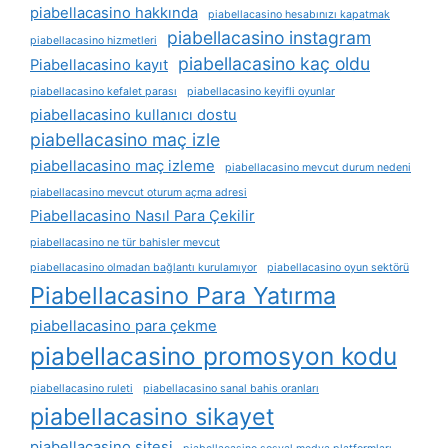
piabellacasino hakkında
piabellacasino hesabınızı kapatmak
piabellacasino instagram
piabellacasino hizmetleri
piabellacasino kaç oldu
Piabellacasino kayıt
piabellacasino kefalet parası
piabellacasino keyifli oyunlar
piabellacasino kullanıcı dostu
piabellacasino maç izle
piabellacasino maç izleme
piabellacasino mevcut durum nedeni
piabellacasino mevcut oturum açma adresi
Piabellacasino Nasıl Para Çekilir
piabellacasino ne tür bahisler mevcut
piabellacasino olmadan bağlantı kurulamıyor
piabellacasino oyun sektörü
Piabellacasino Para Yatırma
piabellacasino para çekme
piabellacasino promosyon kodu
piabellacasino ruleti
piabellacasino sanal bahis oranları
piabellacasino sikayet
piabellacasino sitesi