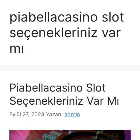
piabellacasino slot
seçenekleriniz var
mı
Piabellacasino Slot
Seçenekleriniz Var Mı
Eylül 27, 2023
Yazarı:
admin