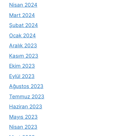
Nisan 2024
Mart 2024
Şubat 2024
Ocak 2024
Aralık 2023
Kasım 2023
Ekim 2023
Eylül 2023
Ağustos 2023
Temmuz 2023
Haziran 2023
Mayıs 2023
Nisan 2023