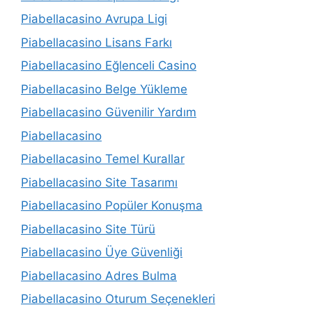
Piabellacasino Avrupa Ligi
Piabellacasino Lisans Farkı
Piabellacasino Eğlenceli Casino
Piabellacasino Belge Yükleme
Piabellacasino Güvenilir Yardım
Piabellacasino
Piabellacasino Temel Kurallar
Piabellacasino Site Tasarımı
Piabellacasino Popüler Konuşma
Piabellacasino Site Türü
Piabellacasino Üye Güvenliği
Piabellacasino Adres Bulma
Piabellacasino Oturum Seçenekleri