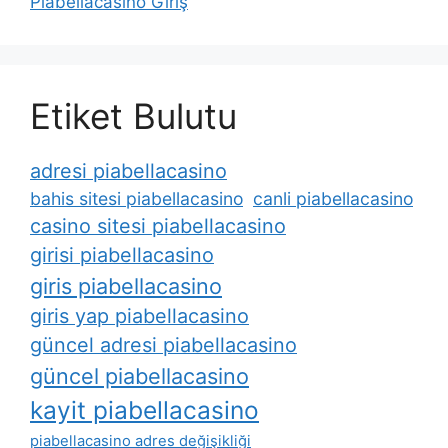
Piabellacasino Giriş
Etiket Bulutu
adresi piabellacasino
bahis sitesi piabellacasino
canli piabellacasino
casino sitesi piabellacasino
girisi piabellacasino
giris piabellacasino
giris yap piabellacasino
güncel adresi piabellacasino
güncel piabellacasino
kayit piabellacasino
piabellacasino adres değişikliği