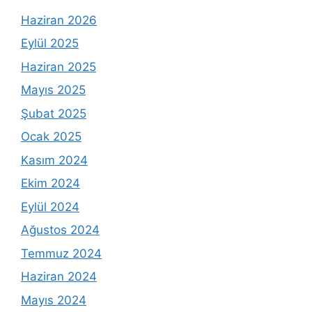
Haziran 2026
Eylül 2025
Haziran 2025
Mayıs 2025
Şubat 2025
Ocak 2025
Kasım 2024
Ekim 2024
Eylül 2024
Ağustos 2024
Temmuz 2024
Haziran 2024
Mayıs 2024