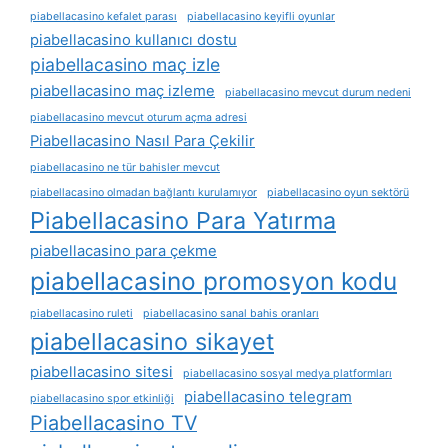
piabellacasino kefalet parası
piabellacasino keyifli oyunlar
piabellacasino kullanıcı dostu
piabellacasino maç izle
piabellacasino maç izleme
piabellacasino mevcut durum nedeni
piabellacasino mevcut oturum açma adresi
Piabellacasino Nasıl Para Çekilir
piabellacasino ne tür bahisler mevcut
piabellacasino olmadan bağlantı kurulamıyor
piabellacasino oyun sektörü
Piabellacasino Para Yatırma
piabellacasino para çekme
piabellacasino promosyon kodu
piabellacasino ruleti
piabellacasino sanal bahis oranları
piabellacasino sikayet
piabellacasino sitesi
piabellacasino sosyal medya platformları
piabellacasino telegram
piabellacasino spor etkinliği
Piabellacasino TV