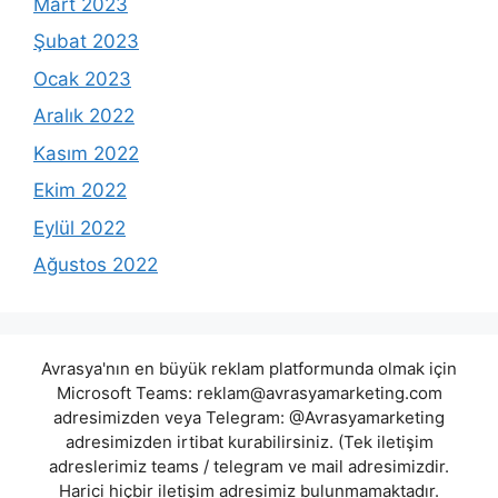
Mart 2023
Şubat 2023
Ocak 2023
Aralık 2022
Kasım 2022
Ekim 2022
Eylül 2022
Ağustos 2022
Avrasya'nın en büyük reklam platformunda olmak için
Microsoft Teams:
reklam@avrasyamarketing.com
adresimizden veya Telegram: @Avrasyamarketing
adresimizden irtibat kurabilirsiniz. (Tek iletişim
adreslerimiz teams / telegram ve mail adresimizdir.
Harici hiçbir iletişim adresimiz bulunmamaktadır.