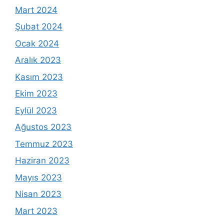
Mart 2024
Şubat 2024
Ocak 2024
Aralık 2023
Kasım 2023
Ekim 2023
Eylül 2023
Ağustos 2023
Temmuz 2023
Haziran 2023
Mayıs 2023
Nisan 2023
Mart 2023