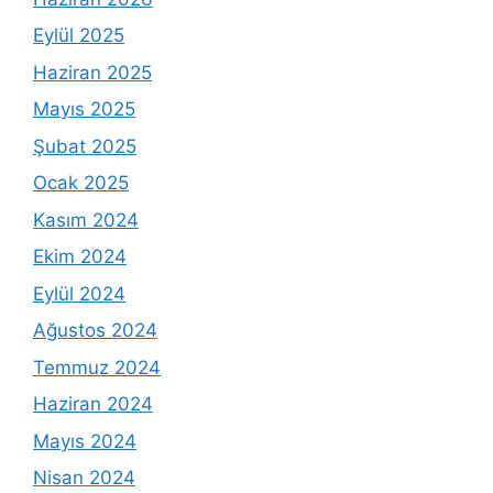
Eylül 2025
Haziran 2025
Mayıs 2025
Şubat 2025
Ocak 2025
Kasım 2024
Ekim 2024
Eylül 2024
Ağustos 2024
Temmuz 2024
Haziran 2024
Mayıs 2024
Nisan 2024