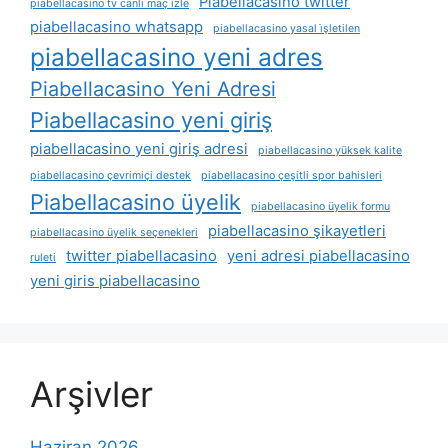
Piabellacasino twitter
piabellacasino tv canli maç izle
piabellacasino whatsapp
piabellacasino yasal i̇şletilen
piabellacasino yeni adres
Piabellacasino Yeni Adresi
Piabellacasino yeni giriş
piabellacasino yeni giriş adresi
piabellacasino yüksek kalite
piabellacasino çevrimiçi destek
piabellacasino çeşitli spor bahisleri
Piabellacasino üyelik
piabellacasino üyelik formu
piabellacasino şikayetleri
piabellacasino üyelik seçenekleri
twitter piabellacasino
yeni adresi piabellacasino
ruleti
yeni giris piabellacasino
Arşivler
Haziran 2026