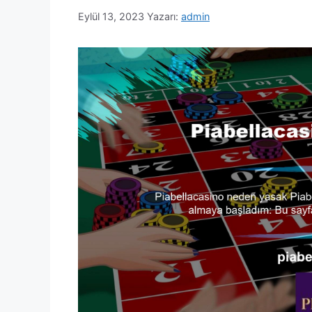
Eylül 13, 2023
Yazarı:
admin