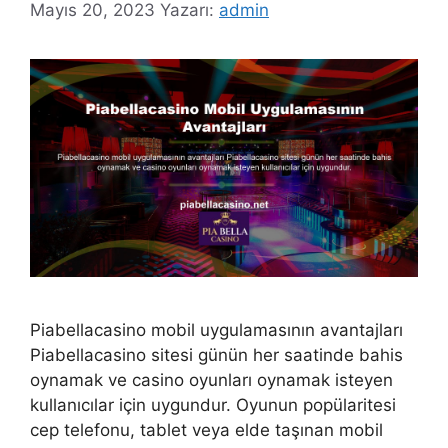
Mayıs 20, 2023
Yazarı:
admin
Piabellacasino mobil uygulamasının avantajları
Piabellacasino sitesi günün her saatinde bahis
oynamak ve casino oyunları oynamak isteyen
kullanıcılar için uygundur. Oyunun popülaritesi
cep telefonu, tablet veya elde taşınan mobil