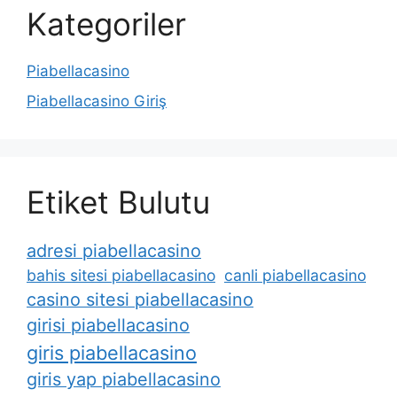
Kategoriler
Piabellacasino
Piabellacasino Giriş
Etiket Bulutu
adresi piabellacasino
bahis sitesi piabellacasino
canli piabellacasino
casino sitesi piabellacasino
girisi piabellacasino
giris piabellacasino
giris yap piabellacasino