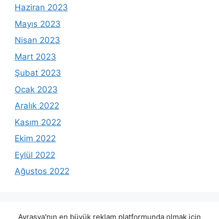
Haziran 2023
Mayıs 2023
Nisan 2023
Mart 2023
Şubat 2023
Ocak 2023
Aralık 2022
Kasım 2022
Ekim 2022
Eylül 2022
Ağustos 2022
Avrasya'nın en büyük reklam platformunda olmak için