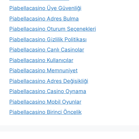
Piabellacasino Üye Güvenliği
Piabellacasino Adres Bulma
Piabellacasino Oturum Seçenekleri
Piabellacasino Gizlilik Politikası
Piabellacasino Canlı Casinolar
Piabellacasino Kullanıcılar
Piabellacasino Memnuniyet
Piabellacasino Adres Değişikliği
Piabellacasino Casino Oynama
Piabellacasino Mobil Oyunlar
Piabellacasino Birinci Öncelik