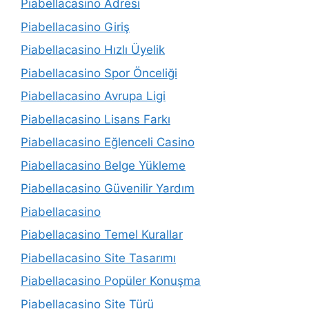
Piabellacasino Adresi
Piabellacasino Giriş
Piabellacasino Hızlı Üyelik
Piabellacasino Spor Önceliği
Piabellacasino Avrupa Ligi
Piabellacasino Lisans Farkı
Piabellacasino Eğlenceli Casino
Piabellacasino Belge Yükleme
Piabellacasino Güvenilir Yardım
Piabellacasino
Piabellacasino Temel Kurallar
Piabellacasino Site Tasarımı
Piabellacasino Popüler Konuşma
Piabellacasino Site Türü