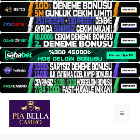
İçeriğe
atla
Menü