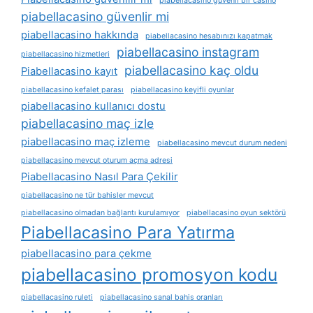
piabellacasino güvenli bir casino
piabellacasino güvenlir mi
piabellacasino hakkında
piabellacasino hesabınızı kapatmak
piabellacasino instagram
piabellacasino hizmetleri
piabellacasino kaç oldu
Piabellacasino kayıt
piabellacasino kefalet parası
piabellacasino keyifli oyunlar
piabellacasino kullanıcı dostu
piabellacasino maç izle
piabellacasino maç izleme
piabellacasino mevcut durum nedeni
piabellacasino mevcut oturum açma adresi
Piabellacasino Nasıl Para Çekilir
piabellacasino ne tür bahisler mevcut
piabellacasino olmadan bağlantı kurulamıyor
piabellacasino oyun sektörü
Piabellacasino Para Yatırma
piabellacasino para çekme
piabellacasino promosyon kodu
piabellacasino ruleti
piabellacasino sanal bahis oranları