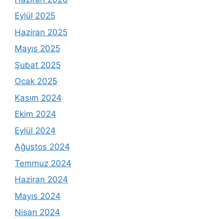
Eylül 2025
Haziran 2025
Mayıs 2025
Şubat 2025
Ocak 2025
Kasım 2024
Ekim 2024
Eylül 2024
Ağustos 2024
Temmuz 2024
Haziran 2024
Mayıs 2024
Nisan 2024