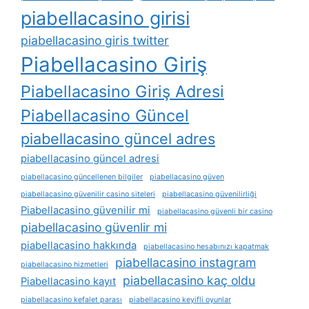
piabellacasino girisi
piabellacasino giris twitter
Piabellacasino Giriş
Piabellacasino Giriş Adresi
Piabellacasino Güncel
piabellacasino güncel adres
piabellacasino güncel adresi
piabellacasino güncellenen bilgiler
piabellacasino güven
piabellacasino güvenilir casino siteleri
piabellacasino güvenilirliği
Piabellacasino güvenilir mi
piabellacasino güvenli bir casino
piabellacasino güvenlir mi
piabellacasino hakkında
piabellacasino hesabınızı kapatmak
piabellacasino instagram
piabellacasino hizmetleri
piabellacasino kaç oldu
Piabellacasino kayıt
piabellacasino kefalet parası
piabellacasino keyifli oyunlar