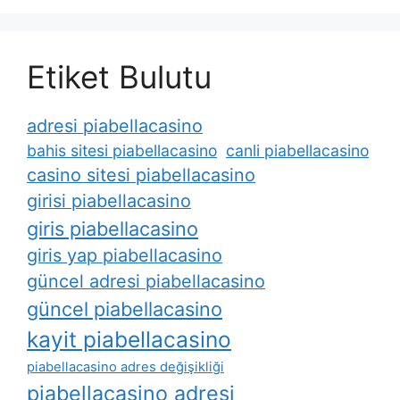
Etiket Bulutu
adresi piabellacasino
bahis sitesi piabellacasino
canli piabellacasino
casino sitesi piabellacasino
girisi piabellacasino
giris piabellacasino
giris yap piabellacasino
güncel adresi piabellacasino
güncel piabellacasino
kayit piabellacasino
piabellacasino adres değişikliği
piabellacasino adresi