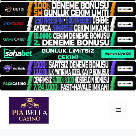
İçeriğe
atla
Menü