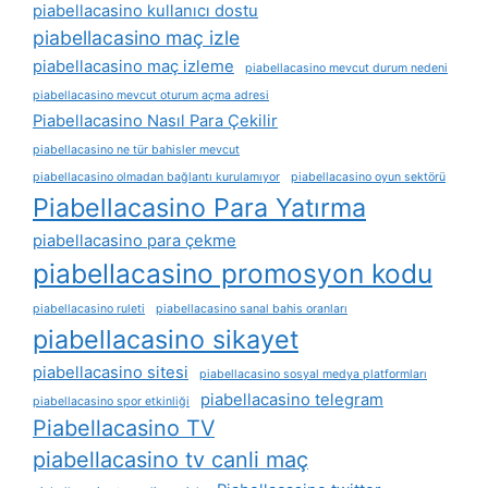
piabellacasino kullanıcı dostu
piabellacasino maç izle
piabellacasino maç izleme
piabellacasino mevcut durum nedeni
piabellacasino mevcut oturum açma adresi
Piabellacasino Nasıl Para Çekilir
piabellacasino ne tür bahisler mevcut
piabellacasino olmadan bağlantı kurulamıyor
piabellacasino oyun sektörü
Piabellacasino Para Yatırma
piabellacasino para çekme
piabellacasino promosyon kodu
piabellacasino ruleti
piabellacasino sanal bahis oranları
piabellacasino sikayet
piabellacasino sitesi
piabellacasino sosyal medya platformları
piabellacasino telegram
piabellacasino spor etkinliği
Piabellacasino TV
piabellacasino tv canli maç