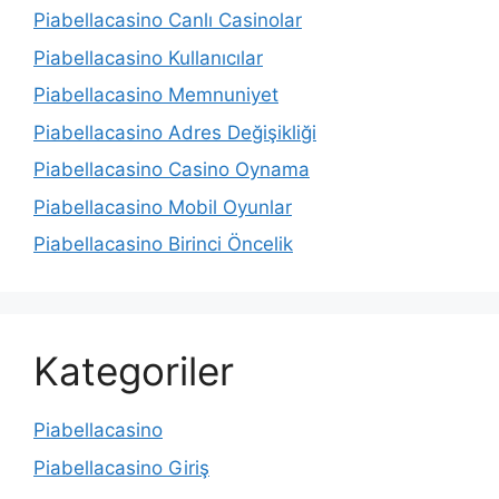
Piabellacasino Canlı Casinolar
Piabellacasino Kullanıcılar
Piabellacasino Memnuniyet
Piabellacasino Adres Değişikliği
Piabellacasino Casino Oynama
Piabellacasino Mobil Oyunlar
Piabellacasino Birinci Öncelik
Kategoriler
Piabellacasino
Piabellacasino Giriş