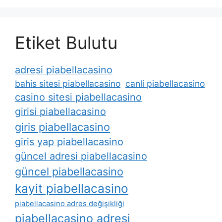
Etiket Bulutu
adresi piabellacasino
bahis sitesi piabellacasino
canli piabellacasino
casino sitesi piabellacasino
girisi piabellacasino
giris piabellacasino
giris yap piabellacasino
güncel adresi piabellacasino
güncel piabellacasino
kayit piabellacasino
piabellacasino adres değişikliği
piabellacasino adresi