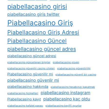
piabellacasino girisi
piabellacasino giris twitter
Piabellacasino Giriş
Piabellacasino Giriş Adresi
Piabellacasino Güncel
piabellacasino güncel adres
piabellacasino güncel adresi
piabellacasino güncellenen bilgiler
piabellacasino güven
piabellacasino güvenilir casino siteleri
piabellacasino güvenilirliği
Piabellacasino güvenilir mi
piabellacasino güvenli bir casino
piabellacasino güvenlir mi
piabellacasino hakkında
piabellacasino hesabınızı kapatmak
piabellacasino instagram
piabellacasino hizmetleri
piabellacasino kaç oldu
Piabellacasino kayıt
piabellacasino kefalet parası
piabellacasino keyifli oyunlar