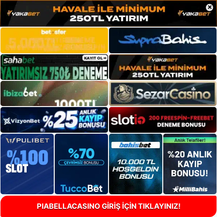
×
PIABELLACASINO GİRİŞ İÇİN TIKLAYINIZ!