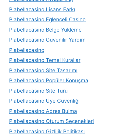
Piabellacasino Lisans Farkı
Piabellacasino Eğlenceli Casino
Piabellacasino Belge Yükleme
Piabellacasino Güvenilir Yardım
Piabellacasino
Piabellacasino Temel Kurallar
Piabellacasino Site Tasarımı
Piabellacasino Popüler Konuşma
Piabellacasino Site Türü
Piabellacasino Üye Güvenliği
Piabellacasino Adres Bulma
Piabellacasino Oturum Seçenekleri
Piabellacasino Gizlilik Politikası