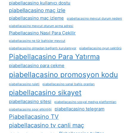
piabellacasino kullanıcı dostu
piabellacasino maç izle
piabellacasino maç izleme
piabellacasino mevcut durum nedeni
piabellacasino mevcut oturum açma adresi
Piabellacasino Nasıl Para Çekilir
piabellacasino ne tür bahisler mevcut
piabellacasino olmadan bağlantı kurulamıyor
piabellacasino oyun sektörü
Piabellacasino Para Yatırma
piabellacasino para çekme
piabellacasino promosyon kodu
piabellacasino ruleti
piabellacasino sanal bahis oranları
piabellacasino sikayet
piabellacasino sitesi
piabellacasino sosyal medya platformları
piabellacasino telegram
piabellacasino spor etkinliği
Piabellacasino TV
piabellacasino tv canli maç