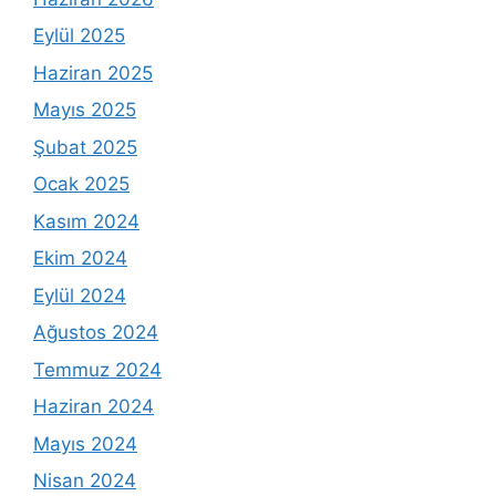
Eylül 2025
Haziran 2025
Mayıs 2025
Şubat 2025
Ocak 2025
Kasım 2024
Ekim 2024
Eylül 2024
Ağustos 2024
Temmuz 2024
Haziran 2024
Mayıs 2024
Nisan 2024