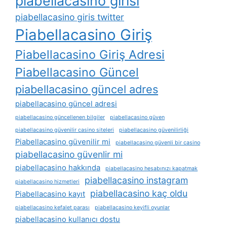
piabellacasino girisi
piabellacasino giris twitter
Piabellacasino Giriş
Piabellacasino Giriş Adresi
Piabellacasino Güncel
piabellacasino güncel adres
piabellacasino güncel adresi
piabellacasino güncellenen bilgiler
piabellacasino güven
piabellacasino güvenilir casino siteleri
piabellacasino güvenilirliği
Piabellacasino güvenilir mi
piabellacasino güvenli bir casino
piabellacasino güvenlir mi
piabellacasino hakkında
piabellacasino hesabınızı kapatmak
piabellacasino instagram
piabellacasino hizmetleri
piabellacasino kaç oldu
Piabellacasino kayıt
piabellacasino kefalet parası
piabellacasino keyifli oyunlar
piabellacasino kullanıcı dostu