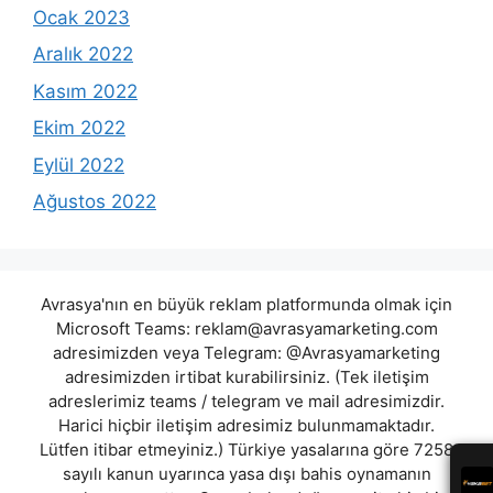
Ocak 2023
Aralık 2022
Kasım 2022
Ekim 2022
Eylül 2022
Ağustos 2022
Avrasya'nın en büyük reklam platformunda olmak için
Microsoft Teams:
reklam@avrasyamarketing.com
adresimizden veya Telegram: @Avrasyamarketing
adresimizden irtibat kurabilirsiniz. (Tek iletişim
adreslerimiz teams / telegram ve mail adresimizdir.
Harici hiçbir iletişim adresimiz bulunmamaktadır.
Lütfen itibar etmeyiniz.) Türkiye yasalarına göre 7258
sayılı kanun uyarınca yasa dışı bahis oynamanın