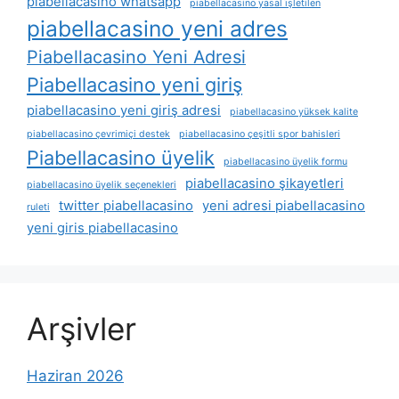
piabellacasino whatsapp
piabellacasino yasal i̇şletilen
piabellacasino yeni adres
Piabellacasino Yeni Adresi
Piabellacasino yeni giriş
piabellacasino yeni giriş adresi
piabellacasino yüksek kalite
piabellacasino çevrimiçi destek
piabellacasino çeşitli spor bahisleri
Piabellacasino üyelik
piabellacasino üyelik formu
piabellacasino şikayetleri
piabellacasino üyelik seçenekleri
twitter piabellacasino
yeni adresi piabellacasino
ruleti
yeni giris piabellacasino
Arşivler
Haziran 2026