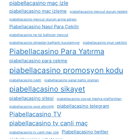
piabellacasino maç izle
piabellacasino maç izleme
piabellacasino mevcut durum nedeni
piabellacasino mevcut oturum açma adresi
Piabellacasino Nasıl Para Çekilir
piabellacasino ne tür bahisler mevcut
piabellacasino olmadan bağlantı kurulamıyor
piabellacasino oyun sektörü
Piabellacasino Para Yatırma
piabellacasino para çekme
piabellacasino promosyon kodu
piabellacasino ruleti
piabellacasino sanal bahis oranları
piabellacasino sikayet
piabellacasino sitesi
piabellacasino sosyal medya platformları
piabellacasino telegram
piabellacasino spor etkinliği
Piabellacasino TV
piabellacasino tv canli maç
Piabellacasino twitter
piabellacasino tv canli maç izle