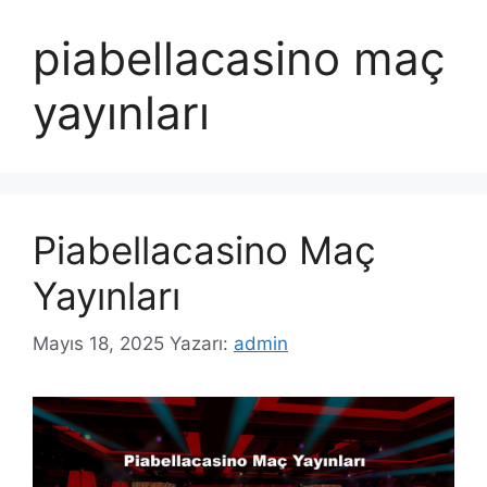
piabellacasino maç
yayınları
Piabellacasino Maç
Yayınları
Mayıs 18, 2025
Yazarı:
admin