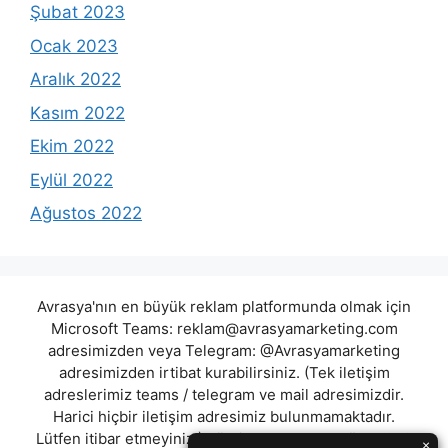
Şubat 2023
Ocak 2023
Aralık 2022
Kasım 2022
Ekim 2022
Eylül 2022
Ağustos 2022
Avrasya'nın en büyük reklam platformunda olmak için
Microsoft Teams:
reklam@avrasyamarketing.com
adresimizden veya Telegram: @Avrasyamarketing
adresimizden irtibat kurabilirsiniz. (Tek iletişim
adreslerimiz teams / telegram ve mail adresimizdir.
Harici hiçbir iletişim adresimiz bulunmamaktadır.
Lütfen itibar etmeyiniz.) Türkiye yasalarına göre 7258