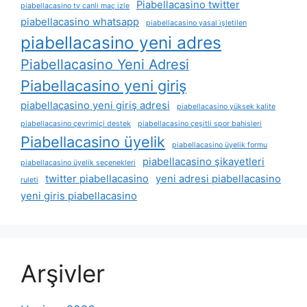
Piabellacasino twitter
piabellacasino tv canli maç izle
piabellacasino whatsapp
piabellacasino yasal i̇şletilen
piabellacasino yeni adres
Piabellacasino Yeni Adresi
Piabellacasino yeni giriş
piabellacasino yeni giriş adresi
piabellacasino yüksek kalite
piabellacasino çevrimiçi destek
piabellacasino çeşitli spor bahisleri
Piabellacasino üyelik
piabellacasino üyelik formu
piabellacasino şikayetleri
piabellacasino üyelik seçenekleri
twitter piabellacasino
yeni adresi piabellacasino
ruleti
yeni giris piabellacasino
Arşivler