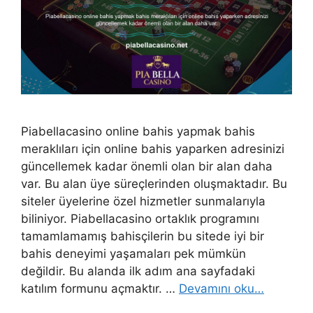
Piabellacasino online bahis yapmak bahis
meraklıları için online bahis yaparken adresinizi
güncellemek kadar önemli olan bir alan daha
var. Bu alan üye süreçlerinden oluşmaktadır. Bu
siteler üyelerine özel hizmetler sunmalarıyla
biliniyor. Piabellacasino ortaklık programını
tamamlamamış bahisçilerin bu sitede iyi bir
bahis deneyimi yaşamaları pek mümkün
değildir. Bu alanda ilk adım ana sayfadaki
katılım formunu açmaktır. …
Devamını oku…