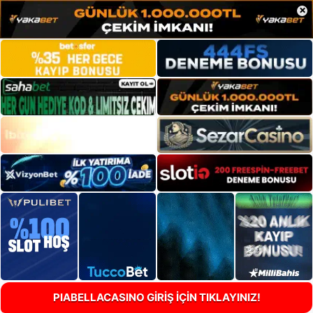
×
PIABELLACASINO GİRİŞ İÇİN TIKLAYINIZ!