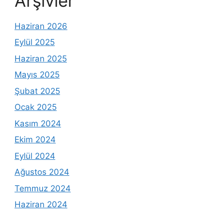
Arşivler
Haziran 2026
Eylül 2025
Haziran 2025
Mayıs 2025
Şubat 2025
Ocak 2025
Kasım 2024
Ekim 2024
Eylül 2024
Ağustos 2024
Temmuz 2024
Haziran 2024