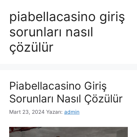
piabellacasino giriş
sorunları nasıl
çözülür
Piabellacasino Giriş
Sorunları Nasıl Çözülür
Mart 23, 2024
Yazarı:
admin