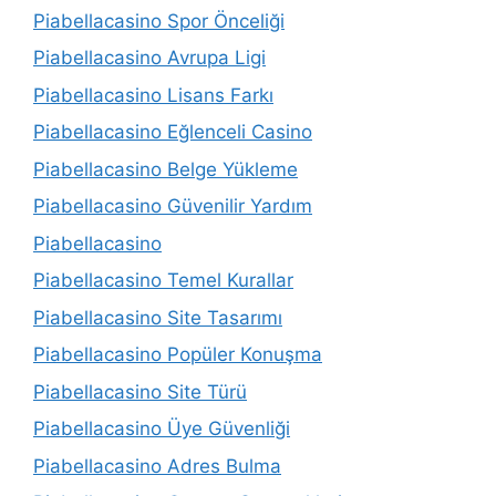
Piabellacasino Spor Önceliği
Piabellacasino Avrupa Ligi
Piabellacasino Lisans Farkı
Piabellacasino Eğlenceli Casino
Piabellacasino Belge Yükleme
Piabellacasino Güvenilir Yardım
Piabellacasino
Piabellacasino Temel Kurallar
Piabellacasino Site Tasarımı
Piabellacasino Popüler Konuşma
Piabellacasino Site Türü
Piabellacasino Üye Güvenliği
Piabellacasino Adres Bulma