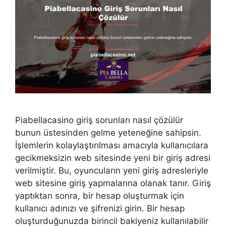
Piabellacasino giriş sorunları nasıl çözülür
bunun üstesinden gelme yeteneğine sahipsin.
İşlemlerin kolaylaştırılması amacıyla kullanıcılara
gecikmeksizin web sitesinde yeni bir giriş adresi
verilmiştir. Bu, oyuncuların yeni giriş adresleriyle
web sitesine giriş yapmalarına olanak tanır. Giriş
yaptıktan sonra, bir hesap oluşturmak için
kullanıcı adınızı ve şifrenizi girin. Bir hesap
oluşturduğunuzda birincil bakiyeniz kullanılabilir