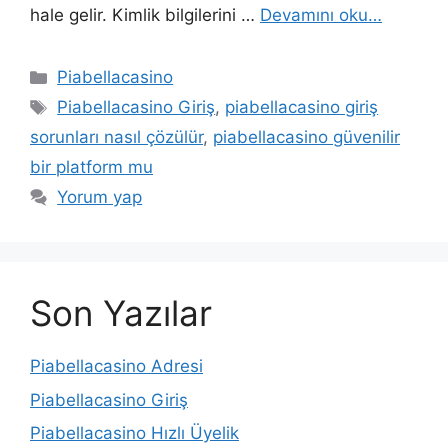
hale gelir. Kimlik bilgilerini …
Devamını oku…
Kategoriler
Piabellacasino
Etiketler
Piabellacasino Giriş
,
piabellacasino giriş
sorunları nasıl çözülür
,
piabellacasino güvenilir
bir platform mu
Yorum yap
Son Yazılar
Piabellacasino Adresi
Piabellacasino Giriş
Piabellacasino Hızlı Üyelik