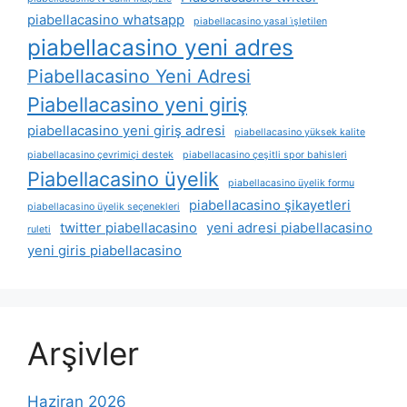
piabellacasino whatsapp
piabellacasino yasal i̇şletilen
piabellacasino yeni adres
Piabellacasino Yeni Adresi
Piabellacasino yeni giriş
piabellacasino yeni giriş adresi
piabellacasino yüksek kalite
piabellacasino çevrimiçi destek
piabellacasino çeşitli spor bahisleri
Piabellacasino üyelik
piabellacasino üyelik formu
piabellacasino şikayetleri
piabellacasino üyelik seçenekleri
twitter piabellacasino
yeni adresi piabellacasino
ruleti
yeni giris piabellacasino
Arşivler
Haziran 2026