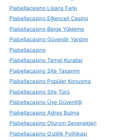
Piabellacasino Lisans Farkı
Piabellacasino Eğlenceli Casino
Piabellacasino Belge Yükleme
Piabellacasino Güvenilir Yardım
Piabellacasino
Piabellacasino Temel Kurallar
Piabellacasino Site Tasarımı
Piabellacasino Popüler Konuşma
Piabellacasino Site Türü
Piabellacasino Üye Güvenliği
Piabellacasino Adres Bulma
Piabellacasino Oturum Seçenekleri
Piabellacasino Gizlilik Politikası