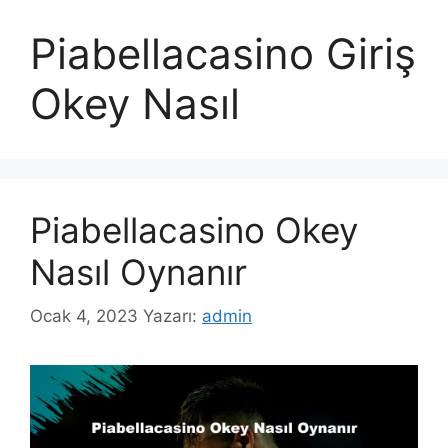
Piabellacasino Giriş
Okey Nasıl
Piabellacasino Okey
Nasıl Oynanır
Ocak 4, 2023
Yazarı:
admin