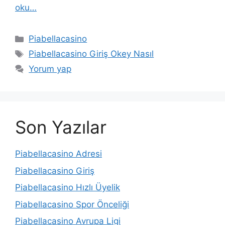
oku…
Kategoriler
Piabellacasino
Etiketler
Piabellacasino Giriş Okey Nasıl
Yorum yap
Son Yazılar
Piabellacasino Adresi
Piabellacasino Giriş
Piabellacasino Hızlı Üyelik
Piabellacasino Spor Önceliği
Piabellacasino Avrupa Ligi