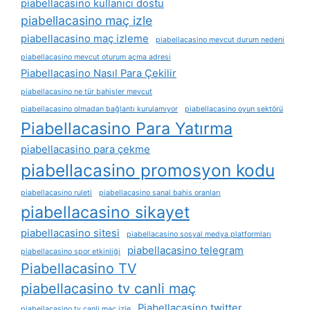
piabellacasino kullanıcı dostu
piabellacasino maç izle
piabellacasino maç izleme
piabellacasino mevcut durum nedeni
piabellacasino mevcut oturum açma adresi
Piabellacasino Nasıl Para Çekilir
piabellacasino ne tür bahisler mevcut
piabellacasino olmadan bağlantı kurulamıyor
piabellacasino oyun sektörü
Piabellacasino Para Yatırma
piabellacasino para çekme
piabellacasino promosyon kodu
piabellacasino ruleti
piabellacasino sanal bahis oranları
piabellacasino sikayet
piabellacasino sitesi
piabellacasino sosyal medya platformları
piabellacasino telegram
piabellacasino spor etkinliği
Piabellacasino TV
piabellacasino tv canli maç
Piabellacasino twitter
piabellacasino tv canli maç izle