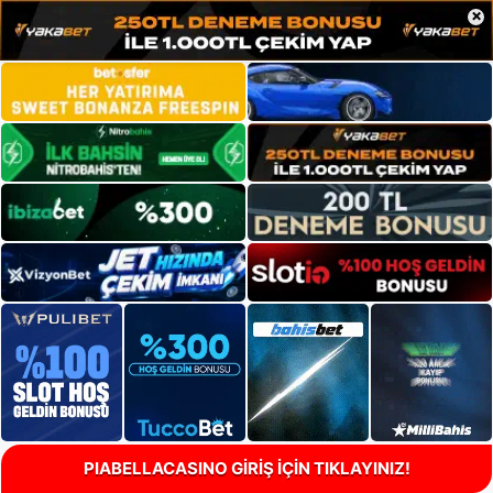
×
PIABELLACASINO GİRİŞ İÇİN TIKLAYINIZ!