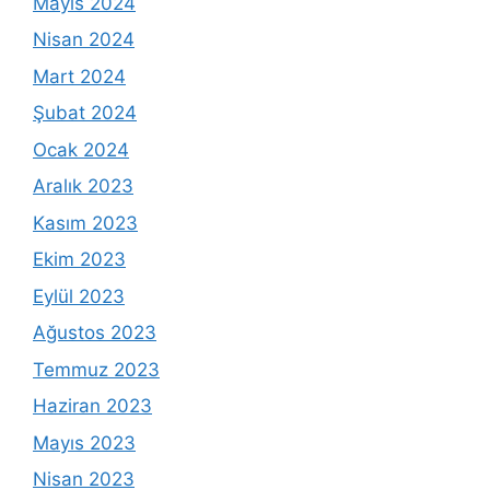
Mayıs 2024
Nisan 2024
Mart 2024
Şubat 2024
Ocak 2024
Aralık 2023
Kasım 2023
Ekim 2023
Eylül 2023
Ağustos 2023
Temmuz 2023
Haziran 2023
Mayıs 2023
Nisan 2023