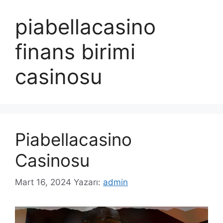
piabellacasino
finans birimi
casinosu
Piabellacasino
Casinosu
Mart 16, 2024
Yazarı:
admin