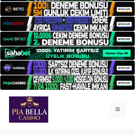
İçeriğe
atla
Menü