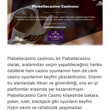
Piabellacasino casinosu bir Piabellacasino
olarak, aralarından seçim yapabileceğiniz harika
ödüllerle hem casino oyunlarının hem de canlı
casino oyunlarının keyfini çıkarabilirsiniz. Sitenin
bu alanlardaki itibarı ve güvenilirliği, ona en iyi
platformlar arasında yer kazandırmıştır.
Piabellacasino Canlı Casino köşesinde bakara,
poker, rulet, blackjack gibi oyunların keyfini
hiçbir sıkıntı ve rahatsızlık yaşamadan