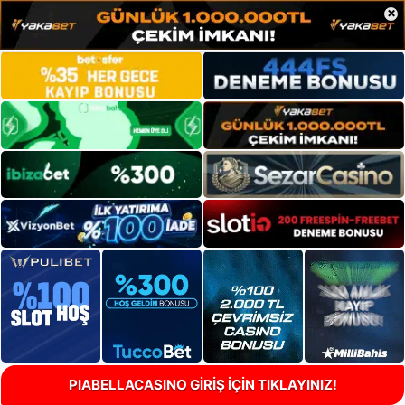
×
PIABELLACASINO GİRİŞ İÇİN TIKLAYINIZ!