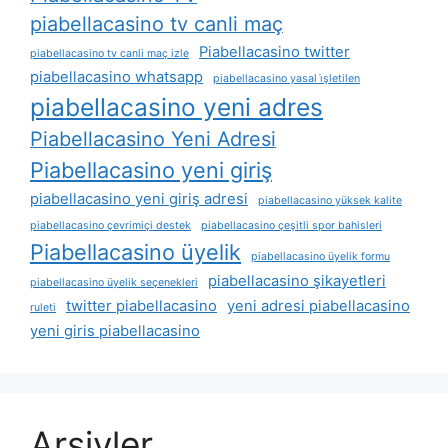
piabellacasino tv canli maç
Piabellacasino twitter
piabellacasino tv canli maç izle
piabellacasino whatsapp
piabellacasino yasal i̇şletilen
piabellacasino yeni adres
Piabellacasino Yeni Adresi
Piabellacasino yeni giriş
piabellacasino yeni giriş adresi
piabellacasino yüksek kalite
piabellacasino çevrimiçi destek
piabellacasino çeşitli spor bahisleri
Piabellacasino üyelik
piabellacasino üyelik formu
piabellacasino şikayetleri
piabellacasino üyelik seçenekleri
twitter piabellacasino
yeni adresi piabellacasino
ruleti
yeni giris piabellacasino
Arşivler