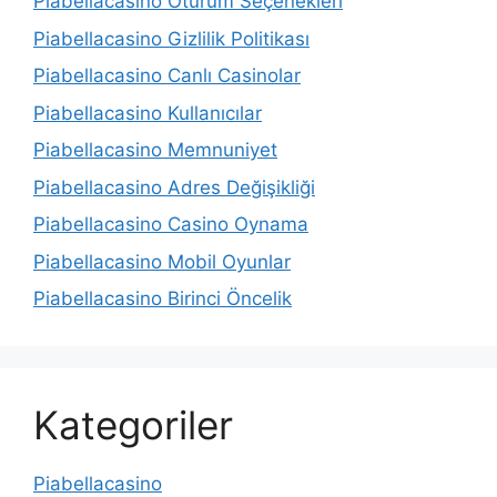
Piabellacasino Oturum Seçenekleri
Piabellacasino Gizlilik Politikası
Piabellacasino Canlı Casinolar
Piabellacasino Kullanıcılar
Piabellacasino Memnuniyet
Piabellacasino Adres Değişikliği
Piabellacasino Casino Oynama
Piabellacasino Mobil Oyunlar
Piabellacasino Birinci Öncelik
Kategoriler
Piabellacasino