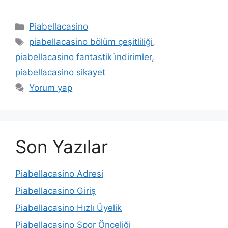
Kategoriler
Piabellacasino
Etiketler
piabellacasino bölüm çeşitliliği
,
piabellacasino fantastik i̇ndirimler
,
piabellacasino sikayet
Yorum yap
Son Yazılar
Piabellacasino Adresi
Piabellacasino Giriş
Piabellacasino Hızlı Üyelik
Piabellacasino Spor Önceliği