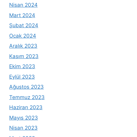
Nisan 2024
Mart 2024
Şubat 2024
Ocak 2024
Aralık 2023
Kasım 2023
Ekim 2023
Eylül 2023
Ağustos 2023
Temmuz 2023
Haziran 2023
Mayıs 2023
Nisan 2023