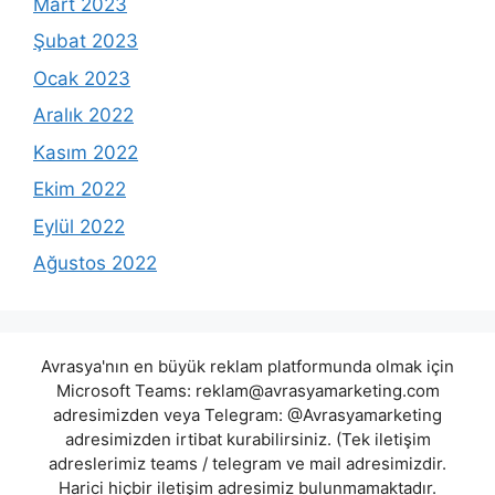
Mart 2023
Şubat 2023
Ocak 2023
Aralık 2022
Kasım 2022
Ekim 2022
Eylül 2022
Ağustos 2022
Avrasya'nın en büyük reklam platformunda olmak için
Microsoft Teams:
reklam@avrasyamarketing.com
adresimizden veya Telegram: @Avrasyamarketing
adresimizden irtibat kurabilirsiniz. (Tek iletişim
adreslerimiz teams / telegram ve mail adresimizdir.
Harici hiçbir iletişim adresimiz bulunmamaktadır.