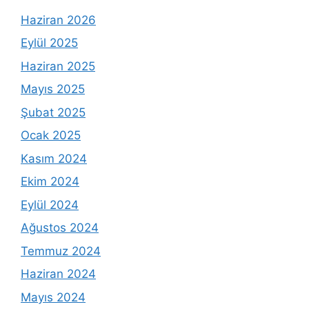
Haziran 2026
Eylül 2025
Haziran 2025
Mayıs 2025
Şubat 2025
Ocak 2025
Kasım 2024
Ekim 2024
Eylül 2024
Ağustos 2024
Temmuz 2024
Haziran 2024
Mayıs 2024