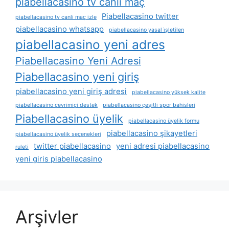
piabellacasino tv canli maç
Piabellacasino twitter
piabellacasino tv canli maç izle
piabellacasino whatsapp
piabellacasino yasal i̇şletilen
piabellacasino yeni adres
Piabellacasino Yeni Adresi
Piabellacasino yeni giriş
piabellacasino yeni giriş adresi
piabellacasino yüksek kalite
piabellacasino çevrimiçi destek
piabellacasino çeşitli spor bahisleri
Piabellacasino üyelik
piabellacasino üyelik formu
piabellacasino şikayetleri
piabellacasino üyelik seçenekleri
twitter piabellacasino
yeni adresi piabellacasino
ruleti
yeni giris piabellacasino
Arşivler