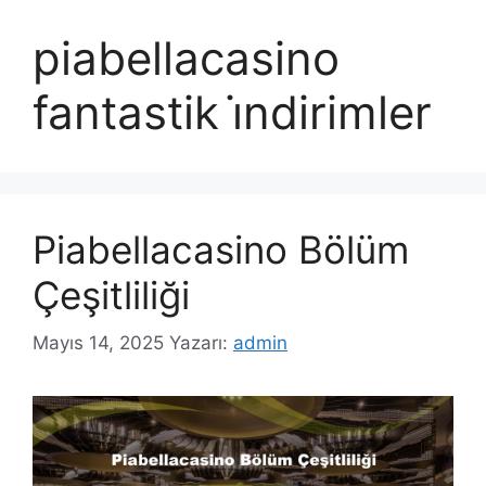
piabellacasino
fantastik i̇ndirimler
Piabellacasino Bölüm
Çeşitliliği
Mayıs 14, 2025
Yazarı:
admin