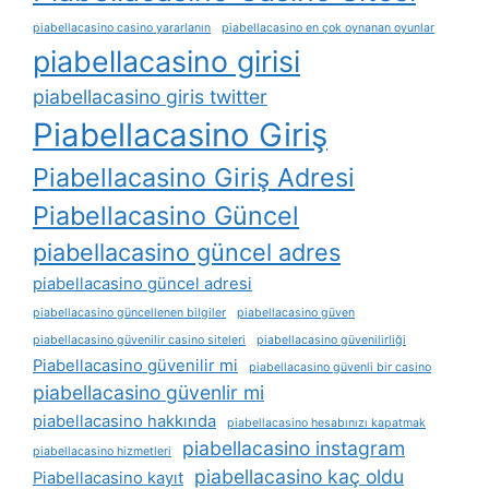
piabellacasino casino yararlanın
piabellacasino en çok oynanan oyunlar
piabellacasino girisi
piabellacasino giris twitter
Piabellacasino Giriş
Piabellacasino Giriş Adresi
Piabellacasino Güncel
piabellacasino güncel adres
piabellacasino güncel adresi
piabellacasino güncellenen bilgiler
piabellacasino güven
piabellacasino güvenilir casino siteleri
piabellacasino güvenilirliği
Piabellacasino güvenilir mi
piabellacasino güvenli bir casino
piabellacasino güvenlir mi
piabellacasino hakkında
piabellacasino hesabınızı kapatmak
piabellacasino instagram
piabellacasino hizmetleri
piabellacasino kaç oldu
Piabellacasino kayıt