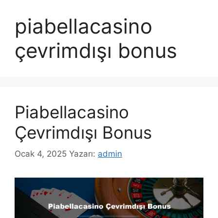
piabellacasino
çevrimdışı bonus
Piabellacasino
Çevrimdışı Bonus
Ocak 4, 2025
Yazarı:
admin