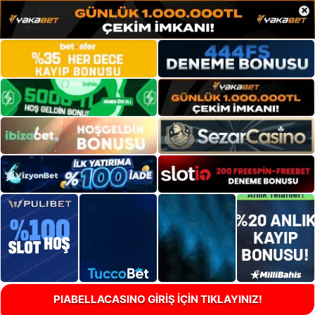
×
PIABELLACASINO GİRİŞ İÇİN TIKLAYINIZ!