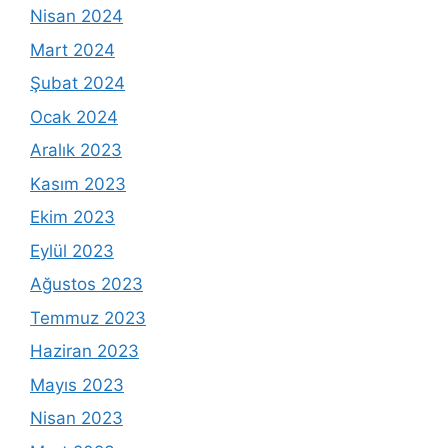
Nisan 2024
Mart 2024
Şubat 2024
Ocak 2024
Aralık 2023
Kasım 2023
Ekim 2023
Eylül 2023
Ağustos 2023
Temmuz 2023
Haziran 2023
Mayıs 2023
Nisan 2023