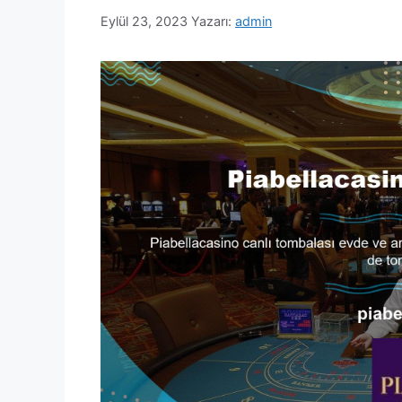
Eylül 23, 2023
Yazarı:
admin